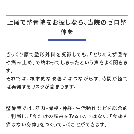
上尾で整骨院をお探しなら、当院のゼロ整
体を
ぎっくり腰で整形外科を受診しても、「とりあえず湿布
や痛み止め」で終わってしまったという声をよく聞きま
す。
それでは、根本的な改善にはつながらず、時間が経て
ば再発するリスクが高まります。
整骨院では、筋肉・骨格・神経・生活動作などを総合的
に判断し、「今だけの痛みを取る」のではなく、「今後も
痛まない身体」をつくっていくことができます。