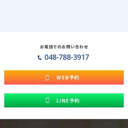
お電話でのお問い合わせ
048-788-3917
WEB予約
LINE予約