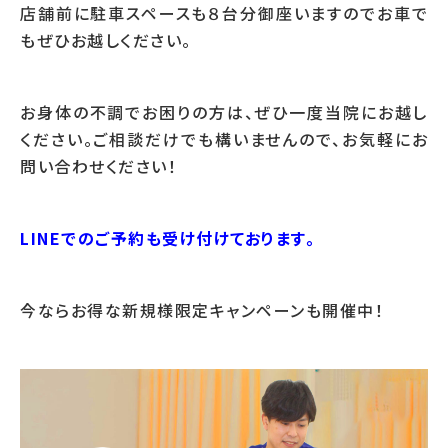
店舗前に駐車スペースも８台分御座いますのでお車で
もぜひお越しください。
お身体の不調でお困りの方は、ぜひ一度当院にお越し
ください。ご相談だけでも構いませんので、お気軽にお
問い合わせください！
LINEでのご予約も受け付けております。
今ならお得な新規様限定キャンペーンも開催中！