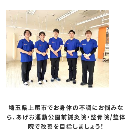
埼玉県上尾市でお身体の不調にお悩みな
ら、あげお運動公園前鍼灸院・整骨院/整体
院で改善を目指しましょう！