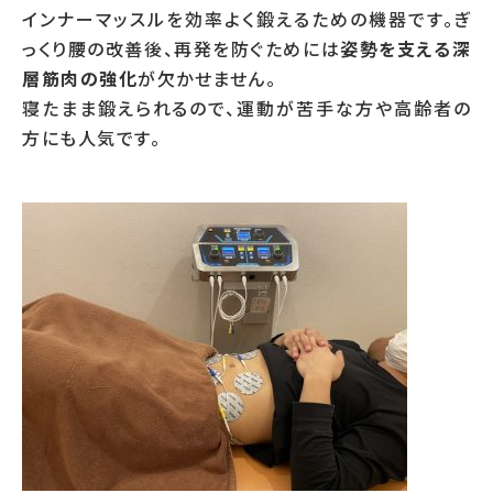
インナーマッスルを効率よく鍛えるための機器です。ぎ
っくり腰の改善後、再発を防ぐためには
姿勢を支える深
層筋肉の強化
が欠かせません。
寝たまま鍛えられるので、運動が苦手な方や高齢者の
方にも人気です。