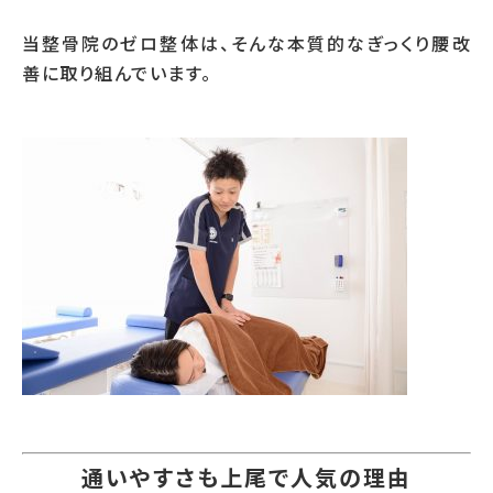
当整骨院のゼロ整体は、そんな本質的なぎっくり腰改
善に取り組んでいます。
通いやすさも上尾で人気の理由