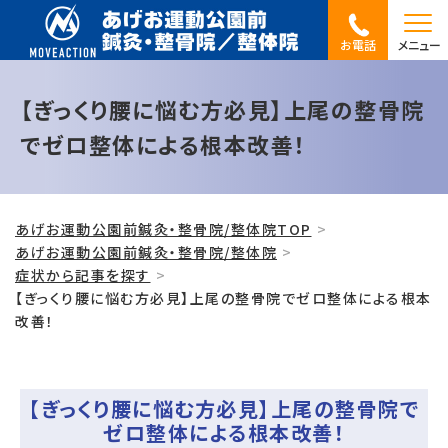
お電話
メニュー
【ぎっくり腰に悩む方必見】上尾の整骨院
でゼロ整体による根本改善！
あげお運動公園前鍼灸・整骨院/整体院TOP
あげお運動公園前鍼灸・整骨院/整体院
症状から記事を探す
【ぎっくり腰に悩む方必見】上尾の整骨院でゼロ整体による根本
改善！
【ぎっくり腰に悩む方必見】上尾の整骨院で
ゼロ整体による根本改善！