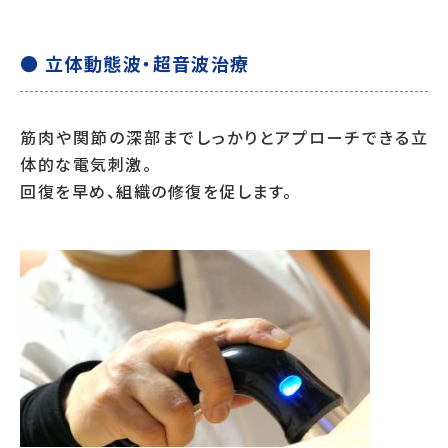
● 立体動態波・超音波治療
筋肉や関節の深部までしっかりとアプローチできる立
体的な電気刺激。
回復を早め、組織の修復を促します。