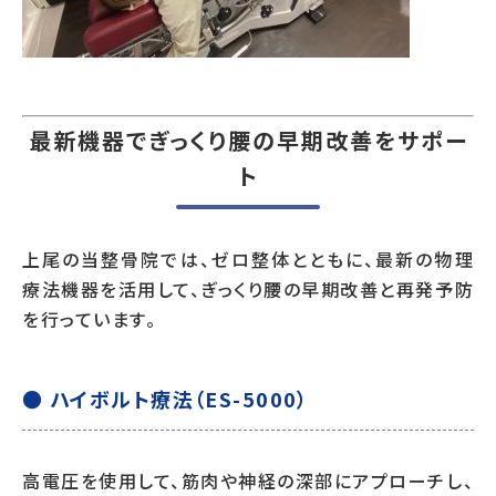
最新機器でぎっくり腰の早期改善をサポー
ト
上尾の当整骨院では、ゼロ整体とともに、最新の物理
療法機器を活用して、ぎっくり腰の早期改善と再発予防
を行っています。
● ハイボルト療法（ES-5000）
高電圧を使用して、筋肉や神経の深部にアプローチし、