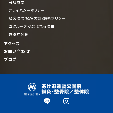
会社概要
プライバシーポリシー
経営理念/経営方針/施術ポリシー
当グループが選ばれる理由
感染症対策
アクセス
お問い合わせ
ブログ