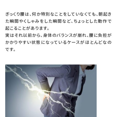
ぎっくり腰は、何か特別なことをしていなくても、朝起き
た瞬間やくしゃみをした瞬間など、ちょっとした動作で
起こることがあります。
実はそれ以前から、身体のバランスが崩れ、腰に負担が
かかりやすい状態になっているケースがほとんどなの
です。