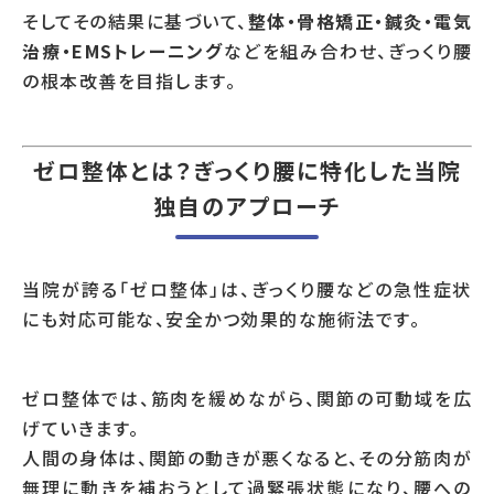
そしてその結果に基づいて、
整体・骨格矯正・鍼灸・電気
治療・EMSトレーニング
などを組み合わせ、ぎっくり腰
の根本改善を目指します。
ゼロ整体とは？ぎっくり腰に特化した当院
独自のアプローチ
当院が誇る「ゼロ整体」は、ぎっくり腰などの急性症状
にも対応可能な、安全かつ効果的な施術法です。
ゼロ整体では、筋肉を緩めながら、関節の可動域を広
げていきます。
人間の身体は、関節の動きが悪くなると、その分筋肉が
無理に動きを補おうとして過緊張状態になり、腰への