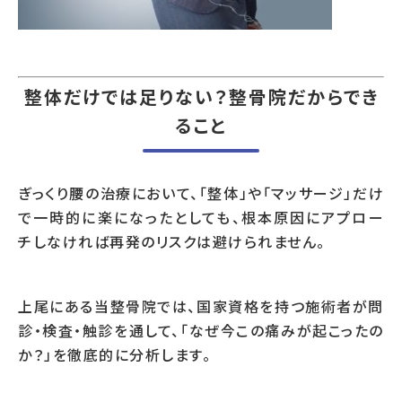
整体だけでは足りない？整骨院だからでき
ること
ぎっくり腰の治療において、「整体」や「マッサージ」だけ
で一時的に楽になったとしても、根本原因にアプロー
チしなければ再発のリスクは避けられません。
上尾にある当整骨院では、国家資格を持つ施術者が問
診・検査・触診を通して、「なぜ今この痛みが起こったの
か？」を徹底的に分析します。