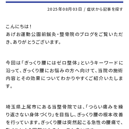
2025年08月03日
/
症状から記事を探す
こんにちは！
あげお運動公園前鍼灸・整骨院のブログをご覧いただ
き、ありがとうございます。
今回は「ぎっくり腰にはゼロ整体」というキーワードに
沿って、ぎっくり腰にお悩みの方へ向けて、当院の施術
内容とその効果についてわかりやすくご紹介いたしま
す。
埼玉県上尾市にある当整骨院では、「つらい痛みを繰
り返さない身体づくり」を目指し、ぎっくり腰の根本改善
を行っています。ぎっくり腰は突然起こる急性の腰痛で、