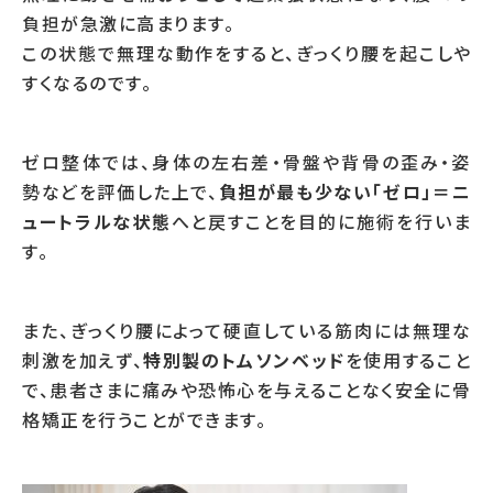
負担が急激に高まります。
この状態で無理な動作をすると、ぎっくり腰を起こしや
すくなるのです。
ゼロ整体では、身体の左右差・骨盤や背骨の歪み・姿
勢などを評価した上で、
負担が最も少ない「ゼロ」＝ニ
ュートラルな状態
へと戻すことを目的に施術を行いま
す。
また、ぎっくり腰によって硬直している筋肉には無理な
刺激を加えず、
特別製のトムソンベッド
を使用すること
で、患者さまに痛みや恐怖心を与えることなく安全に骨
格矯正を行うことができます。