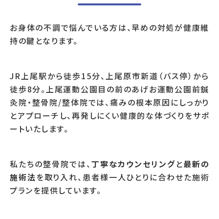
お身体の不調で悩んでいる方は、早めの対処が健康維
持の鍵となります。
JR上尾駅から徒歩15分、上尾原市新道（バス停）から
徒歩8分。上尾運動公園目の前のあげお運動公園前鍼
灸院・整骨院/整体院では、痛みの根本原因にしっかり
とアプローチし、再発しにくい健康的な体づくりをサポ
ートいたします。
私たちの整骨院では、
丁寧なカウンセリング
と
最新の
施術法
を取り入れ、患者様一人ひとりに合わせた施術
プランを提供しています。