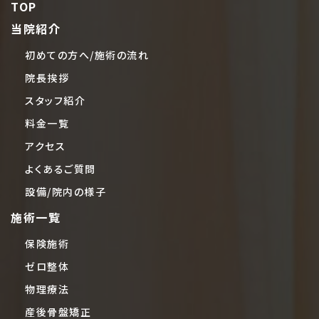
TOP
当院紹介
初めての方へ/施術の流れ
院長挨拶
スタッフ紹介
料金一覧
アクセス
よくあるご質問
設備/院内の様子
施術一覧
保険施術
ゼロ整体
物理療法
産後骨盤矯正