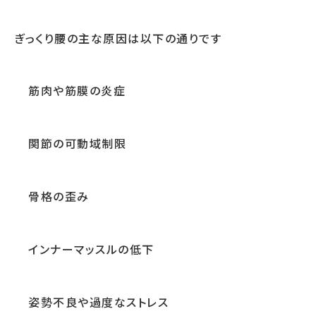
ぎっくり腰の主な原因は以下の通りです
筋肉や筋膜の炎症
関節の可動域制限
骨格の歪み
インナーマッスルの低下
姿勢不良や過度なストレス