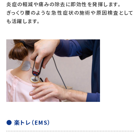
炎症の軽減や痛みの除去に即効性を発揮します。
ぎっくり腰のような急性症状の施術や原因検査として
も活躍します。
● 楽トレ（EMS）