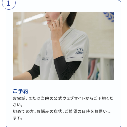
1
ご予約
お電話、または当院の公式ウェブサイトからご予約くだ
さい。
初めての方、お悩みの症状、ご希望の日時をお伺いし
ます。