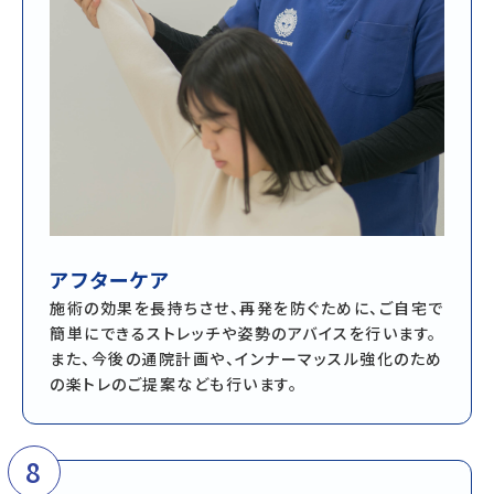
アフターケア
施術の効果を長持ちさせ、再発を防ぐために、ご自宅で
簡単にできるストレッチや姿勢のアバイスを行います。
また、今後の通院計画や、インナーマッスル強化のため
の楽トレのご提案なども行います。
8