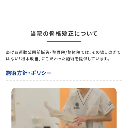
当院の骨格矯正について
あげお運動公園前鍼灸・整骨院/整体院では、その場しのぎで
はない「根本改善」にこだわった施術を提供しています。
施術方針・ポリシー