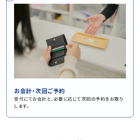
お会計・次回ご予約
受付にてお会計と、必要に応じて次回の予約をお取り
します。