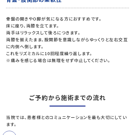
骨盤の開きやO脚が気になる方におすすめです。
床に座り、両膝を立てます。
両手はリラックスして後ろにつきます。
両膝を揃えたまま、股関節を意識しながらゆっくりと左右交互
に内側へ倒します。
これをリズミカルに10回程度繰り返します。
※痛みを感じる場合は無理をせず中止してください。
ご予約から施術までの流れ
当院では、患者様とのコミュニケーションを最も大切にしてい
ます。