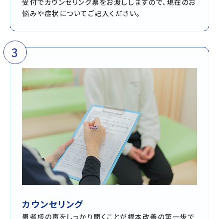
受付でカウンセリング票をお渡ししますので、現在のお
悩みや症状についてご記入ください。
3
カウンセリング
患者様の声をしっかり聞くことが根本改善の第一歩で