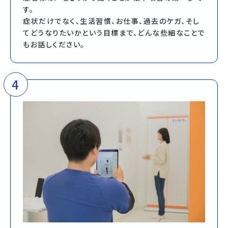
す。
症状だけでなく、生活習慣、お仕事、過去のケガ、そし
てどうなりたいかという目標まで、どんな些細なことで
もお話しください。
4