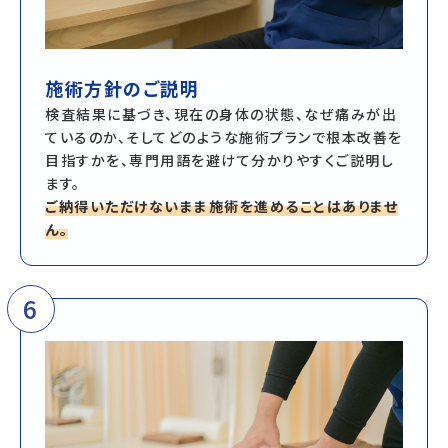
施術方針のご説明
検査結果に基づき、現在の身体の状態、なぜ痛みが出
ているのか、そしてどのような施術プランで根本改善を
目指すかを、専門用語を避けて分かりやすくご説明し
ます。
ご納得いただけないまま施術を進めることはありませ
ん。
6