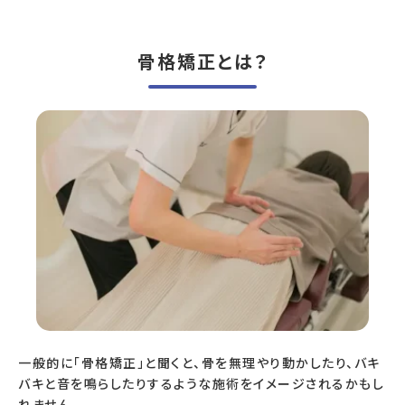
骨格矯正とは？
一般的に「骨格矯正」と聞くと、骨を無理やり動かしたり、バキ
バキと音を鳴らしたりするような施術をイメージされるかもし
れません。