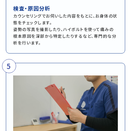
検査・原因分析
カウンセリングでお伺いした内容をもとに、お身体の状
態をチェックします。
姿勢の写真を撮影したり、ハイボルトを使って痛みの
根本原因を深部から特定したりするなど、専門的な分
析を行います。
5