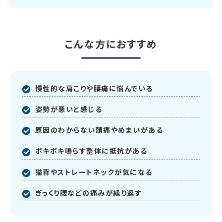
こんな方におすすめ
慢性的な肩こりや腰痛に悩んでいる
姿勢が悪いと感じる
原因のわからない頭痛やめまいがある
ボキボキ鳴らす整体に抵抗がある
猫背やストレートネックが気になる
ぎっくり腰などの痛みが繰り返す