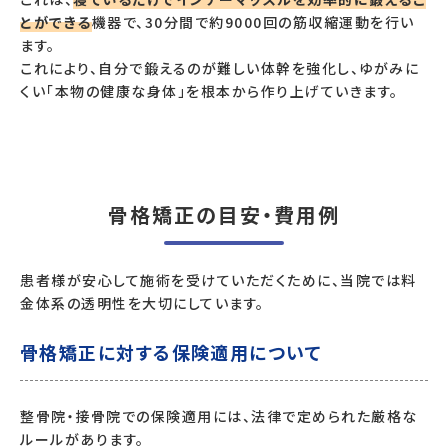
とができる
機器で、30分間で約9000回の筋収縮運動を行い
ます。
これにより、自分で鍛えるのが難しい体幹を強化し、ゆがみに
くい「本物の健康な身体」を根本から作り上げていきます。
骨格矯正の目安・費用例
患者様が安心して施術を受けていただくために、当院では料
金体系の透明性を大切にしています。
骨格矯正に対する保険適用について
整骨院・接骨院での保険適用には、法律で定められた厳格な
ルールがあります。