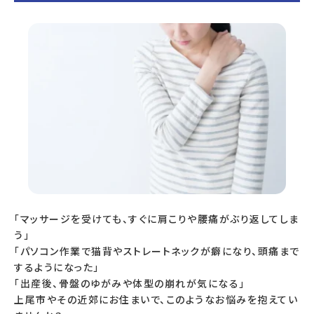
「マッサージを受けても、すぐに肩こりや腰痛がぶり返してしま
う」
「パソコン作業で猫背やストレートネックが癖になり、頭痛まで
するようになった」
「出産後、骨盤のゆがみや体型の崩れが気になる」
上尾市やその近郊にお住まいで、このようなお悩みを抱えてい