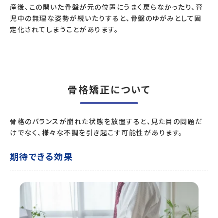
産後、この開いた骨盤が元の位置にうまく戻らなかったり、育
児中の無理な姿勢が続いたりすると、骨盤のゆがみとして固
定化されてしまうことがあります。
骨格矯正について
骨格のバランスが崩れた状態を放置すると、見た目の問題だ
けでなく、様々な不調を引き起こす可能性があります。
期待できる効果