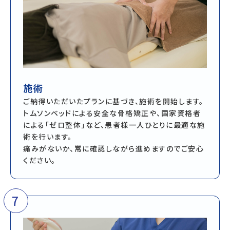
施術
ご納得いただいたプランに基づき、施術を開始します。
トムソンベッドによる安全な骨格矯正や、国家資格者
による「ゼロ整体」など、患者様一人ひとりに最適な施
術を行います。
痛みがないか、常に確認しながら進めますのでご安心
ください。
7