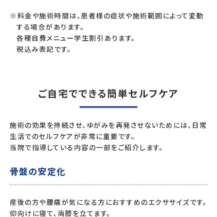
※料金や施術時間は、患者様の症状や施術範囲によって変動
する場合があります。
各種自費メニュー学生割引あります。
税込み表記です。
ご自宅でできる簡単セルフケア
施術の効果を持続させ、ゆがみを再発させないためには、日常
生活でのセルフケアが非常に重要です。
当院で指導している内容の一部をご紹介します。
骨盤の安定化
産後の方や腰痛が気になる方におすすめのエクササイズです。
仰向けに寝て、両膝を立てます。