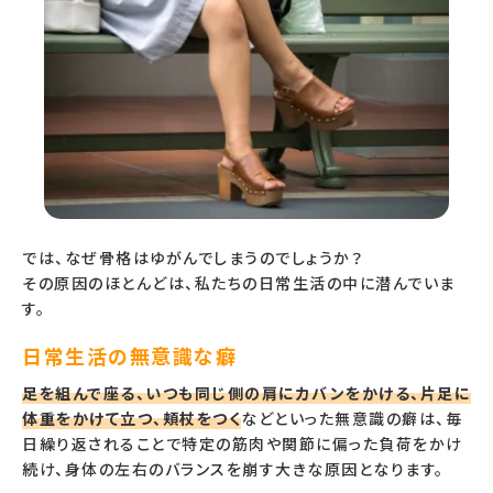
では、なぜ骨格はゆがんでしまうのでしょうか？
その原因のほとんどは、私たちの日常生活の中に潜んでいま
す。
日常生活の無意識な癖
足を組んで座る、いつも同じ側の肩にカバンをかける、片足に
体重をかけて立つ、頬杖をつく
などといった無意識の癖は、毎
日繰り返されることで特定の筋肉や関節に偏った負荷をかけ
続け、身体の左右のバランスを崩す大きな原因となります。