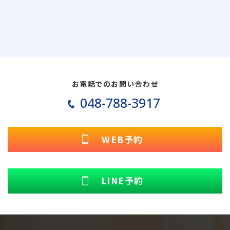
お電話でのお問い合わせ
048-788-3917
WEB予約
LINE予約