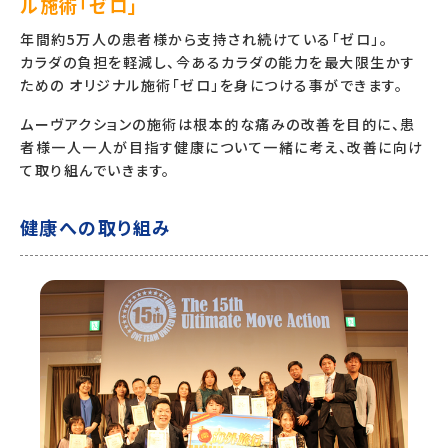
ル施術「ゼロ」
年間約5万人の患者様から支持され続けている「ゼロ」。
カラダの負担を軽減し、今あるカラダの能力を最大限生かす
ための オリジナル施術「ゼロ」を身につける事ができます。
ムーヴアクションの施術は根本的な痛みの改善を目的に、患
者様一人一人が目指す健康について一緒に考え、改善に向け
て取り組んでいきます。
健康への取り組み