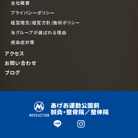
会社概要
プライバシーポリシー
経営理念/経営方針/施術ポリシー
当グループが選ばれる理由
感染症対策
アクセス
お問い合わせ
ブログ