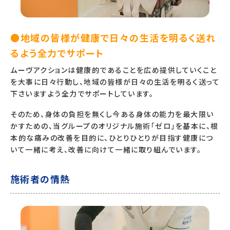
●地域の皆様が健康で日々の生活を明るく送れ
るよう全力でサポート
ムーヴアクションは健康的であることを広め提供していくこと
を大事に日々行動し、地域の皆様が日々の生活を明るく送って
下さいますよう全力でサポートしています。
そのため、身体の負担を無くし今ある身体の能力を最大限い
かすための、当グループのオリジナル施術「ゼロ」を基本に、根
本的な痛みの改善を目的に、ひとりひとりが目指す健康につ
いて一緒に考え、改善に向けて一緒に取り組んでいます。
施術者の情熱