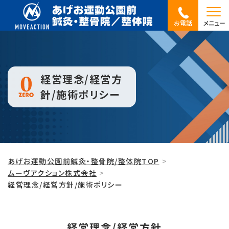
お電話
メニュー
経営理念/経営方
針/施術ポリシー
あげお運動公園前鍼灸・整骨院/整体院TOP
ムーヴアクション株式会社
経営理念/経営方針/施術ポリシー
経営理念/経営方針