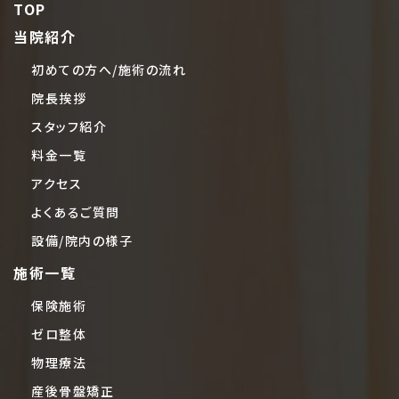
TOP
当院紹介
初めての方へ/施術の流れ
院長挨拶
スタッフ紹介
料金一覧
アクセス
よくあるご質問
設備/院内の様子
施術一覧
保険施術
ゼロ整体
物理療法
産後骨盤矯正