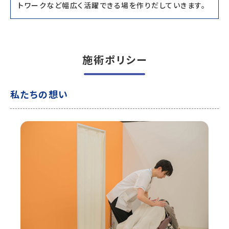
トワークなど幅広く活躍できる場を作りだしていきます。
施術ポリシー
私たちの想い