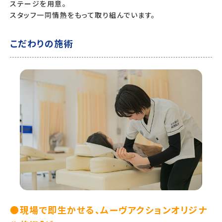
ステージを用意。
スタッフ一同情熱をもって取り組んでいます。
こだわりの施術
●現場で即生かせる、ムーヴアクションオリジナ