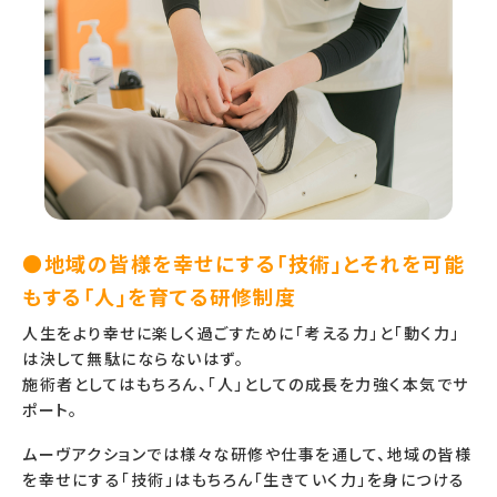
●地域の皆様を幸せにする「技術」とそれを可能
もする「人」を育てる研修制度
人生をより幸せに楽しく過ごすために「考える力」と「動く力」
は決して無駄にならないはず。
施術者としてはもちろん、「人」としての成長を力強く本気でサ
ポート。
ムーヴアクションでは様々な研修や仕事を通して、地域の皆様
を幸せにする「技術」はもちろん「生きていく力」を身につける