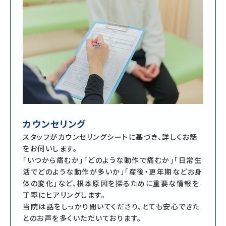
カウンセリング
スタッフがカウンセリングシートに基づき、詳しくお話
をお伺いします。
「いつから痛むか」「どのような動作で痛むか」「日常生
活でどのような動作が多いか」「産後・更年期などお身
体の変化」など、根本原因を探るために重要な情報を
丁寧にヒアリングします。
当院は話をしっかり聞いてくださり、とても安心できた
とのお声を多くいただいております。