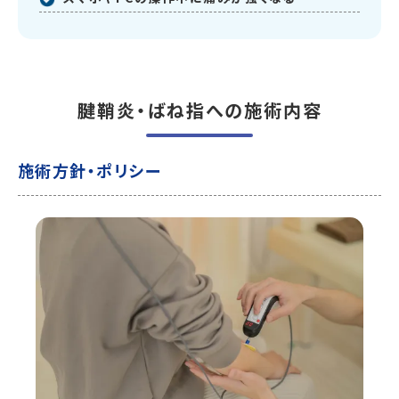
腱鞘炎・ばね指への施術内容
施術方針・ポリシー