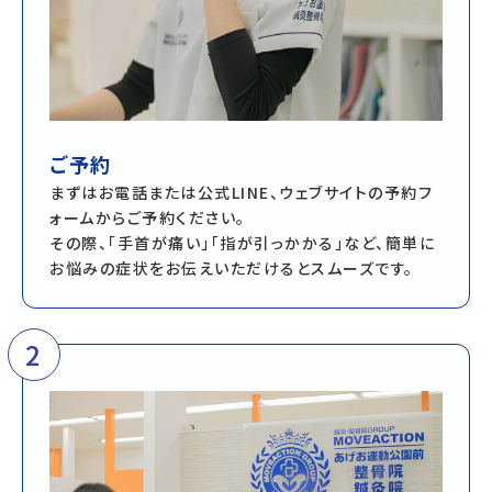
ご予約
まずはお電話または公式LINE、ウェブサイトの予約フ
ォームからご予約ください。
その際、「手首が痛い」「指が引っかかる」など、簡単に
お悩みの症状をお伝えいただけるとスムーズです。
2