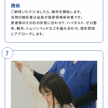
施術
ご納得いただけましたら、施術を開始します。
当院の施術者は全員が国家資格保有者です。
患者様のその日の状態に合わせて、ハイボルト、ゼロ整
体、鍼灸、トムソンベッドなどを組み合わせ、根本原因
にアプローチします。
7