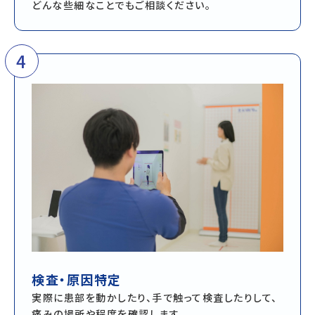
どんな些細なことでもご相談ください。
4
検査・原因特定
実際に患部を動かしたり、手で触って検査したりして、
痛みの場所や程度を確認します。