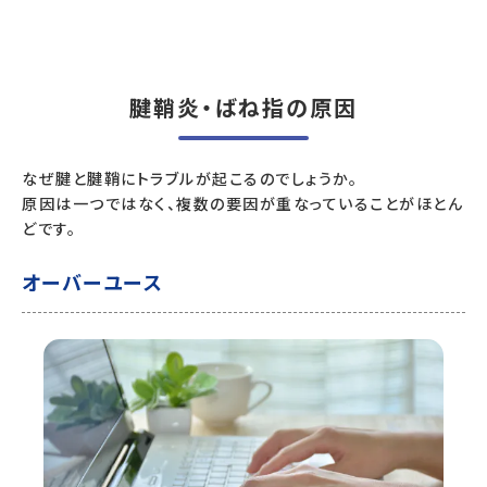
腱鞘炎・ばね指の原因
なぜ腱と腱鞘にトラブルが起こるのでしょうか。
原因は一つではなく、複数の要因が重なっていることがほとん
どです。
オーバーユース