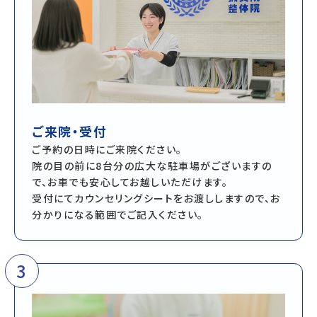
ご来院・受付
ご予約の日時にご来院ください。
院の目の前に8台分の広大な駐車場がございますの
で、お車でも安心してお越しいただけます。
受付にてカウンセリングシートをお渡ししますので、お
分かりになる範囲でご記入ください。
3