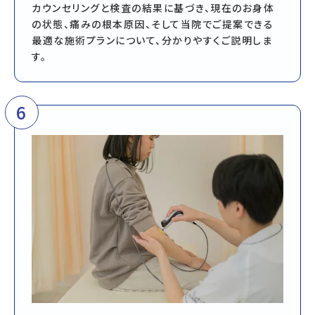
カウンセリングと検査の結果に基づき、現在のお身体
の状態、痛みの根本原因、そして当院でご提案できる
最適な施術プランについて、分かりやすくご説明しま
す。
6