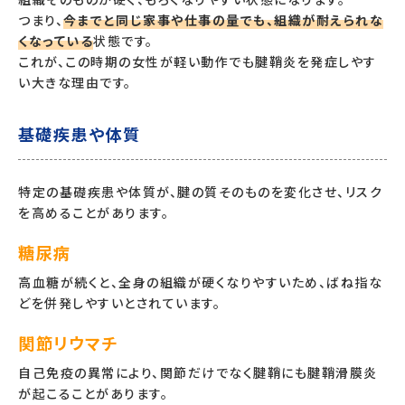
つまり、
今までと同じ家事や仕事の量でも、組織が耐えられな
くなっている
状態です。
これが、この時期の女性が軽い動作でも腱鞘炎を発症しやす
い大きな理由です。
基礎疾患や体質
特定の基礎疾患や体質が、腱の質そのものを変化させ、リスク
を高めることがあります。
糖尿病
高血糖が続くと、全身の組織が硬くなりやすいため、ばね指な
どを併発しやすいとされています。
関節リウマチ
自己免疫の異常により、関節だけでなく腱鞘にも腱鞘滑膜炎
が起こることがあります。