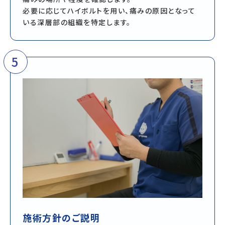
必要に応じてハイボルトを用い、痛みの原因となって
いる深層部の組織を特定します。
5
施術方針のご説明