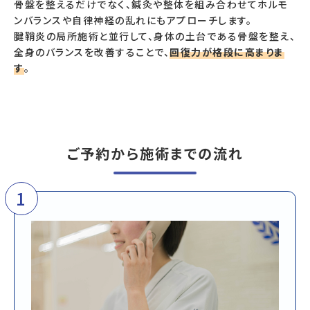
骨盤を整えるだけでなく、鍼灸や整体を組み合わせてホルモ
ンバランスや自律神経の乱れにもアプローチします。
腱鞘炎の局所施術と並行して、身体の土台である骨盤を整え、
全身のバランスを改善することで、
回復力が格段に高まりま
す
。
ご予約から施術までの流れ
1