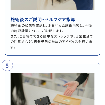
施術後のご説明・セルフケア指導
施術後の状態を確認し、本日行った施術内容と、今後
の施術計画についてご説明します。
また、ご自宅でできる簡単なストレッチや、日常生活で
の注意点など、再発予防のためのアドバイスも行いま
す。
8