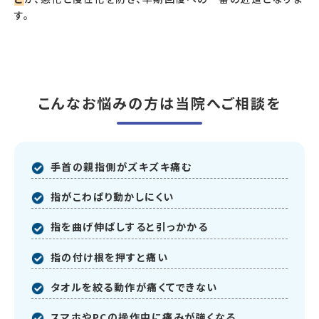
す。
こんなお悩みの方は当院へご相談を
手首の親指側がズキズキ痛む
指がこわばり動かしにくい
指を曲げ伸ばしすると引っかかる
指の付け根を押すと痛い
タオルを絞る動作が痛くてできない
スマホやPCの操作中に痛みが強くなる