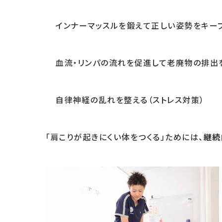
インナーマッスルを鍛えて正しい姿勢をキー
血流・リンパの流れを促進して老廃物の排出
自律神経の乱れを整える（ストレス対策）
「肩こりが起きにくい体をつくる」ためには、
継続