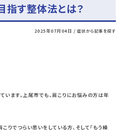
目指す整体法とは？
2025年07月04日
/
症状から記事を探す
っています。上尾市でも、肩こりにお悩みの方は年
肩こりでつらい思いをしている方、そして「もう繰