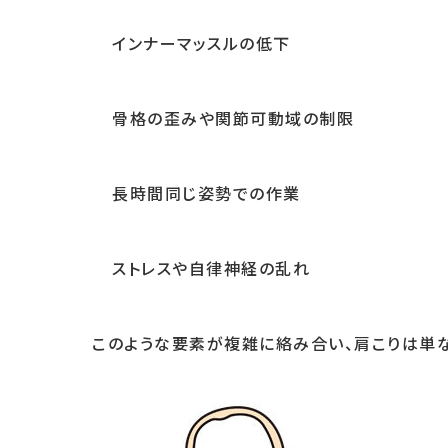
インナーマッスルの低下
骨格の歪みや関節可動域の制限
長時間同じ姿勢での作業
ストレスや自律神経の乱れ
このような要素が複雑に絡み合い、肩こりは単