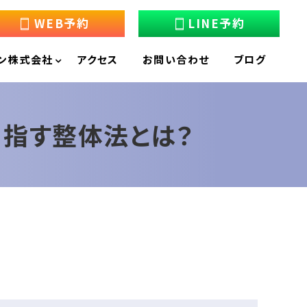
WEB予約
LINE予約
ン株式会社
アクセス
お問い合わせ
ブログ
目指す整体法とは？