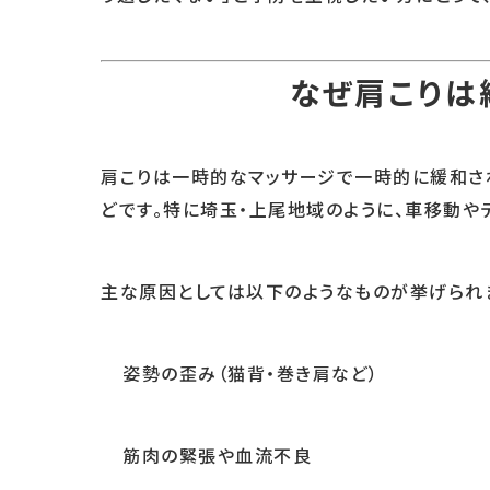
なぜ肩こりは
肩こりは一時的なマッサージで一時的に緩和さ
どです。特に埼玉・上尾地域のように、車移動や
主な原因としては以下のようなものが挙げられ
姿勢の歪み（猫背・巻き肩など）
筋肉の緊張や血流不良