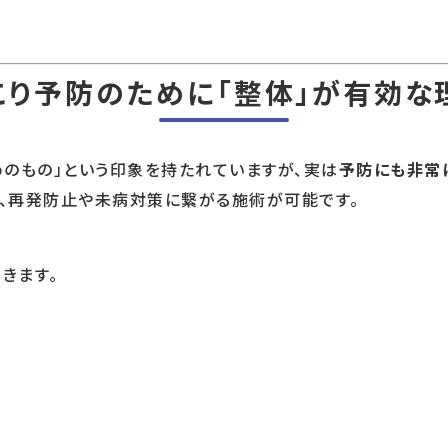
こり予防のために「整体」が有効な
のもの」という印象を持たれていますが、実は
予防にも非常
、再発防止や未病対策に繋がる施術が可能です。
きます。