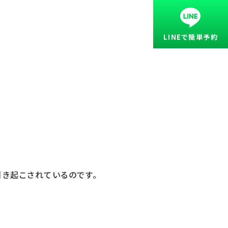
LINEで簡単予約
引き起こされているのです。