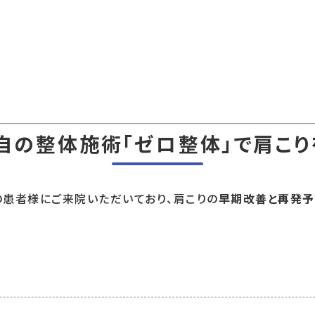
自の整体施術「ゼロ整体」で肩こり
の患者様にご来院いただいており、肩こりの
早期改善と再発予