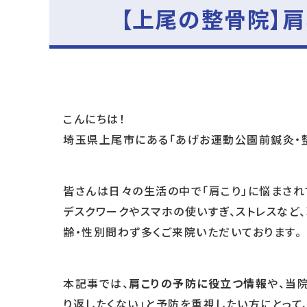
【上尾の整骨院】
こんにちは！
埼玉県上尾市にある「あげお運動公園前鍼灸・整
皆さんは日々の生活の中で「肩こり」に悩まされ
デスクワークやスマホの使いすぎ、ストレスなど
齢・性別問わず多くご来院いただいております。
本記事では、
肩こりの予防に役立つ情報
や、当
り返したくない」と予防を重視したい方にとって