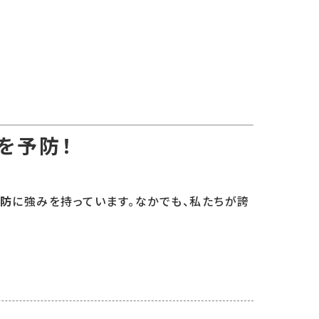
を予防！
防
に強みを持っています。なかでも、私たちが誇