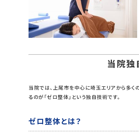
当院独
当院では、上尾市を中心に埼玉エリアから多く
るのが「ゼロ整体」という独自技術です。
ゼロ整体とは？