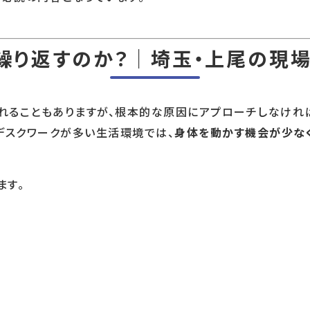
繰り返すのか？｜埼玉・上尾の現
れることもありますが、根本的な原因にアプローチしなけれ
デスクワークが多い生活環境では、
身体を動かす機会が少な
ます。