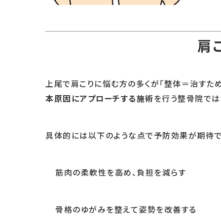
肩
上尾で肩こりに悩む方の多くが「整体＝治すため
本原因にアプローチする施術
を行う整骨院では
具体的には以下のような点で予防効果が期待で
筋肉の柔軟性を高め、負担を減らす
骨格のゆがみを整えて姿勢を改善する