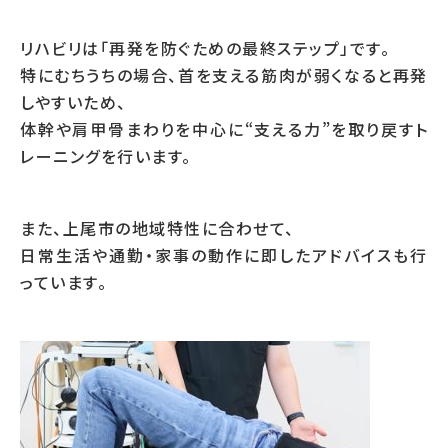
リハビリは「再発を防ぐための最終ステップ」です。
特にむちうちの場合、首を支える筋肉が弱くなると再発
しやすいため、
体幹や肩甲骨まわりを中心に“支える力”を取り戻すト
レーニングを行います。
また、上尾市の地域特性に合わせて、
日常生活や通勤・家事の動作に即したアドバイスも行
っています。