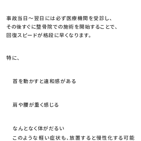
事故当日〜翌日には必ず医療機関を受診し、
その後すぐに整骨院での施術を開始することで、
回復スピードが格段に早くなります。
特に、
首を動かすと違和感がある
肩や腰が重く感じる
なんとなく体がだるい
このような軽い症状も、放置すると慢性化する可能