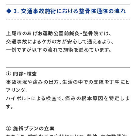
◆ 3. 交通事故施術における整骨院通院の流れ
上尾市の
あげお運動公園前鍼灸・整骨院
では、
交通事故によるケガの方が安心して通えるよう、
一例ですが以下の流れで施術を進めています。
① 問診・検査
事故状況や痛みの出方、生活の中での支障を丁寧にヒ
アリング。
ハイボルトによる検査で、痛みの根本原因を特定しま
す。
② 施術プランの立案