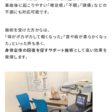
事故後に起こりやすい「倦怠感」「不眠」「頭痛」などの
不調にも対応可能です。
施術を受けた方からは、
「体がポカポカして軽くなった」「首や肩が柔らかくなっ
た」といった声も多く、
身体全体の回復を促すサポート施術
として高い効果を
発揮します。