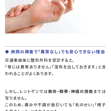
◆ 病院の検査で「異常なし」でも安心できない理由
交通事故後に整形外科を受診すると、
「骨には異常ありません」「湿布を出しておきます」と言
われることがよくあります。
しかし、レントゲンでは
筋肉・靭帯・神経の損傷
までは
写りません。
このため、痛みや不調が長引いても「気のせい」「様子