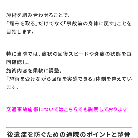
施術を組み合わせることで、
「痛みを取る」だけでなく「事故前の身体に戻す」ことを
目指します。
特に当院では、症状の回復スピードや炎症の状態を毎
回確認し、
施術内容を柔軟に調整。
「施術を受けながら回復を実感できる」体制を整えてい
ます。
交通事故施術についてはこちらでも説明しております
後遺症を防ぐための通院のポイントと整骨