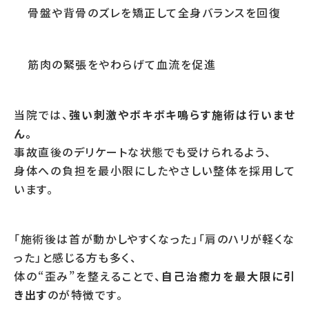
骨盤や背骨のズレを矯正して全身バランスを回復
筋肉の緊張をやわらげて血流を促進
当院では、
強い刺激やボキボキ鳴らす施術は行いませ
ん。
事故直後のデリケートな状態でも受けられるよう、
身体への負担を最小限にしたやさしい整体を採用して
います。
「施術後は首が動かしやすくなった」「肩のハリが軽くな
った」と感じる方も多く、
体の“歪み”を整えることで、
自己治癒力を最大限に引
き出す
のが特徴です。