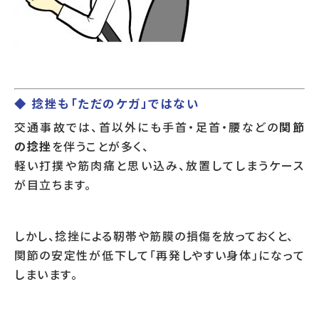
◆ 捻挫も「ただのケガ」ではない
交通事故では、首以外にも手首・足首・腰などの
関節
の捻挫
を伴うことが多く、
軽い打撲や筋肉痛と思い込み、放置してしまうケース
が目立ちます。
しかし、捻挫による靭帯や筋膜の損傷を放っておくと、
関節の安定性が低下して「再発しやすい身体」になって
しまいます。