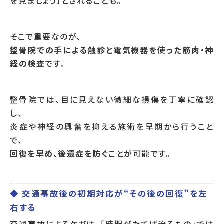
を見ましょう」とされることも。
そこで重要なのが、
整骨院での手による触診と電気機器を使った筋肉・神
経の検査
です。
整骨院では、目に見えない微細な損傷を丁寧に確認
し、
炎症や神経の興奮を抑える施術を早期から行うこと
で、
回復を早め、後遺症を防ぐ
ことが可能です。
◆ 交通事故後の初期対応が“その後の回復”を左
右する