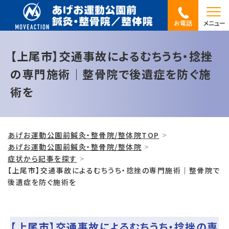
お電話
メニュー
【上尾市】交通事故によるむちうち・捻挫
の専門施術｜整骨院で後遺症を防ぐ施
術を
あげお運動公園前鍼灸・整骨院/整体院TOP
あげお運動公園前鍼灸・整骨院/整体院
症状から記事を探す
【上尾市】交通事故によるむちうち・捻挫の専門施術｜整骨院で
後遺症を防ぐ施術を
【上尾市】交通事故によるむちうち・捻挫の専