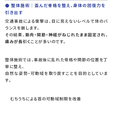
● 整体施術｜歪んだ骨格を整え、身体の回復力を
引き出す
交通事故による衝撃は、目に見えないレベルで体のバ
ランスを崩します。
その結果、
筋肉・関節・神経がねじれたまま固定され、
痛みが長引く
ことが多いのです。
整体施術では、事故後に乱れた骨格や関節の位置を丁
寧に整え、
自然な姿勢・可動域を取り戻すことを目的としていま
す。
むちうちによる首の可動域制限を改善