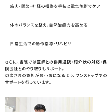
筋肉・関節・神経の損傷を手技と電気施術でケア
体のバランスを整え、自然治癒力を高める
日常生活での動作指導・リハビリ
さらに、当院では
医師との併用通院・紹介状の対応・保
険会社とのやり取り
もサポート。
患者さまの負担が最小限になるよう、ワンストップでの
サポートを行っています。