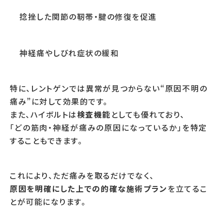
捻挫した関節の靭帯・腱の修復を促進
神経痛やしびれ症状の緩和
特に、レントゲンでは異常が見つからない“原因不明の
痛み”に対して効果的です。
また、ハイボルトは
検査機能
としても優れており、
「どの筋肉・神経が痛みの原因になっているか」を特定
することもできます。
これにより、ただ痛みを取るだけでなく、
原因を明確にした上での的確な施術プラン
を立てるこ
とが可能になります。