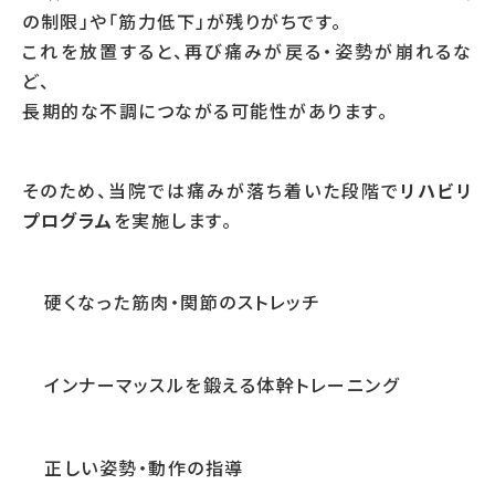
の制限」や「筋力低下」が残りがちです。
これを放置すると、再び痛みが戻る・姿勢が崩れるな
ど、
長期的な不調につながる可能性があります。
そのため、当院では痛みが落ち着いた段階で
リハビリ
プログラム
を実施します。
硬くなった筋肉・関節のストレッチ
インナーマッスルを鍛える体幹トレーニング
正しい姿勢・動作の指導