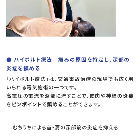
● ハイボルト療法｜痛みの原因を特定し、深部の
炎症を鎮める
「ハイボルト療法」は、交通事故治療の現場でも広く用
いられる電気施術の一つです。
高電圧の電流を深部に流すことで、
筋肉や神経の炎症
をピンポイントで鎮める
ことができます。
むちうちによる首・肩の深部筋の炎症を抑える