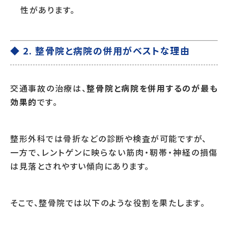
性があります。
◆ 2. 整骨院と病院の併用がベストな理由
交通事故の治療は、
整骨院と病院を併用するのが最も
効果的
です。
整形外科では骨折などの診断や検査が可能ですが、
一方で、レントゲンに映らない筋肉・靭帯・神経の損傷
は見落とされやすい傾向にあります。
そこで、整骨院では以下のような役割を果たします。