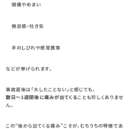
頭痛やめまい
倦怠感・吐き気
手のしびれや感覚異常
などが挙げられます。
事故直後は「大したことない」と感じても、
数日〜1週間後に痛みが出てくる
ことも珍しくありませ
ん。
この“後から出てくる痛み”こそが、むちうちの特徴であ