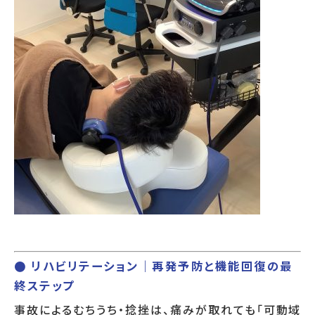
● リハビリテーション｜再発予防と機能回復の最
終ステップ
事故によるむちうち・捻挫は、痛みが取れても「可動域