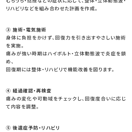
むちうち・捻挫などの症状に応じて、整体・立体動態波・
リハビリなどを組み合わせた計画を作成。
③ 施術・電気施術
身体に負担をかけず、回復力を引き出すやさしい施術
を実施。
痛みが強い時期はハイボルト・立体動態波で炎症を鎮
め、
回復期には整体・リハビリで機能改善を図ります。
④ 経過確認・再検査
痛みの変化や可動域をチェックし、回復度合いに応じ
て内容を調整。
⑤ 後遺症予防・リハビリ