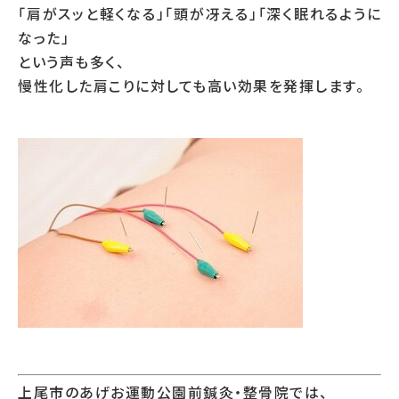
「肩がスッと軽くなる」「頭が冴える」「深く眠れるように
なった」
という声も多く、
慢性化した肩こりに対しても高い効果を発揮します。
上尾市のあげお運動公園前鍼灸・整骨院では、