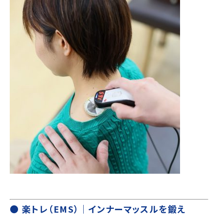
● 楽トレ（EMS）｜インナーマッスルを鍛え