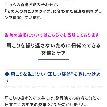
これらの施術を組み合わせて、
「その人の肩こりのタイプ」に合わせた最適な施術プラ
ン
を提案しています。
当院の施術についてはこちらでも説明しております
肩こりを繰り返さないために――日常でできる
習慣とケア
● 肩こりを生まない“正しい姿勢”を身につけよ
う
肩こりの根本的な改善には、整骨院での施術に加えて、
日常生活の中での姿勢づくり
が欠かせません。