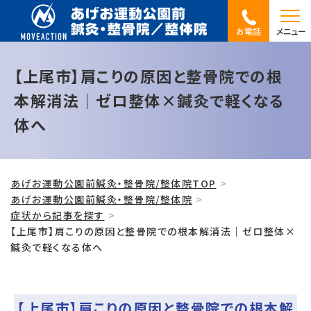
お電話
メニュー
【上尾市】肩こりの原因と整骨院での根
本解消法｜ゼロ整体×鍼灸で軽くなる
体へ
あげお運動公園前鍼灸・整骨院/整体院TOP
あげお運動公園前鍼灸・整骨院/整体院
症状から記事を探す
【上尾市】肩こりの原因と整骨院での根本解消法｜ゼロ整体×
鍼灸で軽くなる体へ
【上尾市】肩こりの原因と整骨院での根本解