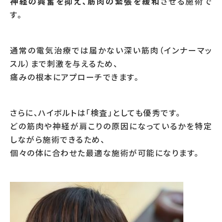
神経の興奮を抑え、筋肉の緊張を緩和
させる施術で
す。
通常の電気治療では届かない深い筋肉（インナーマッ
スル）まで刺激を与えるため、
痛みの根本にアプローチできます。
さらに、ハイボルトは「検査」としても優秀です。
どの筋肉や神経が肩こりの原因になっているかを特定
しながら施術できるため、
個々の体に合わせた最適な施術が可能になります。