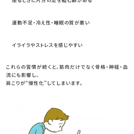
座るときに片方の足を組む癖がある
運動不足・冷え性・睡眠の質が悪い
イライラやストレスを感じやすい
これらの習慣が続くと、筋肉だけでなく骨格・神経・血
流にも影響し、
肩こりが“慢性化”してしまいます。