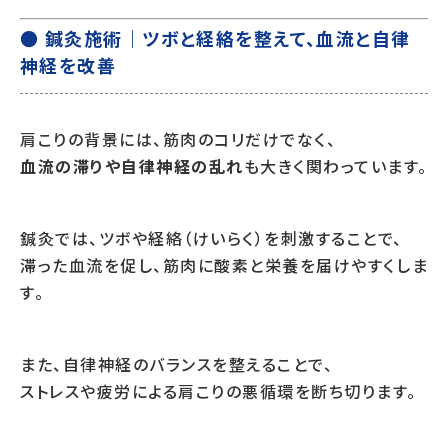
● 鍼灸施術｜ツボと経絡を整えて、血流と自律
神経を改善
肩こりの背景には、筋肉のコリだけでなく、
血流の滞りや自律神経の乱れ
も大きく関わっています。
鍼灸では、ツボや経絡（けいらく）を刺激することで、
滞った血流を促し、筋肉に酸素と栄養を届けやすくしま
す。
また、自律神経のバランスを整えることで、
ストレスや疲労による肩こりの悪循環を断ち切ります。