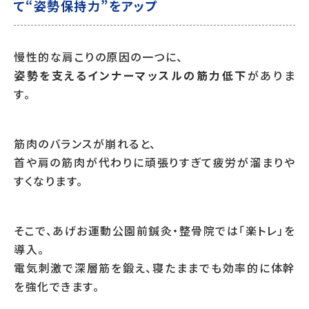
て“姿勢保持力”をアップ
慢性的な肩こりの原因の一つに、
姿勢を支えるインナーマッスルの筋力低下
がありま
す。
筋肉のバランスが崩れると、
首や肩の筋肉が代わりに頑張りすぎて疲労が溜まりや
すくなります。
そこで、あげお運動公園前鍼灸・整骨院では「楽トレ」を
導入。
電気刺激で深層筋を鍛え、寝たままでも効率的に体幹
を強化できます。