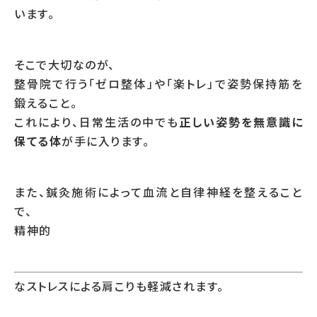
います。
そこで大切なのが、
整骨院で行う「ゼロ整体」や「楽トレ」で姿勢保持筋を
鍛えること。
これにより、日常生活の中でも
正しい姿勢を無意識に
保てる体
が手に入ります。
また、鍼灸施術によって血流と自律神経を整えること
で、
精神的
なストレスによる肩こりも軽減されます。