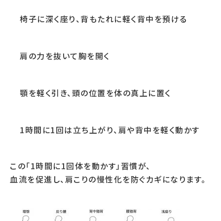
椅子に深く座り、背もたれに軽く背中を預ける
肩の力を抜いて胸を開く
顎を軽く引き、頭の位置を体の真上に置く
1時間に1回は立ち上がり、肩や背中を軽く動かす
この「1時間に1回体を動かす」習慣が、
血流を促進し、肩こりの慢性化を防ぐカギになります。