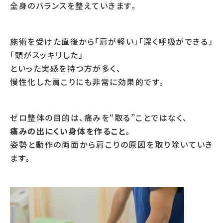
全身のバランスを整えていきます。
施術を受けた直後から「肩が軽い」「深く呼吸ができる」
「頭がスッキリした」
といった実感を持つ方が多く、
慢性化した肩こりにも非常に効果的です。
ゼロ整体の目的は、痛みを“取る”ことではなく、
痛みの出にくい身体を作ること
。
姿勢と動作の両面から肩こりの原因を取り除いていき
ます。