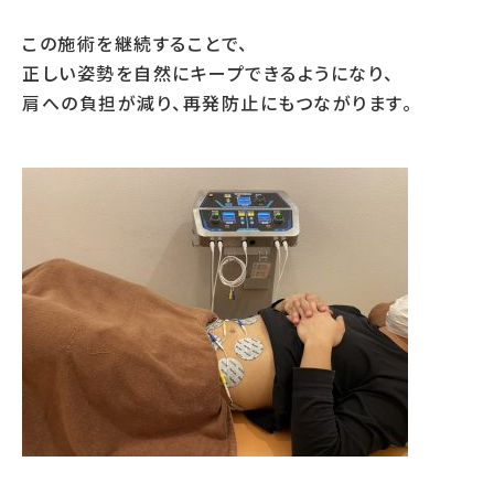
この施術を継続することで、
正しい姿勢を自然にキープできるようになり、
肩への負担が減り、再発防止にもつながります。