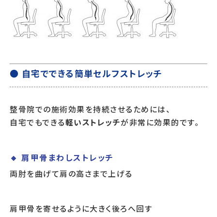
● 自宅でできる簡単セルフストレッチ
整骨院での施術効果を持続させるためには、
自宅でもできる
軽いストレッチ
が非常に効果的です。
🔸 肩甲骨まわしストレッチ
両肘を曲げて肩の高さまで上げる
肩甲骨を寄せるように大きく後ろへ回す