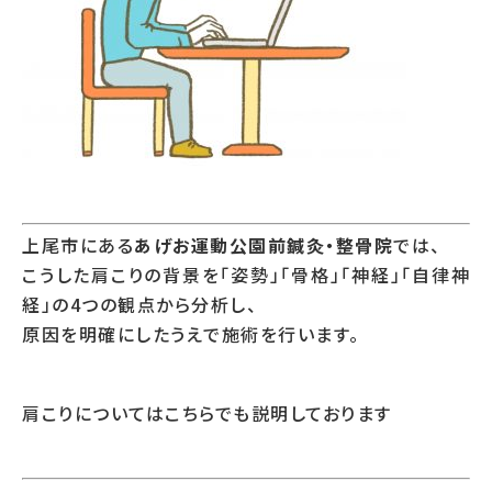
上尾市にある
あげお運動公園前鍼灸・整骨院
では、
こうした肩こりの背景を「姿勢」「骨格」「神経」「自律神
経」の4つの観点から分析し、
原因を明確にしたうえで施術を行います。
肩こりについてはこちらでも説明しております