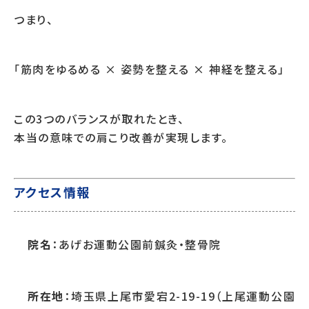
つまり、
「筋肉をゆるめる × 姿勢を整える × 神経を整える」
この3つのバランスが取れたとき、
本当の意味での肩こり改善が実現します。
アクセス情報
院名
：あげお運動公園前鍼灸・整骨院
所在地
：埼玉県上尾市愛宕2-19-19（上尾運動公園