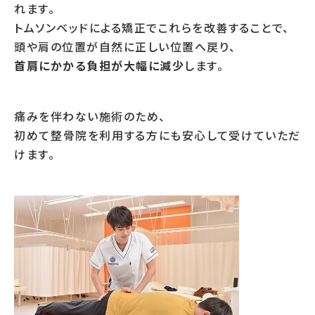
れます。
トムソンベッドによる矯正でこれらを改善することで、
頭や肩の位置が自然に正しい位置へ戻り、
首肩にかかる負担が大幅に減少
します。
痛みを伴わない施術のため、
初めて整骨院を利用する方にも安心して受けていただ
けます。