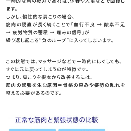
一時的な肩の疲労であれば、休養や入浴などで回復し
ます。
しかし、慢性的な肩こりの場合、
筋肉の硬直が長く続くことで「血行不良 → 酸素不足
→ 疲労物質の蓄積 → 痛みの信号」が
繰り返し起こる“負のループ”に入ってしまいます。
この状態では、マッサージなどで一時的にほぐしても、
すぐに元に戻ってしまうのが特徴です。
つまり、肩こりを根本から改善するには、
筋肉の緊張を生む原因＝骨格の歪みや姿勢の乱れ
を
整える必要があるのです。