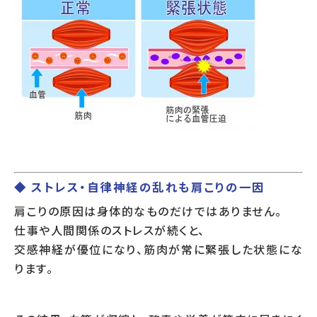
◆ ストレス・自律神経の乱れも肩こりの一因
肩こりの原因は身体的なものだけではありません。
仕事や人間関係のストレスが続くと、
交感神経が優位になり、筋肉が常に緊張した状態にな
ります。