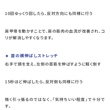
10回ゆっくり回したら、反対方向にも同様に行う
肩甲骨を動かすことで、肩の筋肉の血流が改善され、コ
リが解消しやすくなります。
🔸 首の横伸ばしストレッチ
右手で頭を支え、左側の首筋を伸ばすように軽く倒す
15秒ほど伸ばしたら、反対側も同様に行う
強く引っ張るのではなく、「気持ちいい程度」で十分で
す。