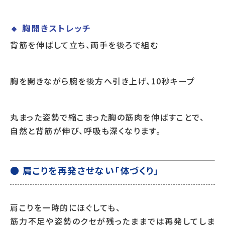
🔸 胸開きストレッチ
背筋を伸ばして立ち、両手を後ろで組む
胸を開きながら腕を後方へ引き上げ、10秒キープ
丸まった姿勢で縮こまった胸の筋肉を伸ばすことで、
自然と背筋が伸び、呼吸も深くなります。
● 肩こりを再発させない「体づくり」
肩こりを一時的にほぐしても、
筋力不足や姿勢のクセが残ったままでは再発してしま