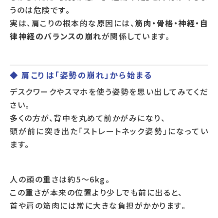
うのは危険です。
実は、肩こりの根本的な原因には、
筋肉・骨格・神経・自
律神経のバランスの崩れ
が関係しています。
◆ 肩こりは「姿勢の崩れ」から始まる
デスクワークやスマホを使う姿勢を思い出してみてくだ
さい。
多くの方が、背中を丸めて前かがみになり、
頭が前に突き出た「ストレートネック姿勢」になってい
ます。
人の頭の重さは約5～6kg。
この重さが本来の位置より少しでも前に出ると、
首や肩の筋肉には常に大きな負担がかかります。