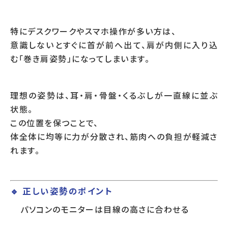
特にデスクワークやスマホ操作が多い方は、
意識しないとすぐに首が前へ出て、肩が内側に入り込
む「巻き肩姿勢」になってしまいます。
理想の姿勢は、耳・肩・骨盤・くるぶしが一直線に並ぶ
状態。
この位置を保つことで、
体全体に均等に力が分散され、筋肉への負担が軽減さ
れます。
🔹 正しい姿勢のポイント
パソコンのモニターは目線の高さに合わせる