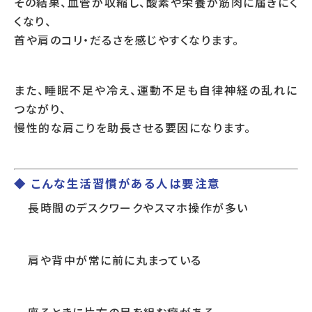
その結果、血管が収縮し、酸素や栄養が筋肉に届きにく
くなり、
首や肩のコリ・だるさを感じやすくなります。
また、睡眠不足や冷え、運動不足も自律神経の乱れに
つながり、
慢性的な肩こりを助長させる要因になります。
◆ こんな生活習慣がある人は要注意
長時間のデスクワークやスマホ操作が多い
肩や背中が常に前に丸まっている