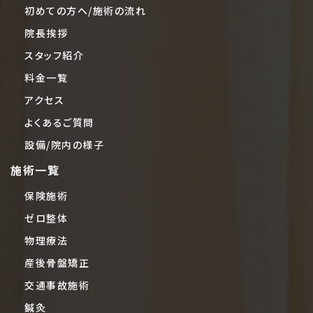
初めての方へ/施術の流れ
院長挨拶
スタッフ紹介
料金一覧
アクセス
よくあるご質問
設備/院内の様子
施術一覧
保険施術
ゼロ整体
物理療法
産後骨盤矯正
交通事故施術
鍼灸