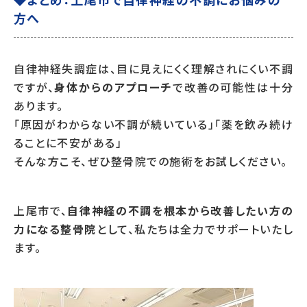
方へ
自律神経失調症は、目に見えにくく理解されにくい不調
ですが、
身体からのアプローチ
で改善の可能性は十分
あります。
「原因がわからない不調が続いている」「薬を飲み続け
ることに不安がある」
そんな方こそ、ぜひ整骨院での施術をお試しください。
上尾市で、
自律神経の不調を根本から改善したい方の
力になる整骨院
として、私たちは全力でサポートいたし
ます。