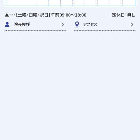
▲・・・【土曜・日曜・祝日】午前09:00〜19:00
定休日：無し
院長挨拶
アクセス