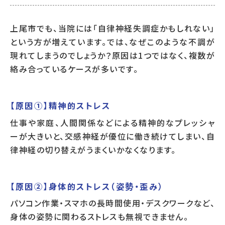
上尾市でも、当院には「自律神経失調症かもしれない」
という方が増えています。では、なぜこのような不調が
現れてしまうのでしょうか？原因は1つではなく、複数が
絡み合っているケースが多いです。
【原因①】精神的ストレス
仕事や家庭、人間関係などによる精神的なプレッシャ
ーが大きいと、交感神経が優位に働き続けてしまい、自
律神経の切り替えがうまくいかなくなります。
【原因②】身体的ストレス（姿勢・歪み）
パソコン作業・スマホの長時間使用・デスクワークなど、
身体の姿勢に関わるストレスも無視できません。