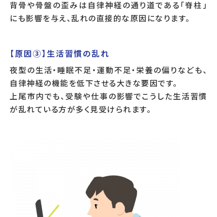
背骨や骨盤の歪みは自律神経の通り道である「脊柱」
にも影響を与え、乱れの直接的な原因になります。
【原因③】生活習慣の乱れ
夜型の生活・睡眠不足・運動不足・栄養の偏りなども、
自律神経の機能を低下させる大きな要因です。
上尾市内でも、受験や仕事の影響でこうした生活習慣
が乱れている方が多く見受けられます。