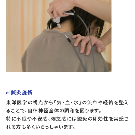
✅鍼灸施術
東洋医学の視点から「気・血・水」の流れや経絡を整え
ることで、自律神経全体の調和を図ります。
特に不眠や不安感、倦怠感には鍼灸の即効性を実感さ
れる方も多くいらっしゃいます。