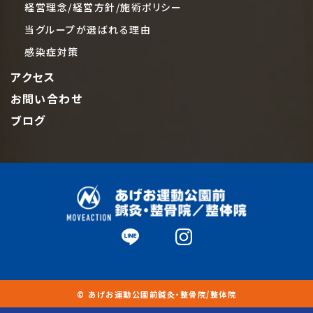
経営理念/経営方針/施術ポリシー
当グループが選ばれる理由
感染症対策
アクセス
お問い合わせ
ブログ
© あげお運動公園前鍼灸・整骨院/整体院