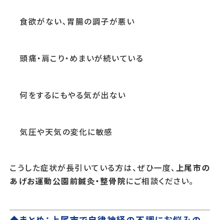
食欲がない、胃腸の調子が悪い
頭痛・肩こり・めまいが続いている
何をするにもやる気が出ない
気圧や天気の変化に敏感
こうした症状が長引いている方は、ぜひ一度、
上尾市の
あげお運動公園前鍼灸・整骨院
にご相談ください。
◆まとめ：上尾市で自律神経の不調にお悩みの