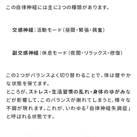
この自律神経には主に2つの種類があります。
交感神経
：活動モード（昼間・緊張・興奮）
副交感神経
：休息モード（夜間・リラックス・修復）
この2つがバランスよく切り替わることで、体は健やか
な状態を保てます。
ところが、
ストレス・生活習慣の乱れ・身体のゆがみ
な
どが影響して、このバランスが崩れてしまうと、様々な
不調が現れます。これが、いわゆる「自律神経失調症」
と呼ばれる状態です。