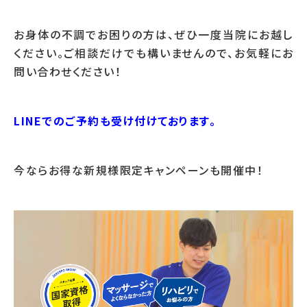
お身体の不調でお困りの方は、ぜひ一度当院にお越し
ください。ご相談だけでも構いませんので、お気軽にお
問い合わせください！
LINEでのご予約も受け付けております。
今ならお得な新規様限定キャンペーンも開催中！