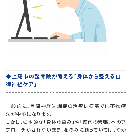
◆上尾市の整骨院が考える「身体から整える自
律神経ケア」
一般的に、自律神経失調症の治療は病院では薬物療
法が中心になります。
しかし、根本的な「身体の歪み」や「筋肉の緊張」へのア
プローチがされないまま、薬のみに頼っていては、なか