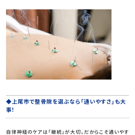
◆上尾市で整骨院を選ぶなら「通いやすさ」も大
事！
自律神経のケアは「継続」が大切。だからこそ通いやす