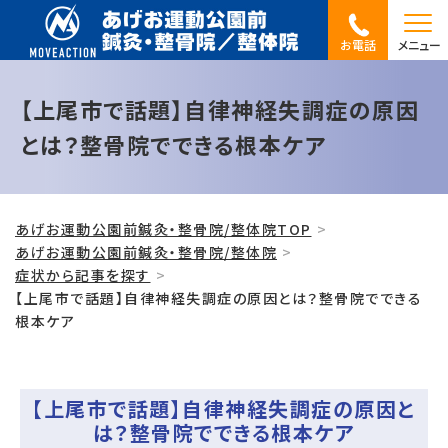
お電話
メニュー
【上尾市で話題】自律神経失調症の原因
とは？整骨院でできる根本ケア
あげお運動公園前鍼灸・整骨院/整体院TOP
あげお運動公園前鍼灸・整骨院/整体院
症状から記事を探す
【上尾市で話題】自律神経失調症の原因とは？整骨院でできる
根本ケア
【上尾市で話題】自律神経失調症の原因と
は？整骨院でできる根本ケア