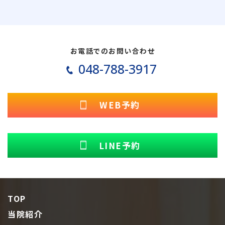
お電話でのお問い合わせ
048-788-3917
WEB予約
LINE予約
TOP
当院紹介