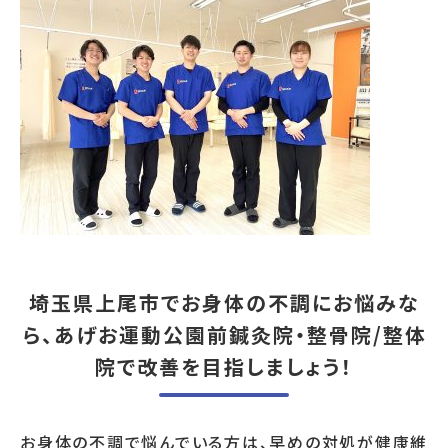
埼玉県上尾市でお身体の不調にお悩みな
ら、あげお運動公園前鍼灸院・整骨院/整体
院で改善を目指しましょう！
お身体の不調で悩んでいる方は、早めの対処が健康維