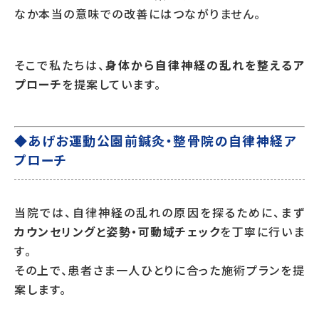
なか本当の意味での改善にはつながりません。
そこで私たちは、
身体から自律神経の乱れを整えるア
プローチ
を提案しています。
◆あげお運動公園前鍼灸・整骨院の自律神経ア
プローチ
当院では、自律神経の乱れの原因を探るために、まず
カウンセリングと姿勢・可動域チェック
を丁寧に行いま
す。
その上で、患者さま一人ひとりに合った施術プランを提
案します。