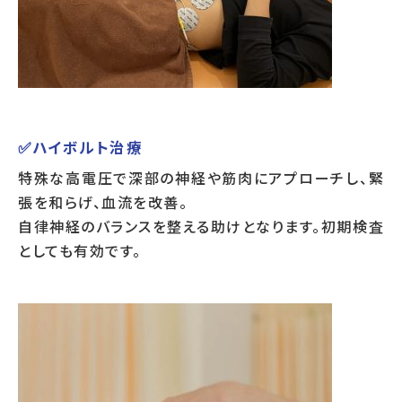
✅ハイボルト治療
特殊な高電圧で深部の神経や筋肉にアプローチし、緊
張を和らげ、血流を改善。
自律神経のバランスを整える助けとなります。初期検査
としても有効です。