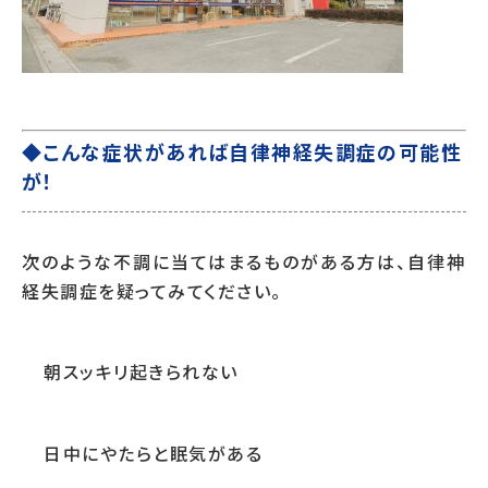
◆こんな症状があれば自律神経失調症の可能性
が！
次のような不調に当てはまるものがある方は、自律神
経失調症を疑ってみてください。
朝スッキリ起きられない
日中にやたらと眠気がある