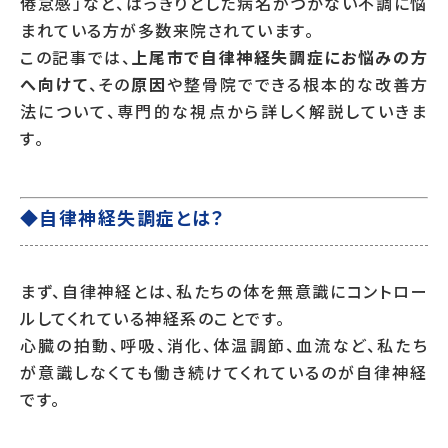
倦怠感」など、はっきりとした病名がつかない不調に悩
まれている方が多数来院されています。
この記事では、
上尾市で自律神経失調症にお悩みの方
へ向けて
、その
原因
や整骨院でできる根本的な改善方
法について、専門的な視点から詳しく解説していきま
す。
◆自律神経失調症とは？
まず、自律神経とは、私たちの体を無意識にコントロー
ルしてくれている神経系のことです。
心臓の拍動、呼吸、消化、体温調節、血流など、私たち
が意識しなくても働き続けてくれているのが自律神経
です。