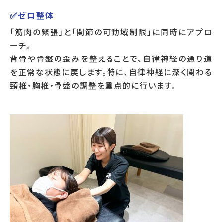
✅ゼロ整体
「筋肉の緊張」と「関節の可動域制限」に同時にアプロ
ーチ。
背骨や骨盤の歪みを整えることで、自律神経の通り道
を正常な状態に戻します。特に、自律神経に深く関わる
頸椎・胸椎・骨盤の調整を重点的に行います。