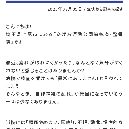
2025年07月05日
/
症状から記事を探す
こんにちは！
埼玉県上尾市にある「あげお運動公園前鍼灸・整骨
院」です。
最近、疲れが取れにくかったり、なんとなく気分がすぐ
れないと感じることはありませんか？
病院で検査を受けても「異常はありません」と言われて
しまう…
そんなとき、「自律神経の乱れ」が原因になっているケ
ースは少なくありません。
当院には「頭痛やめまい、耳鳴り、不眠、動悸、慢性的な