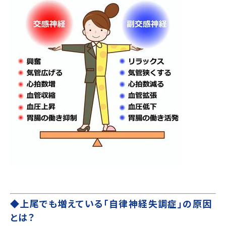
◆上尾でも増えている「自律神経失調症」の原因
とは？