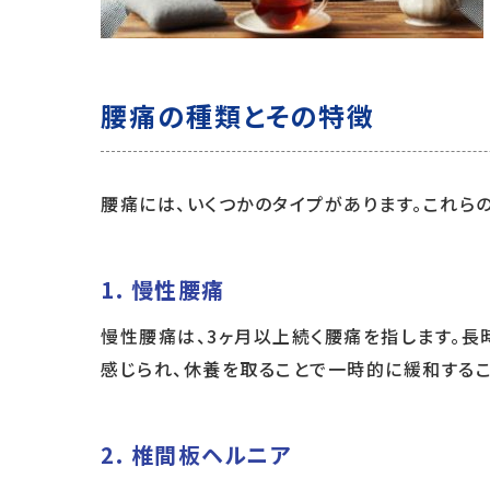
腰痛の種類とその特徴
腰痛には、いくつかのタイプがあります。これら
1.
慢性腰痛
慢性腰痛は、3ヶ月以上続く腰痛を指します。
感じられ、休養を取ることで一時的に緩和するこ
2.
椎間板ヘルニア