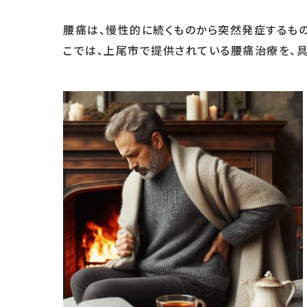
腰痛は、慢性的に続くものから突然発症するもの
こでは、上尾市で提供されている腰痛治療を、具