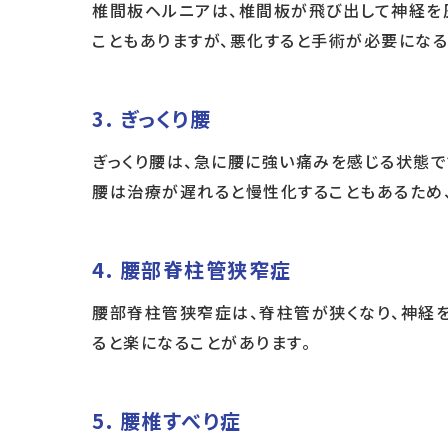
椎間板ヘルニアは、椎間板が飛び出して神経を
こともありますが、悪化すると手術が必要になる
3.
ぎっくり腰
ぎっくり腰は、急に腰に強い痛みを感じる状態で
腰は治療が遅れると慢性化することもあるため
4.
腰部脊柱管狭窄症
腰部脊柱管狭窄症は、脊柱管が狭くなり、神経
ると楽になることがあります。
5.
腰椎すべり症