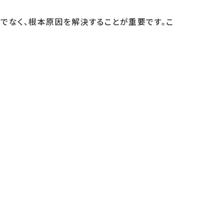
でなく、根本原因を解決することが重要です。こ