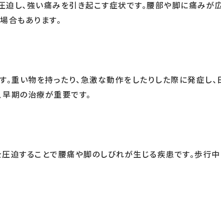
圧迫し、強い痛みを引き起こす症状です。腰部や脚に痛みが広
場合もあります。
す。重い物を持ったり、急激な動作をしたりした際に発症し、
、早期の治療が重要です。
を圧迫することで腰痛や脚のしびれが生じる疾患です。歩行中