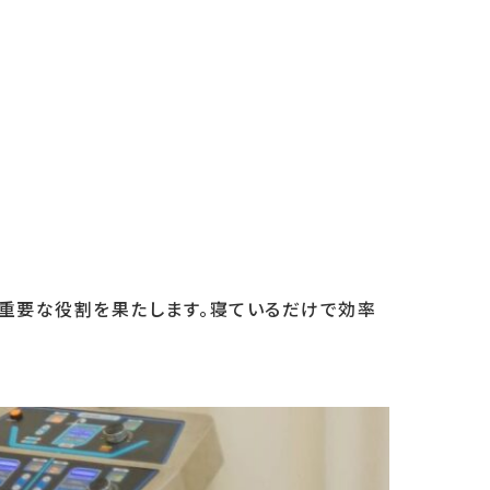
に重要な役割を果たします。寝ているだけで効率