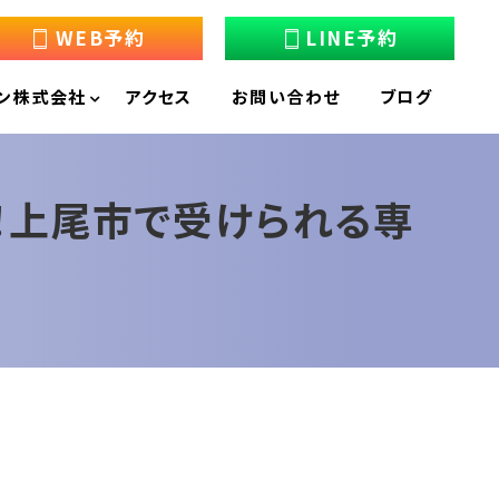
WEB予約
LINE予約
ン株式会社
アクセス
お問い合わせ
ブログ
善！上尾市で受けられる専