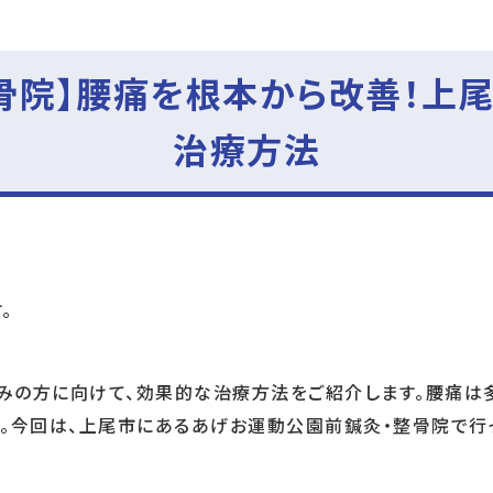
整骨院】腰痛を根本から改善！
治療方法
。
みの方に向けて、効果的な治療方法をご紹介します。腰痛は
す。今回は、上尾市にあるあげお運動公園前鍼灸・整骨院で行