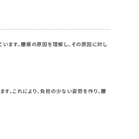
ています。腰痛の原因を理解し、その原因に対し
ます。これにより、負担の少ない姿勢を作り、腰