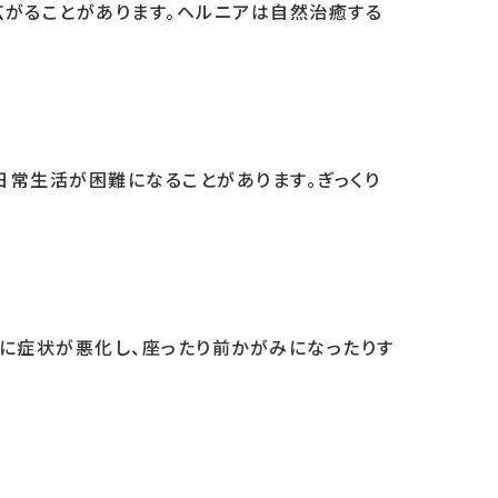
がることがあります。ヘルニアは自然治癒する
日常生活が困難になることがあります。ぎっくり
に症状が悪化し、座ったり前かがみになったりす