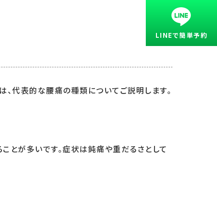
LINEで簡単予約
では、代表的な腰痛の種類についてご説明します。
ることが多いです。症状は鈍痛や重だるさとして