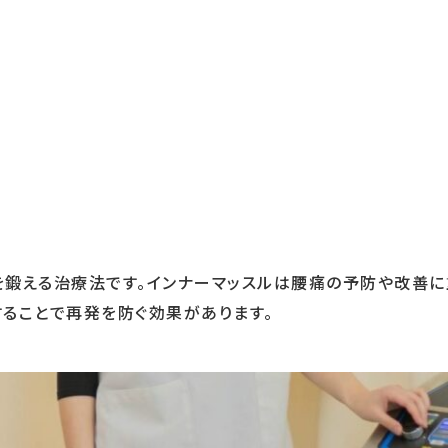
ルを鍛える治療法です。インナーマッスルは腰痛の予防や改善
ることで再発を防ぐ効果があります。