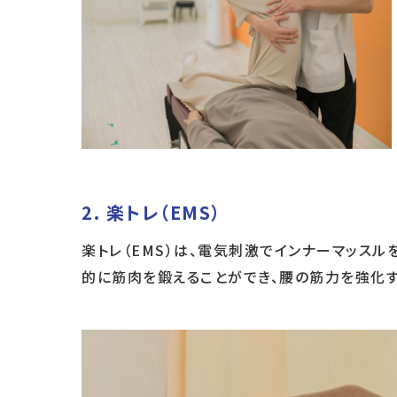
2.
楽トレ（EMS）
楽トレ（EMS）は、電気刺激でインナーマッス
的に筋肉を鍛えることができ、腰の筋力を強化す