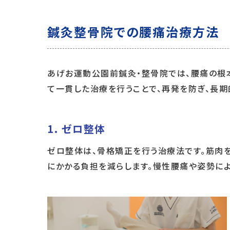
鍼灸整骨院での腰痛治療方法
あげお運動公園前鍼灸・整骨院では、腰痛の根
て一貫した治療を行うことで、再発を防ぎ、長期
1.
ゼロ整体
ゼロ整体は、骨格矯正を行う治療法です。筋肉を
にかかる負担を減らします。慢性腰痛や姿勢に