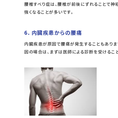
腰椎すべり症は、腰椎が前後にずれることで神
強くなることが多いです。
6.
内臓疾患からの腰痛
内臓疾患が原因で腰痛が発生することもありま
因の場合は、まずは医師による診断を受けるこ