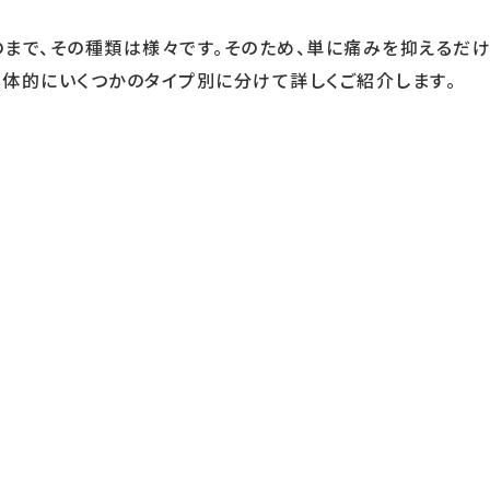
まで、その種類は様々です。そのため、単に痛みを抑えるだけ
体的にいくつかのタイプ別に分けて詳しくご紹介します。