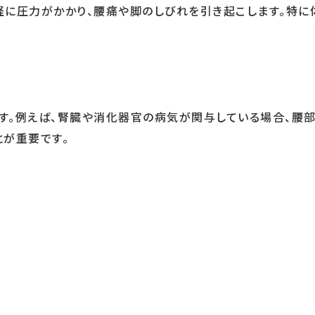
経に圧力がかかり、腰痛や脚のしびれを引き起こします。特に
す。例えば、腎臓や消化器官の病気が関与している場合、腰
とが重要です。