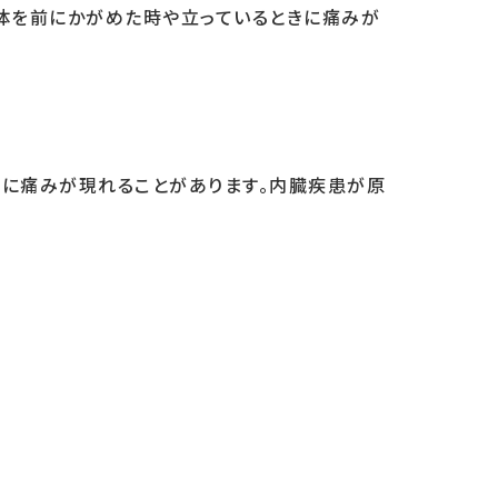
体を前にかがめた時や立っているときに痛みが
部に痛みが現れることがあります。内臓疾患が原