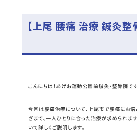
【上尾 腰痛 治療 鍼灸
こんにちは！あげお運動公園前鍼灸・整骨院です
今回は腰痛治療について、上尾市で腰痛にお悩
ざまで、一人ひとりに合った治療が求められま
いて詳しくご説明します。