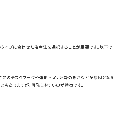
のタイプに合わせた治療法を選択することが重要です。以下
長時間のデスクワークや運動不足、姿勢の悪さなどが原因とな
ともありますが、再発しやすいのが特徴です。