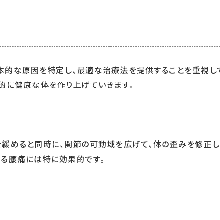
本的な原因を特定し、最適な治療法を提供することを重視し
的に健康な体を作り上げていきます。
緩めると同時に、関節の可動域を広げて、体の歪みを修正し
よる腰痛には特に効果的です。