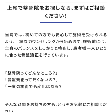
上尾で整骨院をお探しなら、まずはご相談
ください！
当院では、初めての方でも安心して施術を受けられる
よう、丁寧なカウンセリングから始めます。施術前には、
全身のバランスをしっかりと検査し、
患者様一人ひとり
に合った骨盤矯正
を行っています。
「整骨院ってどんなところ？」
「骨盤矯正って痛くないの？」
「一度の施術でも変化はある？」
そんな疑問をお持ちの方も、どうぞお気軽にご相談くだ
さい。