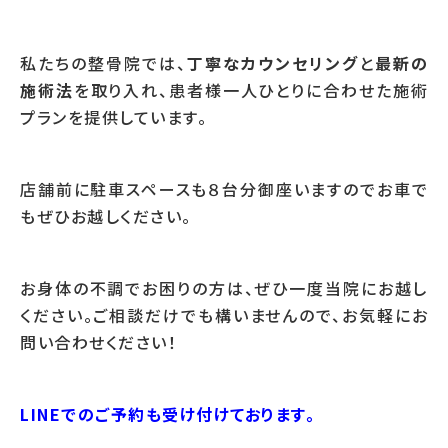
私たちの整骨院では、
丁寧なカウンセリング
と
最新の
施術法
を取り入れ、患者様一人ひとりに合わせた施術
プランを提供しています。
店舗前に駐車スペースも８台分御座いますのでお車で
もぜひお越しください。
お身体の不調でお困りの方は、ぜひ一度当院にお越し
ください。ご相談だけでも構いませんので、お気軽にお
問い合わせください！
LINEでのご予約も受け付けております。