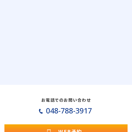
お電話でのお問い合わせ
048-788-3917
WEB予約