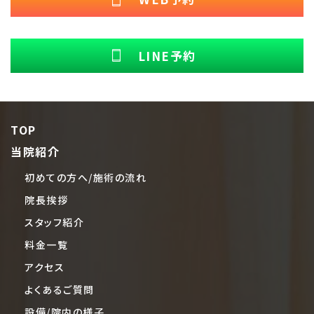
LINE予約
TOP
当院紹介
初めての方へ/施術の流れ
院長挨拶
スタッフ紹介
料金一覧
アクセス
よくあるご質問
設備/院内の様子