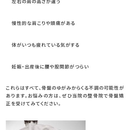
左右の肩の高さが違う
慢性的な肩こりや頭痛がある
体がいつも疲れている気がする
妊娠・出産後に腰や股関節がつらい
これらはすべて、骨盤のゆがみからくる不調の可能性が
あります。お悩みの方は、ぜひ当院の整骨院で骨盤矯
正を受けてみてください。