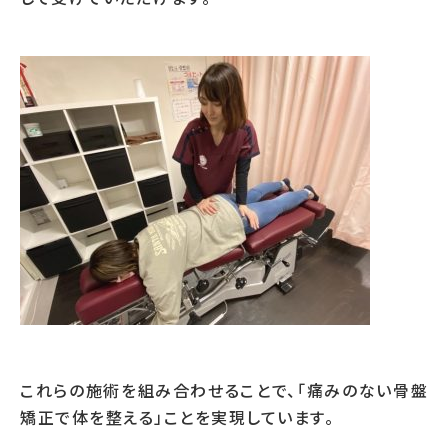
これらの施術を組み合わせることで、「痛みのない骨盤
矯正で体を整える」ことを実現しています。