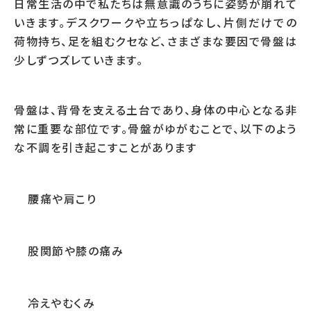
日常生活の中で私たちは無意識のうちに姿勢が崩れて
いきます。デスクワークや立ちっぱなし、片側だけでの
荷物持ち、足を組むクセなど、さまざまな要因で骨盤は
少しずつズレていきます。
骨盤は、背骨を支える土台であり、身体の中心となる非
常に重要な部位です。骨盤がゆがむことで、以下のよう
な不調を引き起こすことがあります
腰痛や肩こり
股関節や膝の痛み
冷えやむくみ