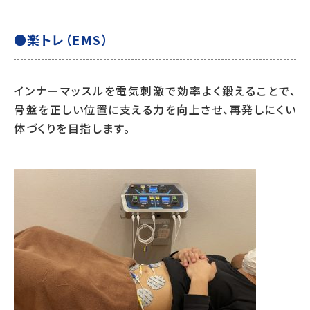
●楽トレ（EMS）
インナーマッスルを電気刺激で効率よく鍛えることで、
骨盤を正しい位置に支える力を向上させ、再発しにくい
体づくりを目指します。