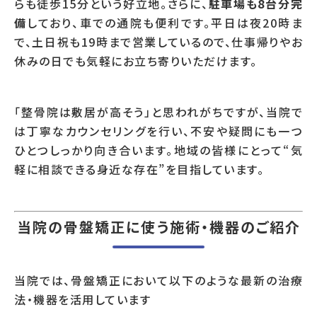
らも徒歩15分という好立地。さらに、
駐車場も8台分完
備
しており、車での通院も便利です。平日は夜20時ま
で、土日祝も19時まで営業しているので、仕事帰りやお
休みの日でも気軽にお立ち寄りいただけます。
「整骨院は敷居が高そう」と思われがちですが、当院で
は丁寧なカウンセリングを行い、不安や疑問にも一つ
ひとつしっかり向き合います。地域の皆様にとって“気
軽に相談できる身近な存在”を目指しています。
当院の骨盤矯正に使う施術・機器のご紹介
当院では、骨盤矯正において以下のような最新の治療
法・機器を活用しています