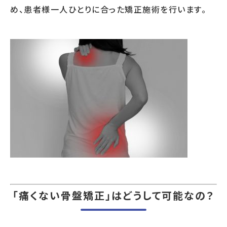
め、患者様一人ひとりに合った矯正施術を行います。
「痛くない骨盤矯正」はどうして可能なの？