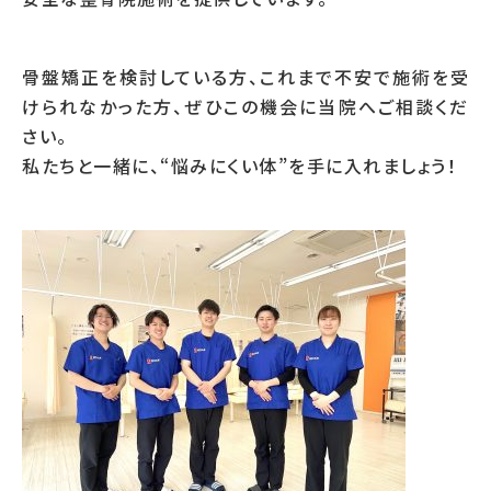
骨盤矯正を検討している方、これまで不安で施術を受
けられなかった方、ぜひこの機会に当院へご相談くだ
さい。
私たちと一緒に、“悩みにくい体”を手に入れましょう！