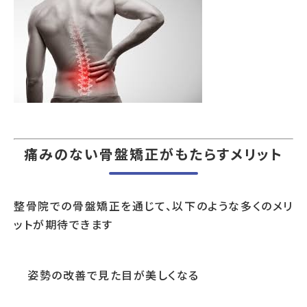
痛みのない骨盤矯正がもたらすメリット
整骨院での骨盤矯正を通じて、以下のような多くのメリ
ットが期待できます
姿勢の改善で見た目が美しくなる