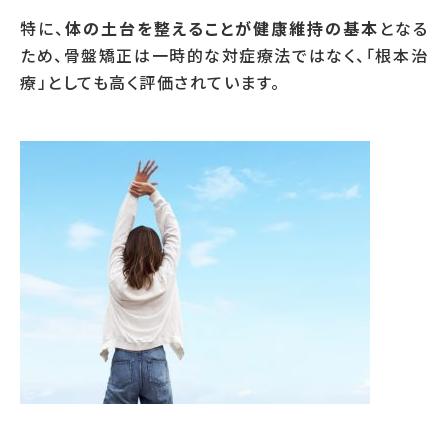
特に、
体の土台を整えることが健康維持の基本
となる
ため、骨盤矯正は一時的な対症療法ではなく、「根本治
療」としても高く評価されています。