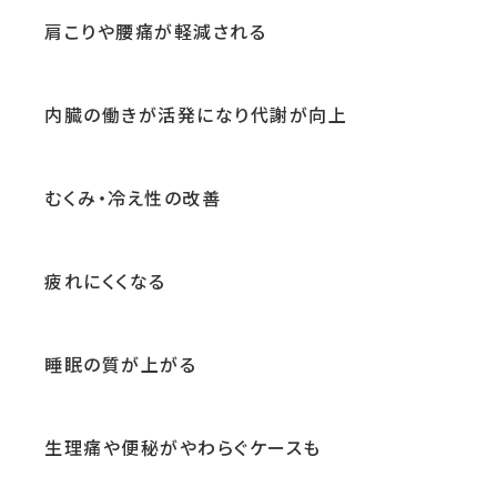
肩こりや腰痛が軽減される
内臓の働きが活発になり代謝が向上
むくみ・冷え性の改善
疲れにくくなる
睡眠の質が上がる
生理痛や便秘がやわらぐケースも