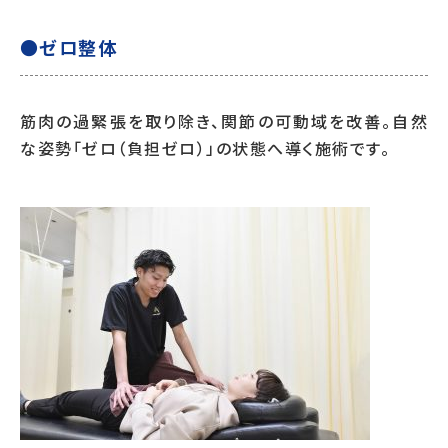
●ゼロ整体
筋肉の過緊張を取り除き、関節の可動域を改善。自然
な姿勢「ゼロ（負担ゼロ）」の状態へ導く施術です。