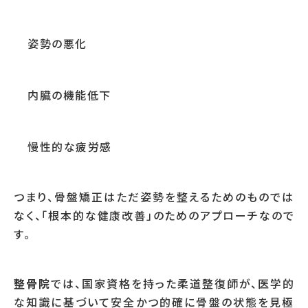
姿勢の悪化
内臓の機能低下
慢性的な疲労感
つまり、骨盤矯正はただ姿勢を整えるためのものでは
なく、「根本的な健康改善」のためのアプローチなので
す。
整骨院
では、国家資格を持った柔道整復師が、医学的
な知識に基づいて安全かつ的確に骨盤の状態を見極