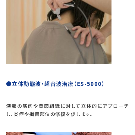
●立体動態波・超音波治療（ES-5000）
深部の筋肉や関節組織に対して立体的にアプローチ
し、炎症や損傷部位の修復を促します。