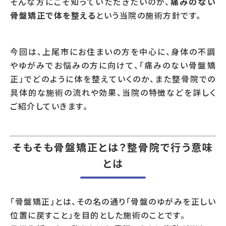
そんな方にこそ知っていただきたいのが、
痛みのない
骨盤矯正で体を整える
という当院の施術方針です。
今回は、上尾市にお住まいの方を中心に、身体の不調
やゆがみでお悩みの方に向けて、「痛みのない骨盤矯
正」でどのように体を整えていくのか、また整骨院での
具体的な施術の流れや効果、当院の特徴などを詳しく
ご紹介していきます。
そもそも骨盤矯正とは？整骨院で行う意味
とは
「骨盤矯正」とは、その名の通り「骨盤のゆがみを正しい
位置に戻すこと」を目的とした施術のことです。