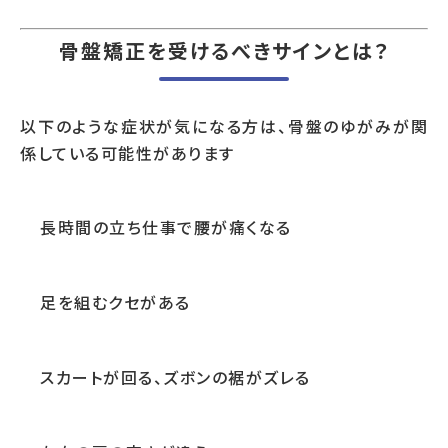
骨盤矯正を受けるべきサインとは？
以下のような症状が気になる方は、骨盤のゆがみが関
係している可能性があります
長時間の立ち仕事で腰が痛くなる
足を組むクセがある
スカートが回る、ズボンの裾がズレる