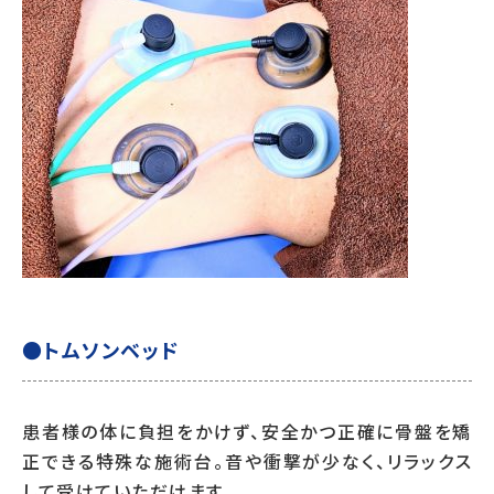
●トムソンベッド
患者様の体に負担をかけず、安全かつ正確に骨盤を矯
正できる特殊な施術台。音や衝撃が少なく、リラックス
して受けていただけます。