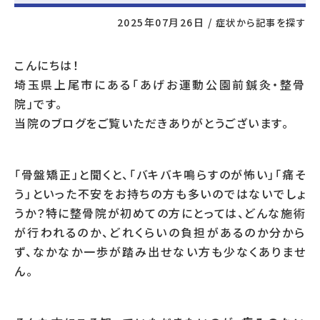
2025年07月26日
/
症状から記事を探す
こんにちは！
埼玉県上尾市にある「あげお運動公園前鍼灸・整骨
院」です。
当院のブログをご覧いただきありがとうございます。
「骨盤矯正」と聞くと、「バキバキ鳴らすのが怖い」「痛そ
う」といった不安をお持ちの方も多いのではないでしょ
うか？特に整骨院が初めての方にとっては、どんな施術
が行われるのか、どれくらいの負担があるのか分から
ず、なかなか一歩が踏み出せない方も少なくありませ
ん。