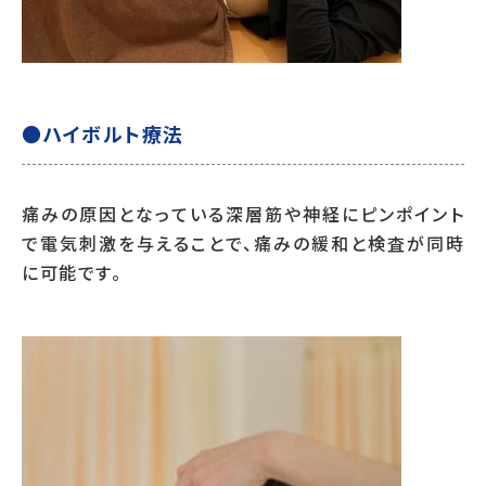
●ハイボルト療法
痛みの原因となっている深層筋や神経にピンポイント
で電気刺激を与えることで、痛みの緩和と検査が同時
に可能です。