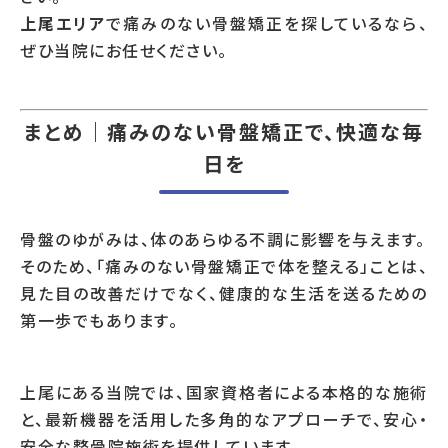
上尾エリア
で痛みのない骨盤矯正を探しているなら、
ぜひ当院にお任せください。
まとめ｜痛みのない骨盤矯正で、快適な毎
日を
骨盤のゆがみは、体のあらゆる不調に影響を与えます。
そのため、「痛みのない骨盤矯正で体を整える」ことは、
見た目の改善だけでなく、健康的な生活を送るための
第一歩でもあります。
上尾にある当院では、国家資格者による本格的な施術
と、最新機器を活用した多角的なアプローチで、安心・
安全な整骨院施術を提供しています。