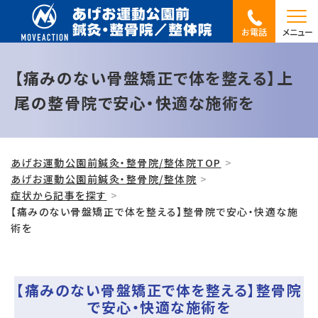
お電話
メニュー
【痛みのない骨盤矯正で体を整える】上
尾の整骨院で安心・快適な施術を
あげお運動公園前鍼灸・整骨院/整体院TOP
あげお運動公園前鍼灸・整骨院/整体院
症状から記事を探す
【痛みのない骨盤矯正で体を整える】整骨院で安心・快適な施
術を
【痛みのない骨盤矯正で体を整える】整骨院
で安心・快適な施術を