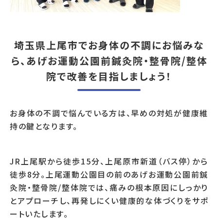
埼玉県上尾市でお身体の不調にお悩みな
ら、あげお運動公園前鍼灸院・整骨院/整体
院で改善を目指しましょう！
お身体の不調で悩んでいる方は、早めの対処が健康維
持の鍵となります。
JR上尾駅から徒歩15分、上尾原市新道（バス停）から
徒歩8分。上尾運動公園目の前のあげお運動公園前鍼
灸院・整骨院/整体院では、痛みの根本原因にしっかり
とアプローチし、再発しにくい健康的な体づくりをサポ
ートいたします。