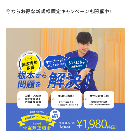
今ならお得な新規様限定キャンペーンも開催中！