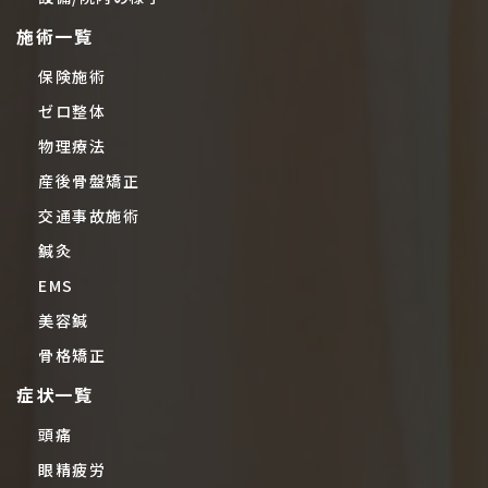
施術一覧
保険施術
ゼロ整体
物理療法
産後骨盤矯正
交通事故施術
鍼灸
EMS
美容鍼
骨格矯正
症状一覧
頭痛
眼精疲労