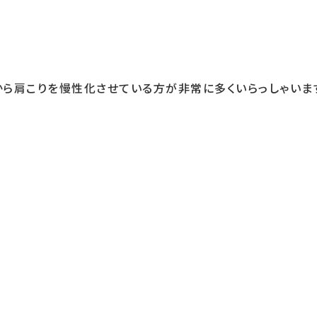
ら肩こりを慢性化させている方が非常に多くいらっしゃいま