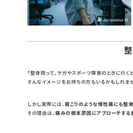
整
「整骨院って、ケガやスポーツ障害のときに行くと
そんなイメージをお持ちの方もいるかもしれませ
しかし実際には、
肩こりのような慢性痛にも整
その理由は、
痛みの根本原因にアプローチする