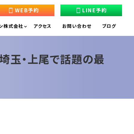
WEB予約
LINE予約
ン株式会社
アクセス
お問い合わせ
ブログ
～埼玉・上尾で話題の最