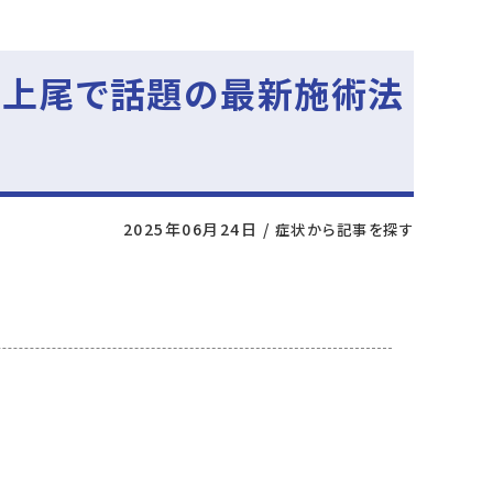
・上尾で話題の最新施術法
2025年06月24日
/
症状から記事を探す