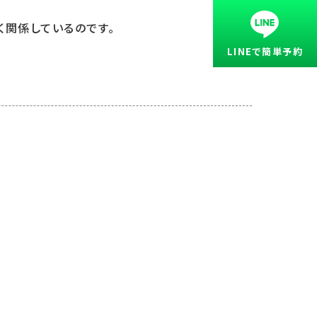
く関係しているのです。
LINEで簡単予約