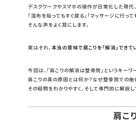
デスクワークやスマホの操作が日常化した現代
「湿布を貼ってもすぐ戻る」「マッサージに行って
そんな声をよく耳にします。
実はそれ、
本当の意味で肩こりを「解消」できて
今回は、「肩こりの解消は整骨院」というキー
肩こりの真の原因とは何か？なぜ整骨院での施
その疑問をわかりやすく、そして専門的に解説し
肩こ