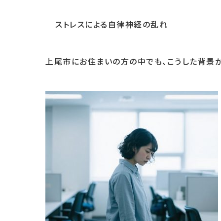
ストレスによる自律神経の乱れ
上尾市にお住まいの方の中でも、こうした背景か