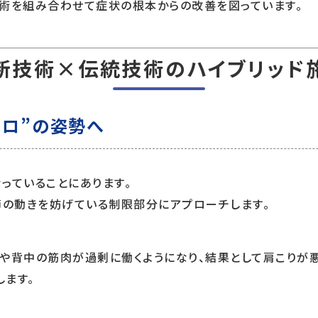
施術を組み合わせて症状の根本からの改善を図っています。
新技術×伝統技術のハイブリッド
ゼロ”の姿勢へ
っていることにあります。
節の動きを妨げている制限部分にアプローチします。
や背中の筋肉が過剰に働くようになり、結果として肩こりが悪
ます。