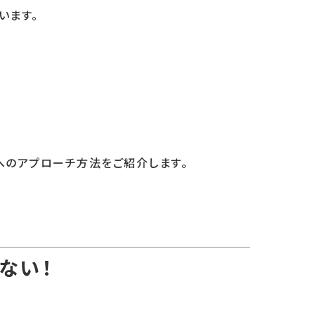
います。
へのアプローチ方法をご紹介します。
ない！