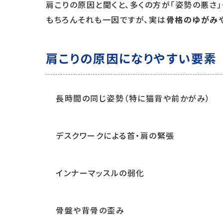
肩こりの原因と聞くと、多くの方が「姿勢の悪さ
もちろんそれも一因ですが、実は
骨格のゆがみ
肩こりの原因になりやすい要素
長時間の同じ姿勢（特に猫背や前かがみ）
デスクワークによる首・肩の緊張
インナーマッスルの弱化
骨盤や背骨の歪み