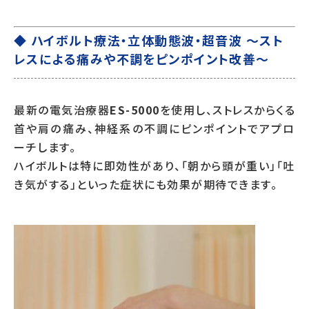
◆ ハイボルト療法・立体動態波・超音波 〜スト
レスによる痛みや不調をピンポイント改善〜
最新の電気治療器
ES-5000
を使用し、ストレスからくる
首や肩の痛み、神経系の不調にピンポイントでアプロ
ーチします。
ハイボルトは特に即効性があり、「朝から頭が重い」「吐
き気がする」といった症状にも効果が期待できます。