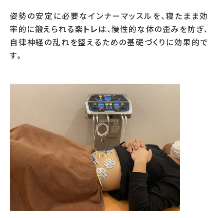
姿勢の安定に必要なインナーマッスルを、寝たまま効
率的に鍛えられる
楽トレ
は、慢性的な体の歪みを防ぎ、
自律神経の乱れを整えるための基礎づくりに効果的で
す。