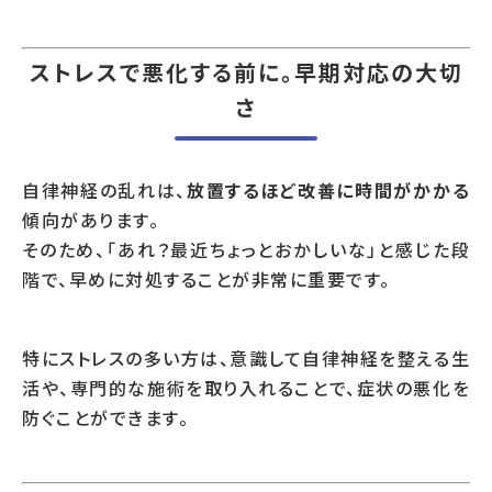
ストレスで悪化する前に。早期対応の大切
さ
自律神経の乱れは、
放置するほど改善に時間がかかる
傾向があります。
そのため、「あれ？最近ちょっとおかしいな」と感じた段
階で、早めに対処することが非常に重要です。
特にストレスの多い方は、意識して自律神経を整える生
活や、専門的な施術を取り入れることで、症状の悪化を
防ぐことができます。