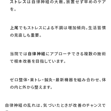
ストレス
は自律神経の大敵。放置せず早めのケア
を。
上尾
でもストレスによる不調は増加傾向。生活習慣
の見直しも重要。
当院では
自律神経
にアプローチできる複数の施術
で根本改善を目指しています。
ゼロ整体・楽トレ・鍼灸・最新機器を組み合わせ、体
の内と外から整えます。
自律神経の乱れは、気づいたときが改善のチャンスで