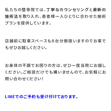
私たちの整骨院では、
丁寧なカウンセリング
と
最新の
施術法
を取り入れ、患者様一人ひとりに合わせた施術
プランを提供しています。
店舗前に駐車スペースも８台分御座いますのでお車で
もぜひお越しください。
お身体の不調でお困りの方は、ぜひ一度当院にお越し
ください。ご相談だけでも構いませんので、お気軽にお
問い合わせください！
LINEでのご予約も受け付けております。