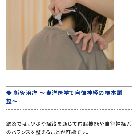
◆ 鍼灸治療 〜東洋医学で自律神経の根本調
整〜
鍼灸では、ツボや経絡を通じて内臓機能や自律神経系
のバランスを整えることが可能です。