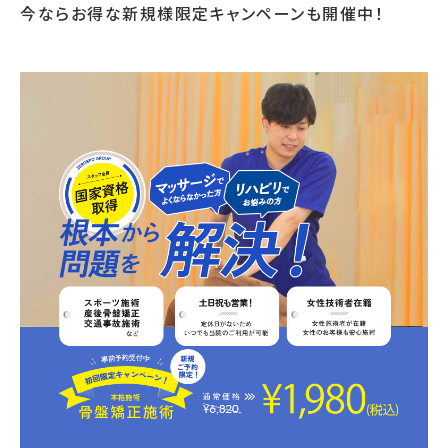
今ならお得な新規様限定キャンペーンも開催中！