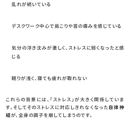
乱れが続いている
デスクワーク中心で肩こりや首の痛みを感じている
気分の浮き沈みが激しく、ストレスに弱くなったと感
じる
眠りが浅く、寝ても疲れが取れない
これらの背景には、「ストレス」が大きく関係していま
す。そしてそのストレスに対応しきれなくなった
自律神
経
が、全身の調子を崩してしまうのです。