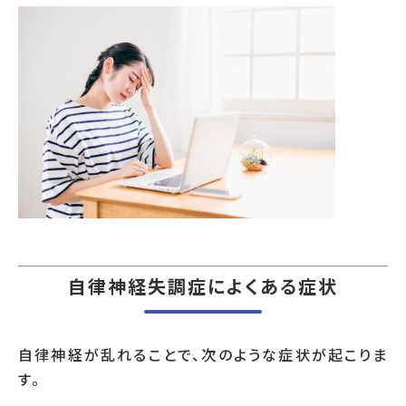
自律神経失調症によくある症状
自律神経が乱れることで、次のような症状が起こりま
す。