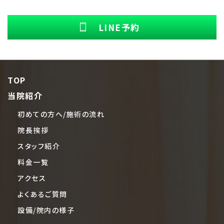
LINE予約
TOP
当院紹介
初めての方へ/施術の流れ
院長挨拶
スタッフ紹介
料金一覧
アクセス
よくあるご質問
設備/院内の様子