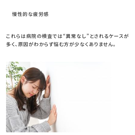
慢性的な疲労感
これらは病院の検査では“異常なし”とされるケースが
多く、原因がわからず悩む方が少なくありません。