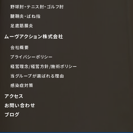
野球肘・テニス肘・ゴルフ肘
腱鞘炎・ばね指
足底筋膜炎
ムーヴアクション株式会社
会社概要
プライバシーポリシー
経営理念/経営方針/施術ポリシー
当グループが選ばれる理由
感染症対策
アクセス
お問い合わせ
ブログ