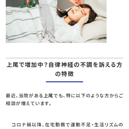
上尾で増加中？自律神経の不調を訴える方
の特徴
最近、当院がある
上尾
でも、特に以下のような方からご
相談が増えています。
コロナ禍以降、在宅勤務で運動不足・生活リズムの