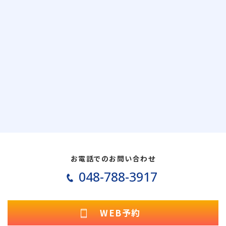
お電話でのお問い合わせ
048-788-3917
WEB予約