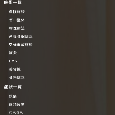
施術一覧
保険施術
ゼロ整体
物理療法
産後骨盤矯正
交通事故施術
鍼灸
EMS
美容鍼
骨格矯正
症状一覧
頭痛
眼精疲労
むちうち