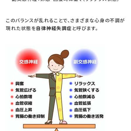
このバランスが乱れることで、さまざまな心身の不調が
現れた状態を
自律神経失調症
と呼びます。