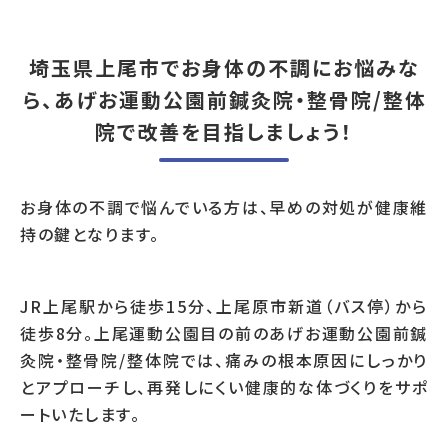
埼玉県上尾市でお身体の不調にお悩みな
ら、あげお運動公園前鍼灸院・整骨院/整体
院で改善を目指しましょう！
お身体の不調で悩んでいる方は、早めの対処が健康維
持の鍵となります。
JR上尾駅から徒歩15分、上尾原市新道（バス停）から
徒歩8分。上尾運動公園目の前のあげお運動公園前鍼
灸院・整骨院/整体院では、痛みの根本原因にしっかり
とアプローチし、再発しにくい健康的な体づくりをサポ
ートいたします。