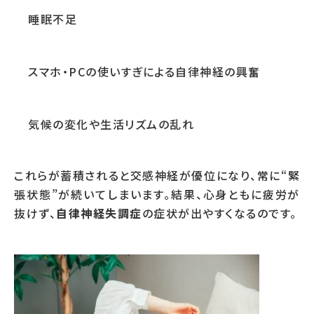
睡眠不足
スマホ・PCの使いすぎによる自律神経の興奮
気候の変化や生活リズムの乱れ
これらが蓄積されると交感神経が優位になり、常に“緊
張状態”が続いてしまいます。結果、心身ともに疲労が
抜けず、
自律神経失調症
の症状が出やすくなるのです。