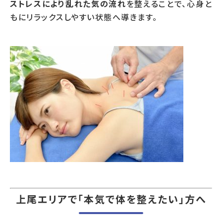
ストレスにより乱れた気の流れ
を整えることで、心身と
もにリラックスしやすい状態へ導きます。
上尾エリアで「本気で体を整えたい」方へ