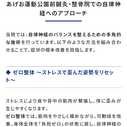
あげお運動公園前鍼灸・整骨院での自律神
経へのアプローチ
当院では、
自律神経のバランスを整えるための多角的
な施術
を行っています。以下のような方法を組み合わ
せることで、症状の根本改善を目指します。
◆ ゼロ整体 〜ストレスで歪んだ姿勢をリセッ
ト〜
ストレスにより肩や背中の筋肉が緊張し、体に歪みが
生じやすくなります。
ゼロ整体
では、筋肉をやさしく緩めながら、可動域を改
善。身体全体を「負担ゼロ」の状態に戻し、自律神経の