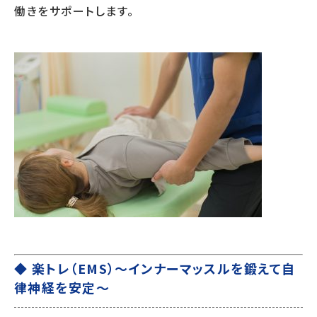
働きをサポートします。
◆ 楽トレ（EMS）〜インナーマッスルを鍛えて自
律神経を安定〜