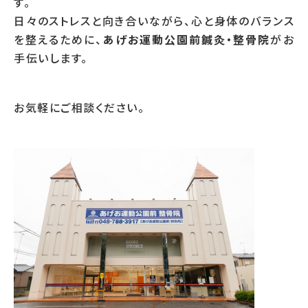
す。
日々のストレスと向き合いながら、心と身体のバランス
を整えるために、
あげお運動公園前鍼灸・整骨院
がお
手伝いします。
お気軽にご相談ください。