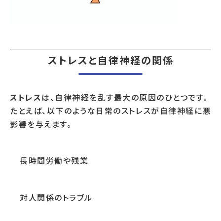
ストレスと自律神経の関係
ストレス
は、自律神経を乱す最大の原因のひとつです。
たとえば、以下のような日常のストレスが自律神経に悪
影響を与えます。
長時間労働や残業
対人関係のトラブル