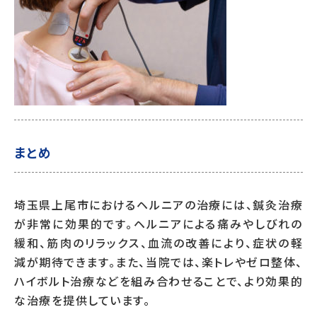
まとめ
埼玉県上尾市におけるヘルニアの治療には、鍼灸治療
が非常に効果的です。ヘルニアによる痛みやしびれの
緩和、筋肉のリラックス、血流の改善により、症状の軽
減が期待できます。また、当院では、楽トレやゼロ整体、
ハイボルト治療などを組み合わせることで、より効果的
な治療を提供しています。