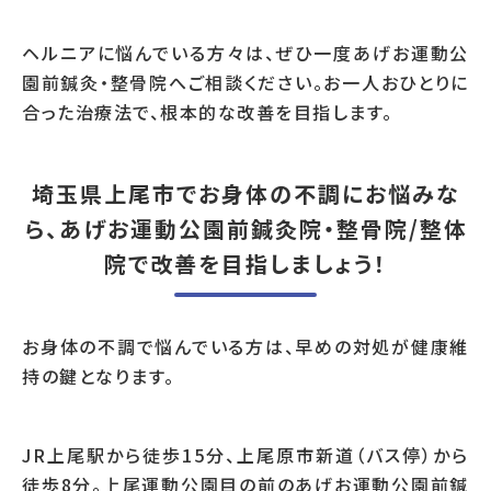
ヘルニアに悩んでいる方々は、ぜひ一度あげお運動公
園前鍼灸・整骨院へご相談ください。お一人おひとりに
合った治療法で、根本的な改善を目指します。
埼玉県上尾市でお身体の不調にお悩みな
ら、あげお運動公園前鍼灸院・整骨院/整体
院で改善を目指しましょう！
お身体の不調で悩んでいる方は、早めの対処が健康維
持の鍵となります。
JR上尾駅から徒歩15分、上尾原市新道（バス停）から
徒歩8分。上尾運動公園目の前のあげお運動公園前鍼