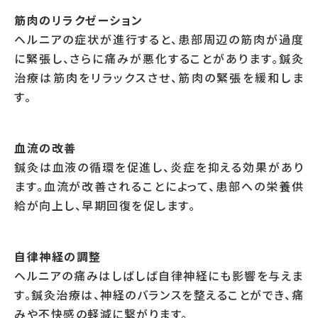
筋肉のリラクゼーション
ヘルニアの症状が進行すると、患部周辺の筋肉が過度
に緊張し、さらに痛みが悪化することがあります。鍼灸
治療は筋肉をリラックスさせ、筋肉の緊張を緩和しま
す。
血流の改善
鍼灸は血液の循環を促進し、炎症を抑える効果があり
ます。血流が改善されることによって、患部への栄養供
給が向上し、早期回復を促します。
自律神経の調整
ヘルニアの痛みはしばしば自律神経にも影響を与えま
す。鍼灸治療は、神経のバランスを整えることができ、痛
みや不快感の軽減に繋がります。