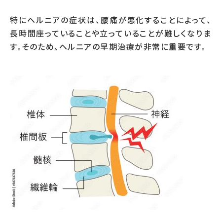
特にヘルニアの症状は、腰痛が悪化することによって、
長時間座っていることや立っていることが難しくなりま
す。そのため、ヘルニアの早期治療が非常に重要です。