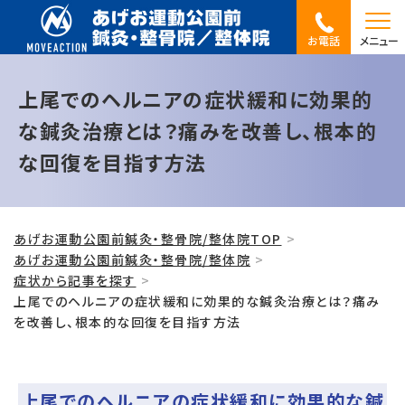
お電話
メニュー
上尾でのヘルニアの症状緩和に効果的
な鍼灸治療とは？痛みを改善し、根本的
な回復を目指す方法
あげお運動公園前鍼灸・整骨院/整体院TOP
あげお運動公園前鍼灸・整骨院/整体院
症状から記事を探す
上尾でのヘルニアの症状緩和に効果的な鍼灸治療とは？痛み
を改善し、根本的な回復を目指す方法
上尾でのヘルニアの症状緩和に効果的な鍼