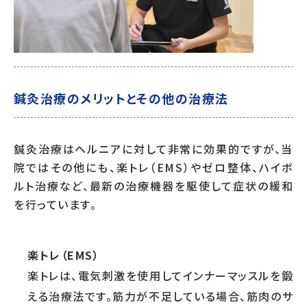
鍼灸治療のメリットとその他の治療法
鍼灸治療はヘルニアに対して非常に効果的ですが、当
院ではその他にも、楽トレ（EMS）やゼロ整体、ハイボ
ルト治療など、最新の治療機器を駆使して症状の緩和
を行っています。
楽トレ（EMS）
楽トレは、電気刺激を使用してインナーマッスルを鍛
える治療法です。筋力が不足している場合、筋肉のサ