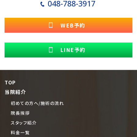
048-788-3917
WEB予約
LINE予約
TOP
当院紹介
初めての方へ/施術の流れ
院長挨拶
スタッフ紹介
料金一覧