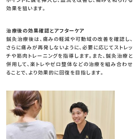
効果を狙います。
治療後の効果確認とアフターケア
鍼灸治療後は、痛みの軽減や可動域の改善を確認し、
さらに痛みが再発しないように、必要に応じてストレッ
チや筋肉トレーニングを指導します。また、鍼灸治療と
併用して、楽トレやゼロ整体などの治療を組み合わせ
ることで、より効果的に回復を目指します。