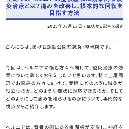
灸治療とは？痛みを改善し、根本的な回復を
目指す方法
2025年03月13日
/
症状から記事を探す
こんにちは、あげお運動公園前鍼灸・整骨院です。
今回は、ヘルニアに悩む方々へ向けて、鍼灸治療の効
果について詳しくお伝えしたいと思います。特に上尾周
辺でお悩みの方々に向けて、実際にどのように鍼灸が
役立つのか、どのような症状に対応できるのか、そして
どのようにして痛みを和らげるのかについて、専門的な
視点からご紹介します。
ヘルニアは、背骨の間にある椎間板が変形し、神経を