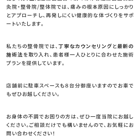
灸院・整骨院/整体院では、痛みの根本原因にしっかり
とアプローチし、再発しにくい健康的な体づくりをサポ
ートいたします。
私たちの整骨院では、
丁寧なカウンセリング
と
最新の
施術法
を取り入れ、患者様一人ひとりに合わせた施術
プランを提供しています。
店舗前に駐車スペースも８台分御座いますのでお車で
もぜひお越しください。
お身体の不調でお困りの方は、ぜひ一度当院にお越し
ください。ご相談だけでも構いませんので、お気軽にお
問い合わせください！