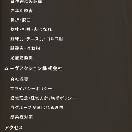
自律神経失調症
更年期障害
骨折・脱臼
捻挫・打撲・肉ばなれ
野球肘・テニス肘・ゴルフ肘
腱鞘炎・ばね指
足底筋膜炎
ムーヴアクション株式会社
会社概要
プライバシーポリシー
経営理念/経営方針/施術ポリシー
当グループが選ばれる理由
感染症対策
アクセス