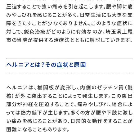
圧迫することで強い痛みを引き起こします。腰や脚に痛
みやしびれを感じることが多く、日常生活にも大きな支
障をきたすことが少なくありません。このような症状に
対して、鍼灸治療がどのように有効なのか、埼玉県上尾
市の当院が提供する治療法とともに解説していきます。
ヘルニアとは？その症状と原因
ヘルニアは、椎間板が変形し、内側のゼラチン質（髄
核）が外に突出することによって発生します。この突出
部分が神経を圧迫することで、痛みやしびれ、場合によ
っては筋力低下が生じます。多くの方が腰や下肢に激し
い痛みを感じることがあり、日常的な動作をすることが
困難になることもあります。