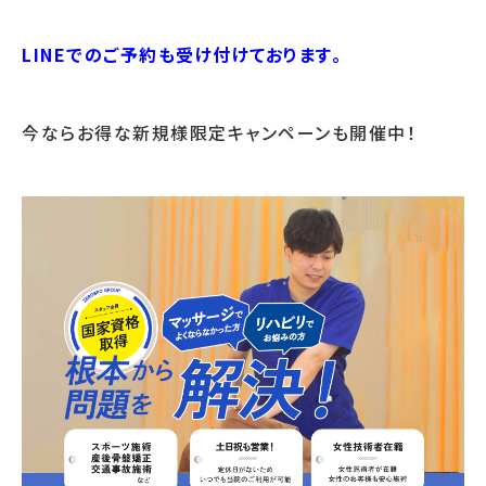
LINEでのご予約も受け付けております。
今ならお得な新規様限定キャンペーンも開催中！