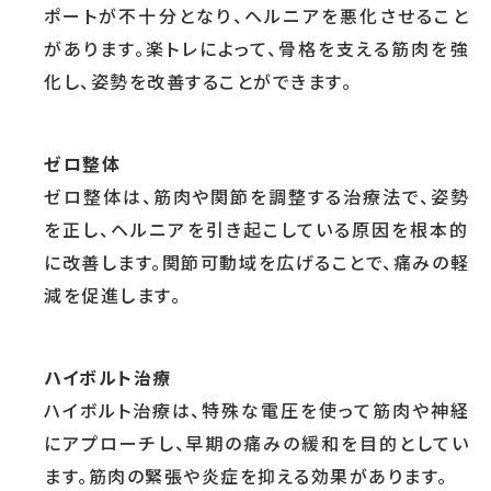
ポートが不十分となり、ヘルニアを悪化させること
があります。楽トレによって、骨格を支える筋肉を強
化し、姿勢を改善することができます。
ゼロ整体
ゼロ整体は、筋肉や関節を調整する治療法で、姿勢
を正し、ヘルニアを引き起こしている原因を根本的
に改善します。関節可動域を広げることで、痛みの軽
減を促進します。
ハイボルト治療
ハイボルト治療は、特殊な電圧を使って筋肉や神経
にアプローチし、早期の痛みの緩和を目的としてい
ます。筋肉の緊張や炎症を抑える効果があります。