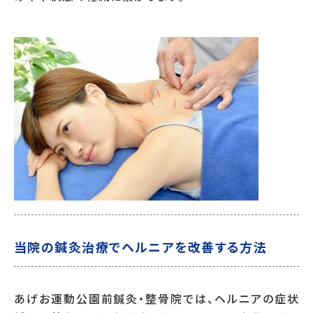
当院の鍼灸治療でヘルニアを改善する方法
あげお運動公園前鍼灸・整骨院では、ヘルニアの症状