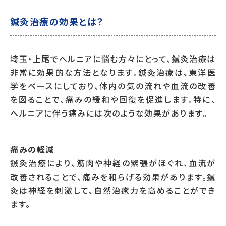
鍼灸治療の効果とは？
埼玉・上尾でヘルニアに悩む方々にとって、鍼灸治療は
非常に効果的な方法となります。鍼灸治療は、東洋医
学をベースにしており、体内の気の流れや血流の改善
を図ることで、痛みの緩和や回復を促進します。特に、
ヘルニアに伴う痛みには次のような効果があります。
痛みの軽減
鍼灸治療により、筋肉や神経の緊張がほぐれ、血流が
改善されることで、痛みを和らげる効果があります。鍼
灸は神経を刺激して、自然治癒力を高めることができ
ます。