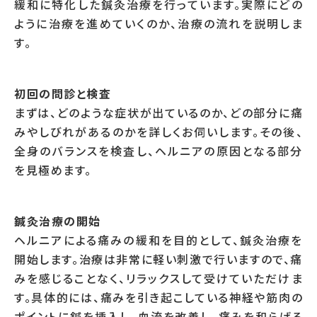
緩和に特化した鍼灸治療を行っています。実際にどの
ように治療を進めていくのか、治療の流れを説明しま
す。
初回の問診と検査
まずは、どのような症状が出ているのか、どの部分に痛
みやしびれがあるのかを詳しくお伺いします。その後、
全身のバランスを検査し、ヘルニアの原因となる部分
を見極めます。
鍼灸治療の開始
ヘルニアによる痛みの緩和を目的として、鍼灸治療を
開始します。治療は非常に軽い刺激で行いますので、痛
みを感じることなく、リラックスして受けていただけま
す。具体的には、痛みを引き起こしている神経や筋肉の
ポイントに鍼を挿入し、血流を改善し、痛みを和らげる