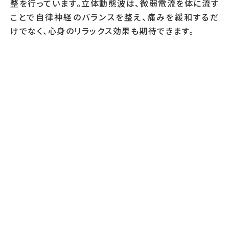
整を行っています。立体動態波は、微弱電流を体に流す
ことで自律神経のバランスを整え、痛みを緩和するだ
けでなく、心身のリラックス効果も期待できます。