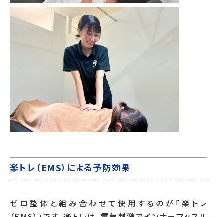
楽トレ（EMS）による予防効果
ゼロ整体と組み合わせて使用するのが「楽トレ
（EMS）」です。楽トレは、電気刺激でインナーマッスル