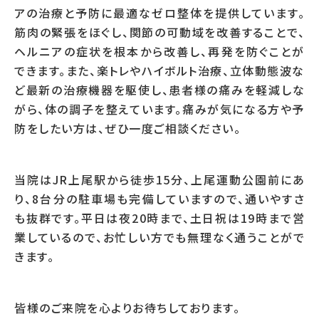
アの治療と予防に最適なゼロ整体を提供しています。
筋肉の緊張をほぐし、関節の可動域を改善することで、
ヘルニアの症状を根本から改善し、再発を防ぐことが
できます。また、楽トレやハイボルト治療、立体動態波な
ど最新の治療機器を駆使し、患者様の痛みを軽減しな
がら、体の調子を整えています。痛みが気になる方や予
防をしたい方は、ぜひ一度ご相談ください。
当院はJR上尾駅から徒歩15分、上尾運動公園前にあ
り、8台分の駐車場も完備していますので、通いやすさ
も抜群です。平日は夜20時まで、土日祝は19時まで営
業しているので、お忙しい方でも無理なく通うことがで
きます。
皆様のご来院を心よりお待ちしております。