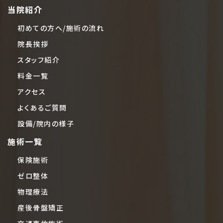
当院紹介
初めての方へ/施術の流れ
院長挨拶
スタッフ紹介
料金一覧
アクセス
よくあるご質問
設備/院内の様子
施術一覧
保険施術
ゼロ整体
物理療法
産後骨盤矯正