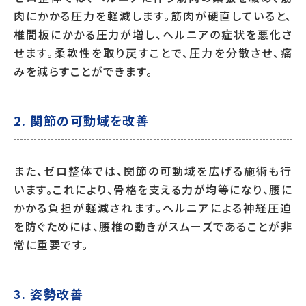
肉にかかる圧力を軽減します。筋肉が硬直していると、
椎間板にかかる圧力が増し、ヘルニアの症状を悪化さ
せます。柔軟性を取り戻すことで、圧力を分散させ、痛
みを減らすことができます。
2. 関節の可動域を改善
また、ゼロ整体では、関節の可動域を広げる施術も行
います。これにより、骨格を支える力が均等になり、腰に
かかる負担が軽減されます。ヘルニアによる神経圧迫
を防ぐためには、腰椎の動きがスムーズであることが非
常に重要です。
3. 姿勢改善