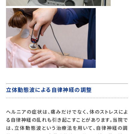
立体動態波による自律神経の調整
ヘルニアの症状は、痛みだけでなく、体のストレスによ
る自律神経の乱れも引き起こすことがあります。当院で
は、立体動態波という治療法を用いて、自律神経の調