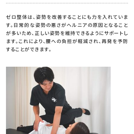
ゼロ整体は、姿勢を改善することにも力を入れていま
す。日常的な姿勢の悪さがヘルニアの原因となること
が多いため、正しい姿勢を維持できるようにサポートし
ます。これにより、腰への負担が軽減され、再発を予防
することができます。