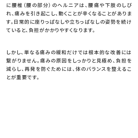
に腰椎（腰の部分）のヘルニアは、腰痛や下肢のしび
れ、痛みを引き起こし、動くことが辛くなることがありま
す。日常的に座りっぱなしや立ちっぱなしの姿勢を続け
ていると、負担がかかりやすくなります。
しかし、単なる痛みの緩和だけでは根本的な改善には
繋がりません。痛みの原因をしっかりと見極め、負担を
減らし、再発を防ぐためには、体のバランスを整えるこ
とが重要です。