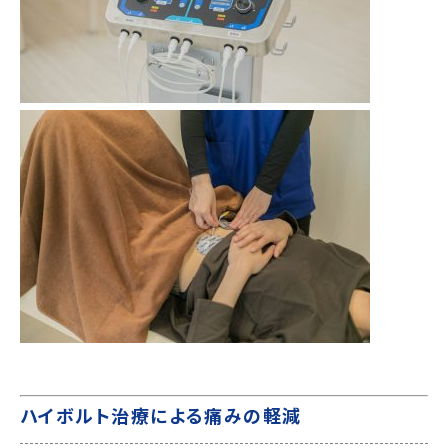
ハイボルト治療による痛みの軽減