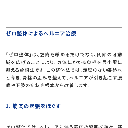
ゼロ整体によるヘルニア治療
「ゼロ整体」は、筋肉を緩めるだけでなく、関節の可動
域を広げることにより、身体にかかる負担を最小限に
抑える施術法です。この整体法では、無理のない姿勢へ
と導き、骨格の歪みを整えて、ヘルニアが引き起こす腰
痛や下肢の症状を根本から改善します。
1. 筋肉の緊張をほぐす
ゼロ整体では、ヘルニアに伴う筋肉の緊張を緩め、筋