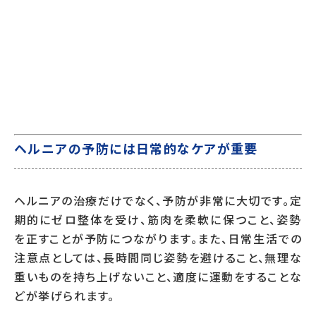
ヘルニアの予防には日常的なケアが重要
ヘルニアの治療だけでなく、予防が非常に大切です。定
期的にゼロ整体を受け、筋肉を柔軟に保つこと、姿勢
を正すことが予防につながります。また、日常生活での
注意点としては、長時間同じ姿勢を避けること、無理な
重いものを持ち上げないこと、適度に運動をすることな
どが挙げられます。