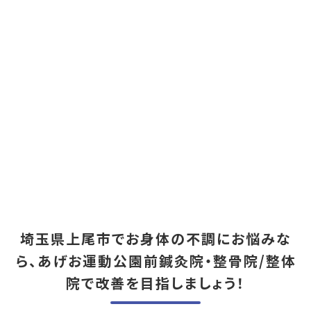
埼玉県上尾市でお身体の不調にお悩みな
ら、あげお運動公園前鍼灸院・整骨院/整体
院で改善を目指しましょう！