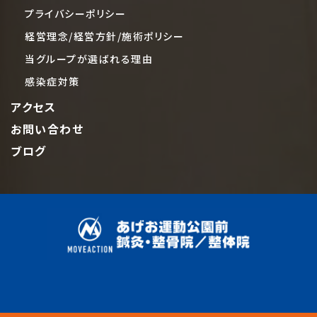
プライバシーポリシー
経営理念/経営方針/施術ポリシー
当グループが選ばれる理由
感染症対策
アクセス
お問い合わせ
ブログ