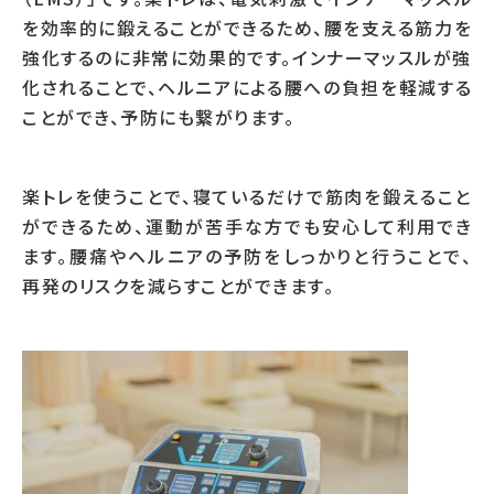
を効率的に鍛えることができるため、腰を支える筋力を
強化するのに非常に効果的です。インナーマッスルが強
化されることで、ヘルニアによる腰への負担を軽減する
ことができ、予防にも繋がります。
楽トレを使うことで、寝ているだけで筋肉を鍛えること
ができるため、運動が苦手な方でも安心して利用でき
ます。腰痛やヘルニアの予防をしっかりと行うことで、
再発のリスクを減らすことができます。