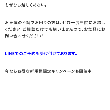
もぜひお越しください。
お身体の不調でお困りの方は、ぜひ一度当院にお越し
ください。ご相談だけでも構いませんので、お気軽にお
問い合わせください！
LINEでのご予約も受け付けております。
今ならお得な新規様限定キャンペーンも開催中！