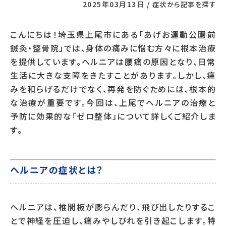
2025年03月13日
/
症状から記事を探す
こんにちは！埼玉県上尾市にある「あげお運動公園前
鍼灸・整骨院」では、身体の痛みに悩む方々に根本治療
を提供しています。ヘルニアは腰痛の原因となり、日常
生活に大きな支障をきたすことがあります。しかし、痛
みを和らげるだけでなく、再発を防ぐためには、根本的
な治療が重要です。今回は、上尾でヘルニアの治療と
予防に効果的な「ゼロ整体」について詳しくご紹介しま
す。
ヘルニアの症状とは？
ヘルニアは、椎間板が膨らんだり、飛び出したりするこ
とで神経を圧迫し、痛みやしびれを引き起こします。特