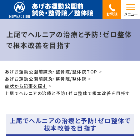
お電話
メニュー
上尾でヘルニアの治療と予防！ゼロ整体
で根本改善を目指す
あげお運動公園前鍼灸・整骨院/整体院TOP
あげお運動公園前鍼灸・整骨院/整体院
症状から記事を探す
上尾でヘルニアの治療と予防！ゼロ整体で根本改善を目指す
上尾でヘルニアの治療と予防！ゼロ整体で
根本改善を目指す