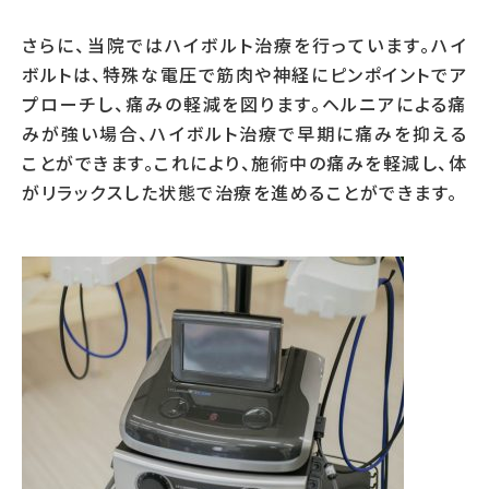
さらに、当院ではハイボルト治療を行っています。ハイ
ボルトは、特殊な電圧で筋肉や神経にピンポイントでア
プローチし、痛みの軽減を図ります。ヘルニアによる痛
みが強い場合、ハイボルト治療で早期に痛みを抑える
ことができます。これにより、施術中の痛みを軽減し、体
がリラックスした状態で治療を進めることができます。