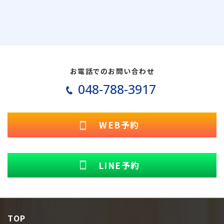
お電話でのお問い合わせ
048-788-3917
WEB予約
LINE予約
TOP