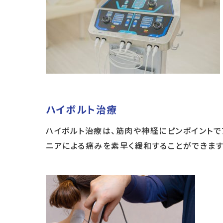
ハイボルト治療
ハイボルト治療は、筋肉や神経にピンポイント
ニアによる痛みを素早く緩和することができます