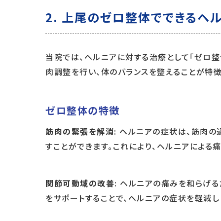
2. 上尾のゼロ整体でできるヘ
当院では、ヘルニアに対する治療として「ゼロ
肉調整を行い、体のバランスを整えることが特徴
ゼロ整体の特徴
筋肉の緊張を解消
: ヘルニアの症状は、筋肉
すことができます。これにより、ヘルニアによる
関節可動域の改善
: ヘルニアの痛みを和らげ
をサポートすることで、ヘルニアの症状を軽減し