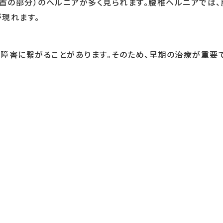
（首の部分）のヘルニアが多く見られます。腰椎ヘルニアでは
現れます。
障害に繋がることがあります。そのため、早期の治療が重要で