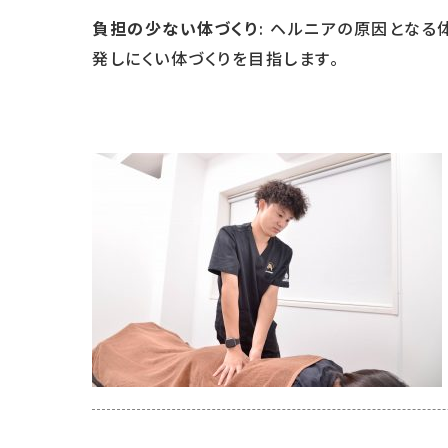
負担の少ない体づくり
: ヘルニアの原因とな
発しにくい体づくりを目指します。