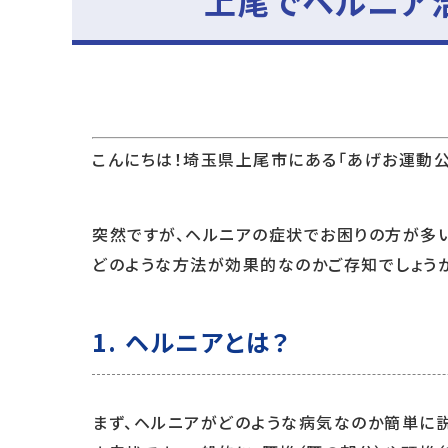
上尾でヘルニア
こんにちは！埼玉県上尾市にある「あげお運動公
突然ですが、ヘルニアの症状でお困りの方が多
どのような方法が効果的なのかご存知でしょうか
1. ヘルニアとは？
まず、ヘルニアがどのような病気なのか簡単に