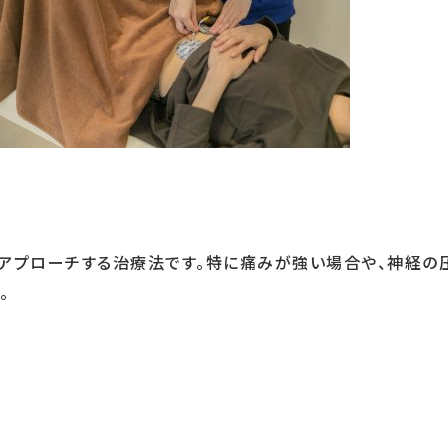
でアプローチする治療法です。特に痛みが強い場合や、神経の
。