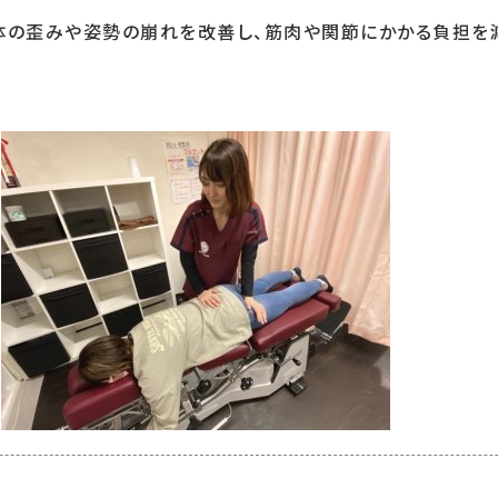
る体の歪みや姿勢の崩れを改善し、筋肉や関節にかかる負担を