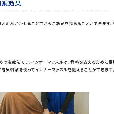
相乗効果
法と組み合わせることでさらに効果を高めることができます。
めの治療法です。インナーマッスルは、骨格を支えるために
に電気刺激を使ってインナーマッスルを鍛えることができます