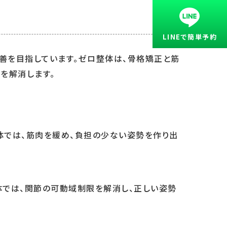
LINEで簡単予約
善を目指しています。ゼロ整体は、骨格矯正と筋
を解消します。
体では、筋肉を緩め、負担の少ない姿勢を作り出
体では、関節の可動域制限を解消し、正しい姿勢