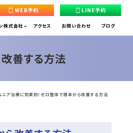
WEB予約
LINE予約
ン株式会社
アクセス
お問い合わせ
ブログ
ら改善する方法
ルニア治療に効果的！ゼロ整体で根本から改善する方法