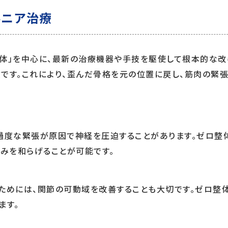
ルニア治療
整体」を中心に、最新の治療機器や手技を駆使して根本的な改
です。これにより、歪んだ骨格を元の位置に戻し、筋肉の緊張
の過度な緊張が原因で神経を圧迫することがあります。ゼロ整
痛みを和らげることが可能です。
るためには、関節の可動域を改善することも大切です。ゼロ整
ます。