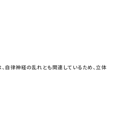
は、自律神経の乱れとも関連しているため、立体