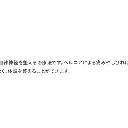
自律神経を整える治療法です。ヘルニアによる痛みやしびれ
く、体調を整えることができます。