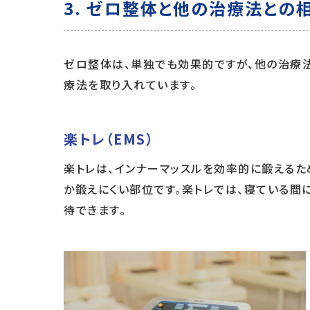
3. ゼロ整体と他の治療法との
ゼロ整体は、単独でも効果的ですが、他の治療
療法を取り入れています。
楽トレ（EMS）
楽トレは、インナーマッスルを効率的に鍛えるた
か鍛えにくい部位です。楽トレでは、寝ている間
待できます。