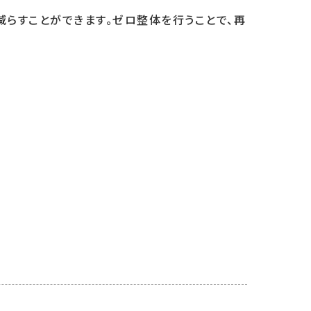
減らすことができます。ゼロ整体を行うことで、再