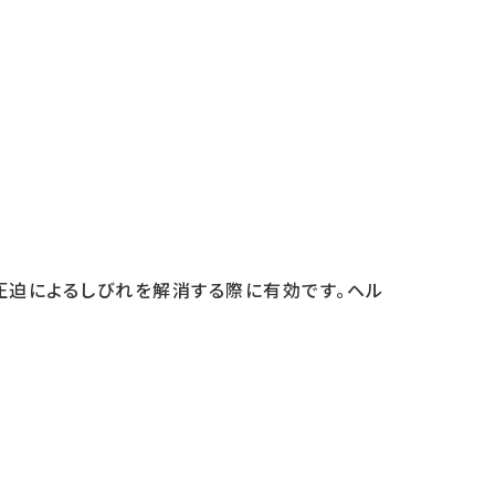
圧迫によるしびれを解消する際に有効です。ヘル