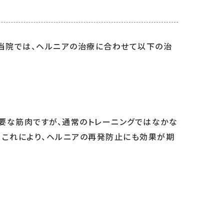
当院では、ヘルニアの治療に合わせて以下の治
重要な筋肉ですが、通常のトレーニングではなかな
。これにより、ヘルニアの再発防止にも効果が期