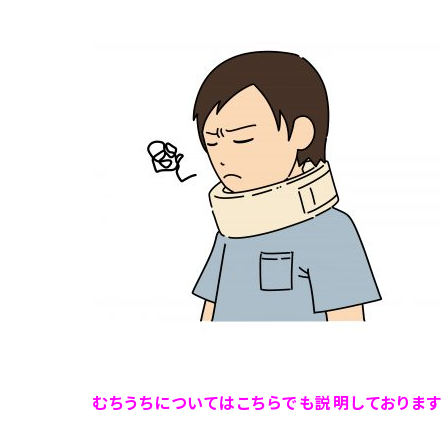
むちうちについてはこちらでも説明しております