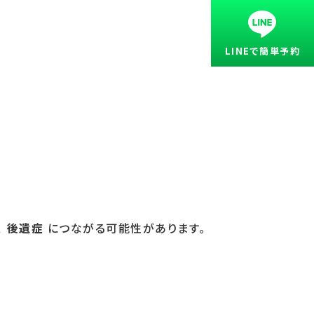
LINEで簡単予約
、
後遺症
につながる可能性があります。