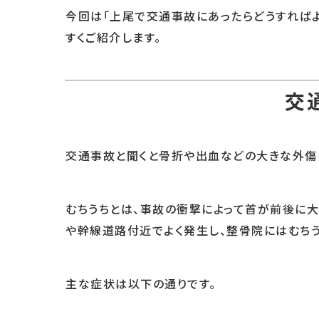
今回は「上尾で交通事故にあったらどうすればよ
すくご紹介します。
交
交通事故と聞くと骨折や出血などの大きな外傷
むちうちとは、事故の衝撃によって首が前後に大
や幹線道路付近でよく発生し、整骨院にはむち
主な症状は以下の通りです。