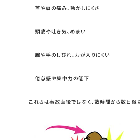
首や肩の痛み、動かしにくさ
頭痛や吐き気、めまい
腕や手のしびれ、力が入りにくい
倦怠感や集中力の低下
これらは事故直後ではなく、数時間から数日後