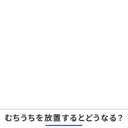
むちうちを放置するとどうなる？