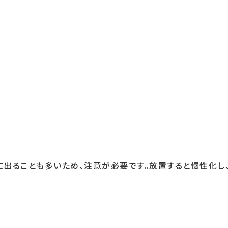
に出ることも多いため、注意が必要です。放置すると慢性化し