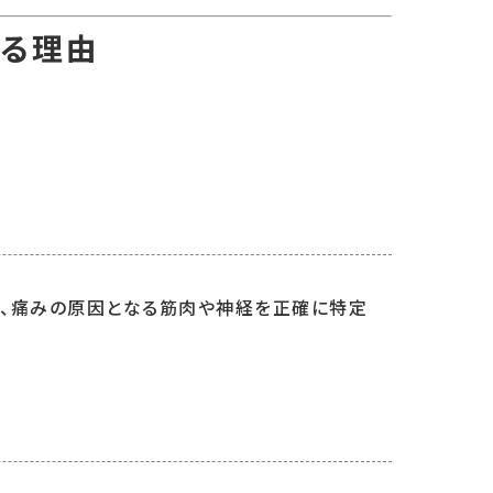
れる理由
、痛みの原因となる筋肉や神経を正確に特定