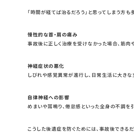
「時間が経てば治るだろう」と思ってしまう方も
慢性的な首・肩の痛み
事故後に正しく治療を受けなかった場合、筋肉
神経症状の悪化
しびれや感覚異常が進行し、日常生活に大きな
自律神経への影響
めまいや耳鳴り、倦怠感といった全身の不調を引
こうした後遺症を防ぐためには、事故後できるだ