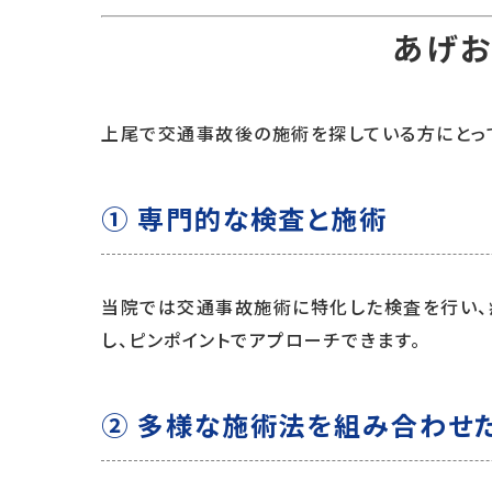
あげお
上尾で交通事故後の施術を探している方にとって
① 専門的な検査と施術
当院では交通事故施術に特化した検査を行い、
し、ピンポイントでアプローチできます。
② 多様な施術法を組み合わせ