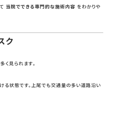
して
当院でできる専門的な施術内容
をわかりや
スク
多く見られます。
ける状態です。上尾でも交通量の多い道路沿い