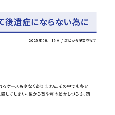
て後遺症にならない為に
2025年09月15日
/
症状から記事を探す
れるケースも少なくありません。その中でも多い
放置してしまい、後から首や肩の動かしづらさ、頭