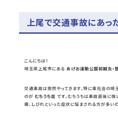
上尾で交通事故にあっ
こんにちは！
埼玉県上尾市にある
あげお運動公園前鍼灸・
交通事故は突然やってきます。特に車社会の埼
のが
むちうち症
です。むちうちは事故直後に強
痛、しびれといった症状に悩まされる方が多いの