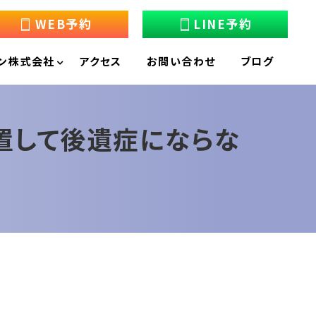
WEB予約
LINE予約
ン株式会社
アクセス
お問い合わせ
ブログ
置して後遺症にならな