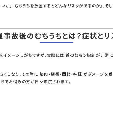
いか」「むちうちを放置するとどんなリスクがあるのか」、そ
通事故後のむちうちとは？症状とリ
をイメージしがちですが、実際には
首のむちうち症
が非常に
きくしなり、その際に
筋肉・靭帯・関節・神経
がダメージを受
うちでお悩みの方が日々来院されます。