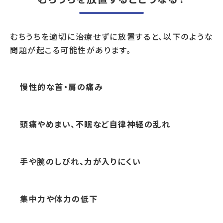
むちうちを適切に治療せずに放置すると、以下のような
問題が起こる可能性があります。
慢性的な首・肩の痛み
頭痛やめまい、不眠など自律神経の乱れ
手や腕のしびれ、力が入りにくい
集中力や体力の低下