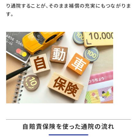
り通院することが、そのまま補償の充実にもつながりま
す。
自賠責保険を使った通院の流れ