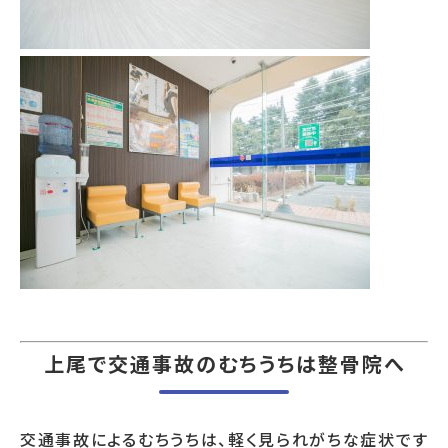
上尾で交通事故のむちうちは整骨院へ
交通事故によるむちうちは、軽く見られがちな症状です