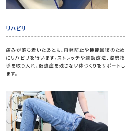
リハビリ
痛みが落ち着いたあとも、再発防止や機能回復のため
にリハビリを行います。ストレッチや運動療法、姿勢指
導を取り入れ、後遺症を残さない体づくりをサポートし
ます。