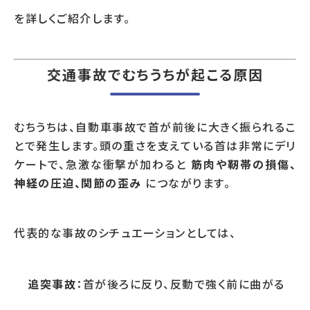
を詳しくご紹介します。
交通事故でむちうちが起こる原因
むちうちは、自動車事故で首が前後に大きく振られるこ
とで発生します。頭の重さを支えている首は非常にデリ
ケートで、急激な衝撃が加わると
筋肉や靭帯の損傷、
神経の圧迫、関節の歪み
につながります。
代表的な事故のシチュエーションとしては、
追突事故
：首が後ろに反り、反動で強く前に曲がる