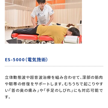
ES-5000（電気施術）
立体動態波や超音波治療を組み合わせて、深部の筋肉
や靭帯の修復をサポートします。むちうちで起こりやす
い「首の奥の痛み」や「手足のしびれ」にも対応可能で
す。