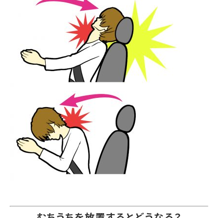
むちうちを放置するとどうなる？