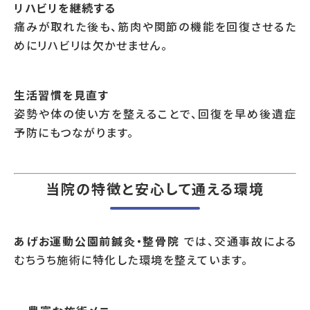
リハビリを継続する
痛みが取れた後も、筋肉や関節の機能を回復させるた
めにリハビリは欠かせません。
生活習慣を見直す
姿勢や体の使い方を整えることで、回復を早め後遺症
予防にもつながります。
当院の特徴と安心して通える環境
あげお運動公園前鍼灸・整骨院
では、交通事故による
むちうち施術に特化した環境を整えています。