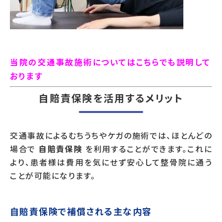
当院の交通事故施術についてはこちらでも説明して
おります
自賠責保険を活用するメリット
交通事故によるむちうちやケガの施術では、ほとんどの
場合で
自賠責保険
を利用することができます。これに
より、患者様は費用を気にせず安心して整骨院に通う
ことが可能になります。
自賠責保険で補償される主な内容