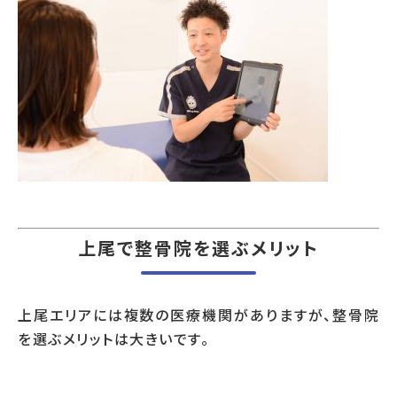
上尾で整骨院を選ぶメリット
上尾エリアには複数の医療機関がありますが、整骨院
を選ぶメリットは大きいです。