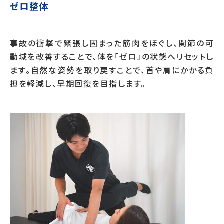
ゼロ整体
事故の衝撃で緊張し固まった筋肉をほぐし、関節の可
動域を改善することで、体を「ゼロ」の状態へリセットし
ます。自然な姿勢を取り戻すことで、首や肩にかかる負
担を軽減し、早期回復を目指します。