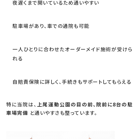
夜遅くまで開いているため通いやすい
駐車場があり、車での通院も可能
一人ひとりに合わせたオーダーメイド施術が受けら
れる
自賠責保険に詳しく、手続きもサポートしてもらえる
特に当院は、
上尾運動公園の目の前、院前に8台の駐
車場完備
と通いやすさも整っています。