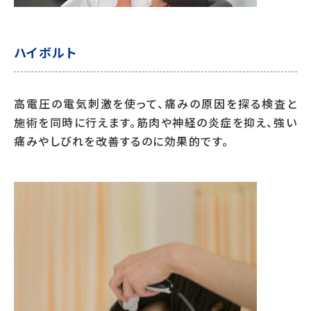
ハイボルト
高電圧の電気刺激を使って、痛みの原因を探る検査と
施術を同時に行えます。筋肉や神経の炎症を抑え、強い
痛みやしびれを改善するのに効果的です。