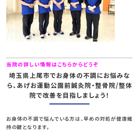
当院の詳しい情報はこちらからどうぞ
埼玉県上尾市でお身体の不調にお悩みな
ら、あげお運動公園前鍼灸院・整骨院/整体
院で改善を目指しましょう！
お身体の不調で悩んでいる方は、早めの対処が健康維
持の鍵となります。