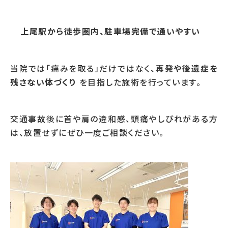
上尾駅から徒歩圏内、駐車場完備で通いやすい
当院では「痛みを取る」だけではなく、
再発や後遺症を
残さない体づくり
を目指した施術を行っています。
交通事故後に首や肩の違和感、頭痛やしびれがある方
は、放置せずにぜひ一度ご相談ください。