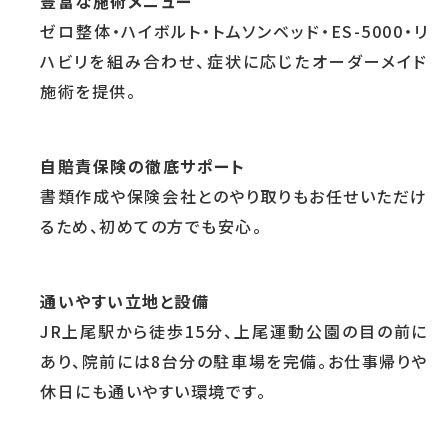
豊富な施術メニュー
ゼロ整体・ハイボルト・トムソンベッド・ES-5000・リ
ハビリを組み合わせ、症状に応じたオーダーメイド
施術を提供。
自賠責保険の徹底サポート
書類作成や保険会社とのやり取りもお任せいただけ
るため、初めての方でも安心。
通いやすい立地と設備
JR上尾駅から徒歩15分、上尾運動公園の目の前に
あり、院前には8台分の駐車場を完備。お仕事帰りや
休日にも通いやすい環境です。