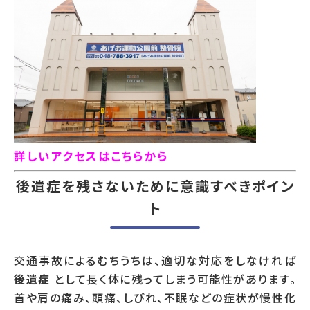
詳しいアクセスはこちらから
後遺症を残さないために意識すべきポイン
ト
交通事故によるむちうちは、適切な対応をしなければ
後遺症
として長く体に残ってしまう可能性があります。
首や肩の痛み、頭痛、しびれ、不眠などの症状が慢性化