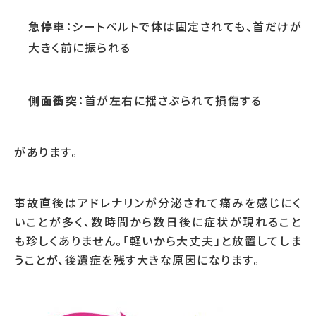
急停車
：シートベルトで体は固定されても、首だけが
大きく前に振られる
側面衝突
：首が左右に揺さぶられて損傷する
があります。
事故直後はアドレナリンが分泌されて痛みを感じにく
いことが多く、数時間から数日後に症状が現れること
も珍しくありません。「軽いから大丈夫」と放置してしま
うことが、後遺症を残す大きな原因になります。