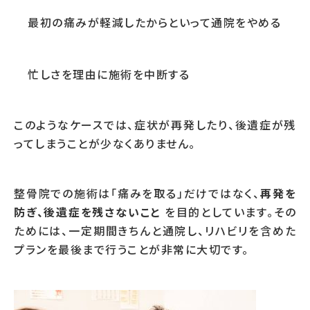
最初の痛みが軽減したからといって通院をやめる
忙しさを理由に施術を中断する
このようなケースでは、症状が再発したり、後遺症が残
ってしまうことが少なくありません。
整骨院での施術は「痛みを取る」だけではなく、
再発を
防ぎ、後遺症を残さないこと
を目的としています。その
ためには、一定期間きちんと通院し、リハビリを含めた
プランを最後まで行うことが非常に大切です。