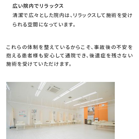
広い院内でリラックス
清潔で広々とした院内は、リラックスして施術を受け
られる空間になっています。
これらの体制を整えているからこそ、事故後の不安を
抱える患者様も安心して通院でき、後遺症を残さない
施術を受けていただけます。