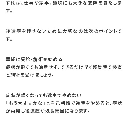
すれば、仕事や家事、趣味にも大きな支障をきたしま
す。
後遺症を残さないために大切なのは次のポイントで
す。
早期に受診・施術を始める
症状が軽くても油断せず、できるだけ早く整骨院で検査
と施術を受けましょう。
症状が軽くなっても途中でやめない
「もう大丈夫かな」と自己判断で通院をやめると、症状
が再発し後遺症が残る原因になります。