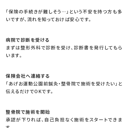
「保険の手続きが難しそう…」という不安を持つ方も多
いですが、流れを知っておけば安心です。
病院で診断を受ける
まずは整形外科で診断を受け、診断書を発行してもら
います。
保険会社へ連絡する
「あげお運動公園前鍼灸・整骨院で施術を受けたい」と
伝えるだけでOKです。
整骨院で施術を開始
承認が下りれば、自己負担なく施術をスタートできま
す。