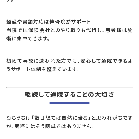
経過や書類対応は整骨院がサポート
当院では保険会社とのやり取りも代行し、患者様は施
術に集中できます。
初めて事故に遭われた方でも、安心して通院できるよ
うサポート体制を整えています。
継続して通院することの大切さ
むちうちは「数日経てば自然に治る」と思われがちです
が、実際にはそう簡単ではありません。