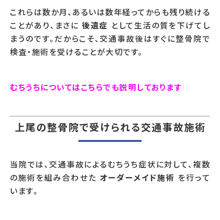
これらは数か月、あるいは数年経ってからも残り続ける
ことがあり、まさに
後遺症
として生活の質を下げてし
まうのです。だからこそ、交通事故後はすぐに整骨院で
検査・施術を受けることが大切です。
むちうちについてはこちらでも説明しております
上尾の整骨院で受けられる交通事故施術
当院では、交通事故によるむちうち症状に対して、複数
の施術を組み合わせた
オーダーメイド施術
を行って
います。