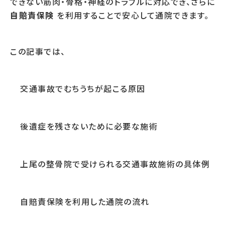
できない筋肉・骨格・神経のトラブルに対応でき、さらに
自賠責保険
を利用することで安心して通院できます。
この記事では、
交通事故でむちうちが起こる原因
後遺症を残さないために必要な施術
上尾の整骨院で受けられる交通事故施術の具体例
自賠責保険を利用した通院の流れ