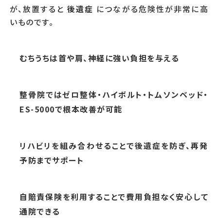
が、放置すると
後遺症
につながる危険性が非常に高
いものです。
むちうちは首や肩、神経に強い負担を与える
整骨院ではゼロ整体・ハイボルト・トムソンベッド・
ES-5000で根本改善が可能
リハビリを組み合わせることで後遺症を防ぎ、再発
予防までサポート
自賠責保険を利用することで費用負担なく安心して
通院できる