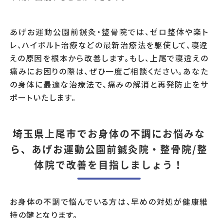
あげお運動公園前鍼灸・整骨院では、ゼロ整体や楽ト
レ、ハイボルト治療などの最新治療法を駆使して、寝違
えの原因を根本から改善します。もし、上尾で寝違えの
痛みにお困りの際は、ぜひ一度ご相談ください。あなた
の身体に最適な治療法で、痛みの解消と再発防止をサ
ポートいたします。
埼玉県上尾市でお身体の不調にお悩みな
ら、あげお運動公園前鍼灸院・整骨院/整
体院で改善を目指しましょう！
お身体の不調で悩んでいる方は、早めの対処が健康維
持の鍵となります。