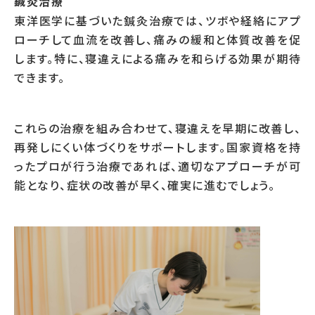
鍼灸治療
東洋医学に基づいた鍼灸治療では、ツボや経絡にアプ
ローチして血流を改善し、痛みの緩和と体質改善を促
します。特に、寝違えによる痛みを和らげる効果が期待
できます。
これらの治療を組み合わせて、寝違えを早期に改善し、
再発しにくい体づくりをサポートします。国家資格を持
ったプロが行う治療であれば、適切なアプローチが可
能となり、症状の改善が早く、確実に進むでしょう。