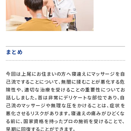
まとめ
今回は上尾にお住まいの方へ寝違えにマッサージを自
己流ですることについて、無闇に揉むことが悪化する危
険性や、適切な治療を受けることの重要性についてお
話ししました。首は非常にデリケートな部位であり、自
己流のマッサージや無理な圧をかけることは、症状を
悪化させるリスクがあります。寝違えの痛みがひどくな
る前に、国家資格を持ったプロの施術を受けることで、
早期に回復することができます。