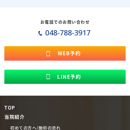
お電話でのお問い合わせ
048-788-3917
WEB予約
LINE予約
TOP
当院紹介
初めての方へ/施術の流れ