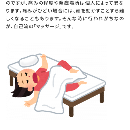
のですが、痛みの程度や発症場所は個人によって異な
ります。痛みがひどい場合には、頭を動かすことすら難
しくなることもあります。そんな時に行われがちなの
が、自己流の「マッサージ」です。