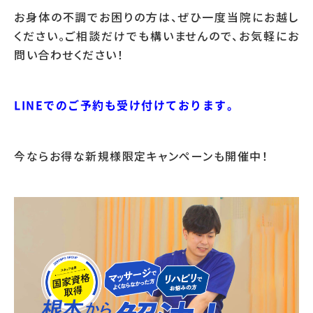
お身体の不調でお困りの方は、ぜひ一度当院にお越し
ください。ご相談だけでも構いませんので、お気軽にお
問い合わせください！
LINEでのご予約も受け付けております。
今ならお得な新規様限定キャンペーンも開催中！