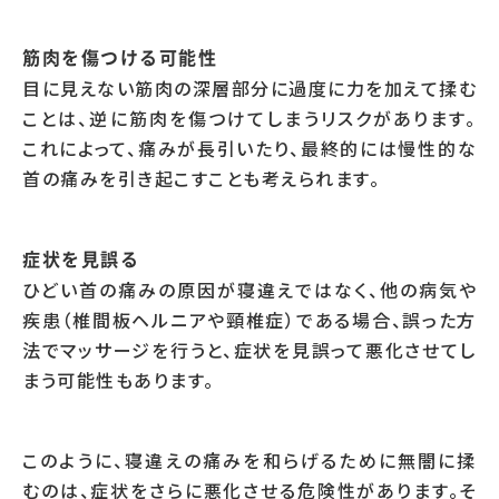
筋肉を傷つける可能性
目に見えない筋肉の深層部分に過度に力を加えて揉む
ことは、逆に筋肉を傷つけてしまうリスクがあります。
これによって、痛みが長引いたり、最終的には慢性的な
首の痛みを引き起こすことも考えられます。
症状を見誤る
ひどい首の痛みの原因が寝違えではなく、他の病気や
疾患（椎間板ヘルニアや頸椎症）である場合、誤った方
法でマッサージを行うと、症状を見誤って悪化させてし
まう可能性もあります。
このように、寝違えの痛みを和らげるために無闇に揉
むのは、症状をさらに悪化させる危険性があります。そ