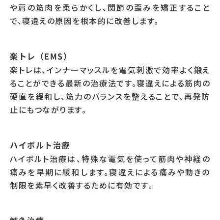
や肩の筋肉を柔らかくし、関節の歪みを矯正すること
で、寝違えの原因を根本的に改善します。
楽トレ（EMS）
楽トレは、インナーマッスルを電気刺激で効率よく鍛え
ることができる最新の治療法です。寝違えによる筋肉の
硬直を緩和し、筋力のバランスを整えることで、再発防
止にもつながります。
ハイボルト治療
ハイボルト治療は、特殊な電気を使って筋肉や神経の
痛みを早期に緩和します。寝違えによる痛みや動きの
制限を素早く改善するために有効です。