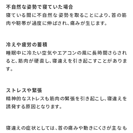
不自然な姿勢で寝ていた場合
寝ている間に不自然な姿勢を取ることにより、首の筋
肉や靭帯が過度に伸ばされ、痛みが生じます。
冷えや疲労の蓄積
睡眠中に冷たい空気やエアコンの風に長時間さらされ
ると、筋肉が硬直し、寝違えを引き起こすことがありま
す。
ストレスや緊張
精神的なストレスも筋肉の緊張を引き起こし、寝違えを
誘発する原因となります。
寝違えの症状としては、首の痛みや動きにくさが主なも