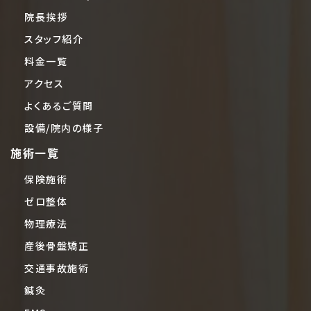
院長挨拶
スタッフ紹介
料金一覧
アクセス
よくあるご質問
設備/院内の様子
施術一覧
保険施術
ゼロ整体
物理療法
産後骨盤矯正
交通事故施術
鍼灸