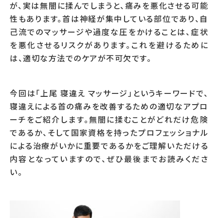
が、実は無闇に揉んでしまうと、痛みを悪化させる可能
性もあります。首は神経が集中している部位であり、自
己流でのマッサージや過度な圧をかけることは、症状
を悪化させるリスクがあります。これを避けるために
は、適切な方法でのケアが不可欠です。
今回は「上尾 寝違え マッサージ」というキーワードで、
寝違えによる首の痛みを改善するための適切なアプロ
ーチをご紹介します。無闇に揉むことがどれだけ危険
であるか、そして国家資格を持ったプロフェッショナル
による治療がいかに重要であるかをご理解いただける
内容となっていますので、ぜひ最後までお読みくださ
い。