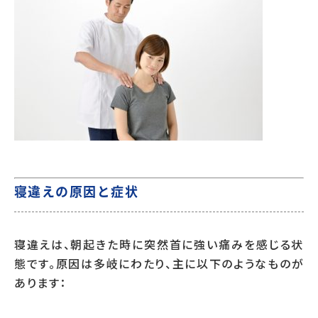
寝違えの原因と症状
寝違えは、朝起きた時に突然首に強い痛みを感じる状
態です。原因は多岐にわたり、主に以下のようなものが
あります：