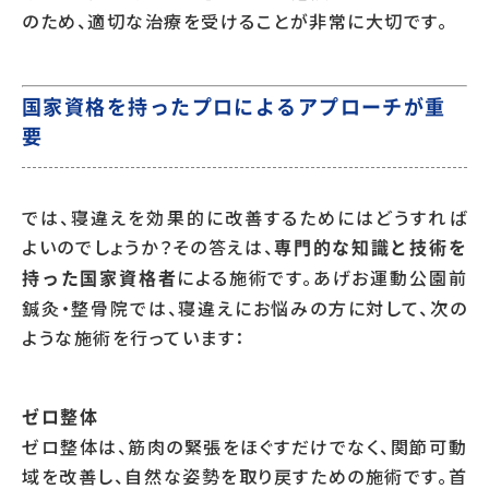
のため、適切な治療を受けることが非常に大切です。
国家資格を持ったプロによるアプローチが重
要
では、寝違えを効果的に改善するためにはどうすれば
よいのでしょうか？その答えは、
専門的な知識と技術を
による施術です。あげお運動公園前
持った国家資格者
鍼灸・整骨院では、寝違えにお悩みの方に対して、次の
ような施術を行っています：
ゼロ整体
ゼロ整体は、筋肉の緊張をほぐすだけでなく、関節可動
域を改善し、自然な姿勢を取り戻すための施術です。首