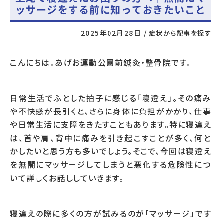
ッサージをする前に知っておきたいこと
2025年02月28日
/
症状から記事を探す
こんにちは。あげお運動公園前鍼灸・整骨院です。
日常生活でふとした拍子に感じる「寝違え」。その痛み
や不快感が長引くと、さらに身体に負担がかかり、仕事
や日常生活に支障をきたすこともあります。特に寝違え
は、首や肩、背中に痛みを引き起こすことが多く、何と
かしたいと思う方も多いでしょう。そこで、今回は寝違え
を無闇にマッサージしてしまうと悪化する危険性につ
いて詳しくお話ししていきます。
寝違えの際に多くの方が試みるのが「マッサージ」です