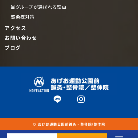
当グループが選ばれる理由
感染症対策
アクセス
お問い合わせ
ブログ
© あげお運動公園前鍼灸・整骨院/整体院