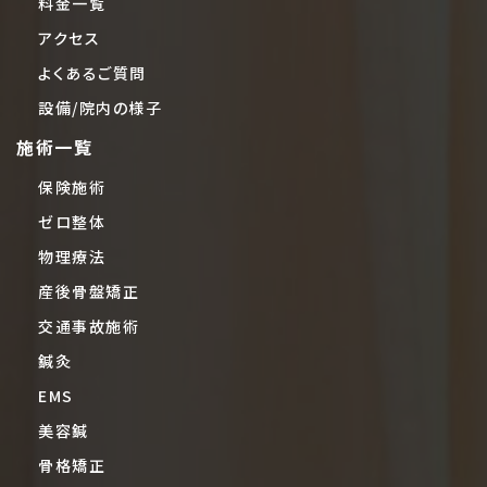
料金一覧
アクセス
よくあるご質問
設備/院内の様子
施術一覧
保険施術
ゼロ整体
物理療法
産後骨盤矯正
交通事故施術
鍼灸
EMS
美容鍼
骨格矯正