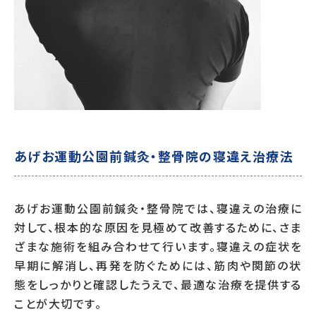
あげお運動公園前鍼灸・整骨院の寝違え治療法
あげお運動公園前鍼灸・整骨院では、寝違えの治療に
対して、根本的な原因を見極めて改善するために、さま
ざまな施術を組み合わせて行います。寝違えの症状を
早期に解消し、再発を防ぐためには、筋肉や関節の状
態をしっかりと確認したうえで、最適な治療を提供する
ことが大切です。