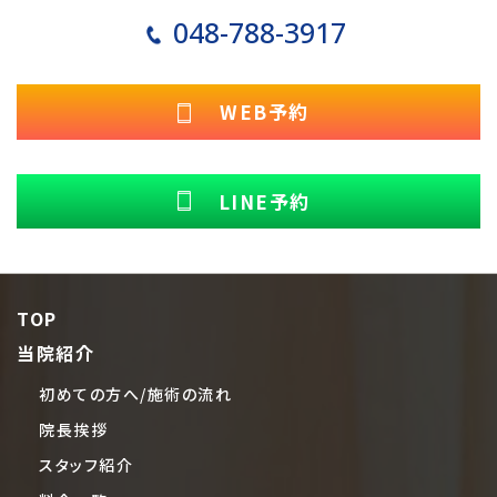
048-788-3917
WEB予約
LINE予約
TOP
当院紹介
初めての方へ/施術の流れ
院長挨拶
スタッフ紹介