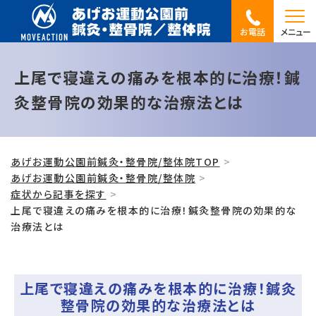
お電話
メニュー
上尾で寝違えの痛みを根本的に治療！鍼
灸整骨院の効果的な治療法とは
あげお運動公園前鍼灸・整骨院/整体院TOP
あげお運動公園前鍼灸・整骨院/整体院
症状から記事を探す
上尾で寝違えの痛みを根本的に治療！鍼灸整骨院の効果的な
治療法とは
上尾で寝違えの痛みを根本的に治療！鍼灸
整骨院の効果的な治療法とは