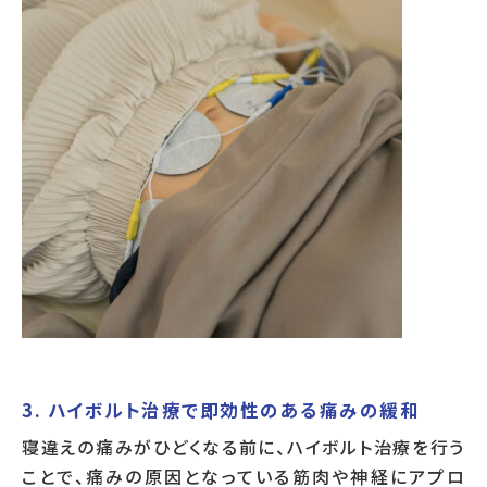
3. ハイボルト治療で即効性のある痛みの緩和
寝違えの痛みがひどくなる前に、ハイボルト治療を行う
ことで、痛みの原因となっている筋肉や神経にアプロ