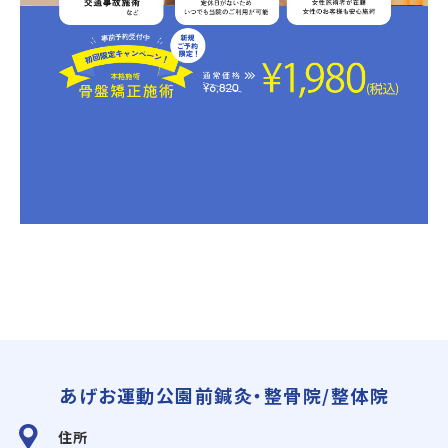
あげお運動公園前鍼灸・整骨院/整体院
住所