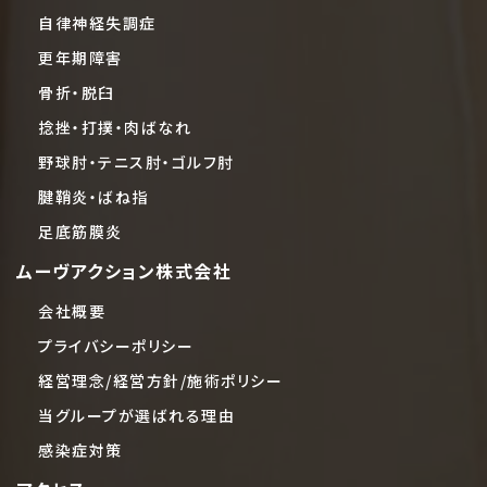
自律神経失調症
更年期障害
骨折・脱臼
捻挫・打撲・肉ばなれ
野球肘・テニス肘・ゴルフ肘
腱鞘炎・ばね指
足底筋膜炎
ムーヴアクション株式会社
会社概要
プライバシーポリシー
経営理念/経営方針/施術ポリシー
当グループが選ばれる理由
感染症対策