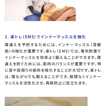
2. 楽トレ（EMS）でインナーマッスルを強化
寝違えを予防するためには、インナーマッスル（深層
筋）の強化が重要です。楽トレ（EMS）では、電気刺激で
インナーマッスルを効率よく鍛えることができます。寝
違えを防ぐためには、筋肉のバランスが重要ですが、特
に首や肩周りの筋肉を強化することが大切です。楽トレ
は、寝ながらでも鍛えることができ、無理なくインナー
マッスルを活性化させ、再発防止に役立ちます。