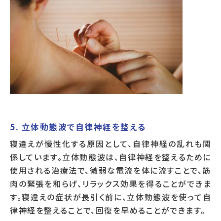
5. 立体動態波で自律神経を整える
寝違えが慢性化する原因として、自律神経の乱れも関
係しています。立体動態波は、自律神経を整えるために
使用される治療法で、微弱な電流を体に流すことで、筋
肉の緊張を和らげ、リラックス効果を得ることができま
す。寝違えの症状が長引く前に、立体動態波を使って自
律神経を整えることで、回復を早めることができます。