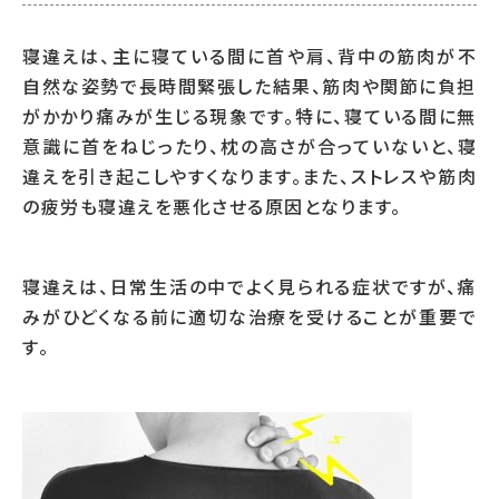
寝違えは、主に寝ている間に首や肩、背中の筋肉が不
自然な姿勢で長時間緊張した結果、筋肉や関節に負担
がかかり痛みが生じる現象です。特に、寝ている間に無
意識に首をねじったり、枕の高さが合っていないと、寝
違えを引き起こしやすくなります。また、ストレスや筋肉
の疲労も寝違えを悪化させる原因となります。
寝違えは、日常生活の中でよく見られる症状ですが、痛
みがひどくなる前に適切な治療を受けることが重要で
す。