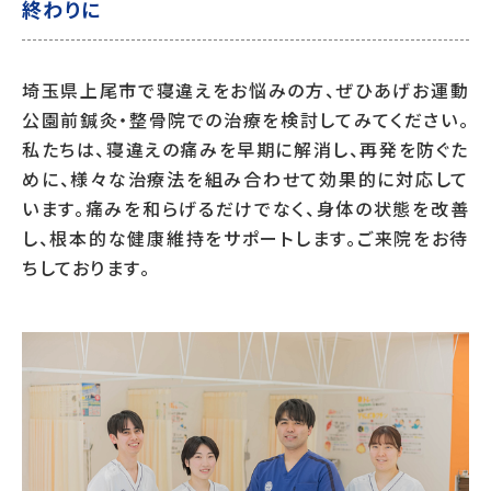
終わりに
埼玉県上尾市で寝違えをお悩みの方、ぜひあげお運動
公園前鍼灸・整骨院での治療を検討してみてください。
私たちは、寝違えの痛みを早期に解消し、再発を防ぐた
めに、様々な治療法を組み合わせて効果的に対応して
います。痛みを和らげるだけでなく、身体の状態を改善
し、根本的な健康維持をサポートします。ご来院をお待
ちしております。