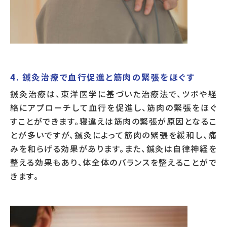
4. 鍼灸治療で血行促進と筋肉の緊張をほぐす
鍼灸治療は、東洋医学に基づいた治療法で、ツボや経
絡にアプローチして血行を促進し、筋肉の緊張をほぐ
すことができます。寝違えは筋肉の緊張が原因となるこ
とが多いですが、鍼灸によって筋肉の緊張を緩和し、痛
みを和らげる効果があります。また、鍼灸は自律神経を
整える効果もあり、体全体のバランスを整えることがで
きます。