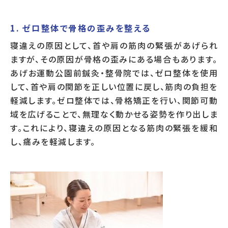
1. ゼロ整体で骨格の歪みを整える
寝違えの原因として、首や肩の筋肉の緊張があげられ
ますが、その原因が骨格の歪みにある場合もあります。
あげお運動公園前鍼灸・整骨院では、ゼロ整体を使用
して、首や肩の関節を正しい位置に戻し、筋肉の負担を
軽減します。ゼロ整体では、骨格矯正を行い、関節可動
域を広げることで、無理なく動かせる姿勢を作り出しま
す。これにより、寝違えの原因となる筋肉の緊張を緩和
し、痛みを軽減します。