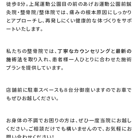
徒歩8分。上尾運動公園目の前のあげお運動公園前鍼
灸院・整骨院/整体院では、痛みの根本原因にしっかり
とアプローチし、再発しにくい健康的な体づくりをサポ
ートいたします。
私たちの整骨院では、
丁寧なカウンセリング
と
最新の
施術法
を取り入れ、患者様一人ひとりに合わせた施術
プランを提供しています。
店舗前に駐車スペースも８台分御座いますのでお車で
もぜひお越しください。
お身体の不調でお困りの方は、ぜひ一度当院にお越し
ください。ご相談だけでも構いませんので、お気軽にお
問い合わせください！