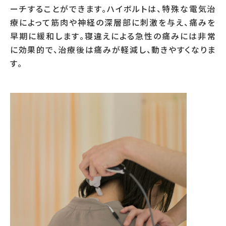
ーチすることができます。ハイボルトは、特殊な電気治
療によって筋肉や神経の深層部に刺激を与え、痛みを
早期に緩和します。寝違えによる急性の痛みには非常
に効果的で、治療後は痛みが軽減し、動きやすくなりま
す。