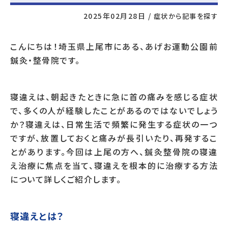
2025年02月28日
/
症状から記事を探す
こんにちは！埼玉県上尾市にある、あげお運動公園前
鍼灸・整骨院です。
寝違えは、朝起きたときに急に首の痛みを感じる症状
で、多くの人が経験したことがあるのではないでしょう
か？寝違えは、日常生活で頻繁に発生する症状の一つ
ですが、放置しておくと痛みが長引いたり、再発するこ
とがあります。今回は上尾の方へ、鍼灸整骨院の寝違
え治療に焦点を当て、寝違えを根本的に治療する方法
について詳しくご紹介します。
寝違えとは？