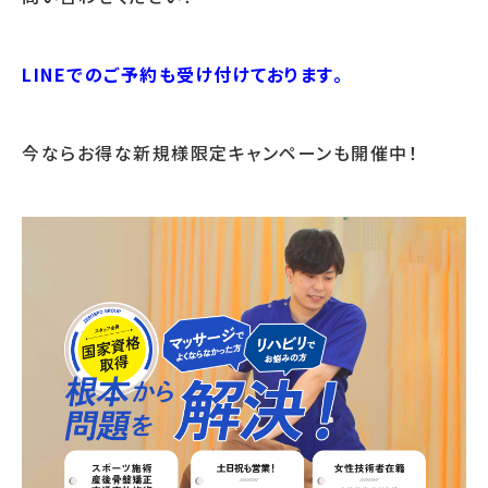
LINEでのご予約も受け付けております。
今ならお得な新規様限定キャンペーンも開催中！