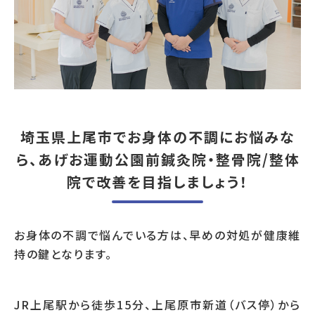
埼玉県上尾市でお身体の不調にお悩みな
ら、あげお運動公園前鍼灸院・整骨院/整体
院で改善を目指しましょう！
お身体の不調で悩んでいる方は、早めの対処が健康維
持の鍵となります。
JR上尾駅から徒歩15分、上尾原市新道（バス停）から