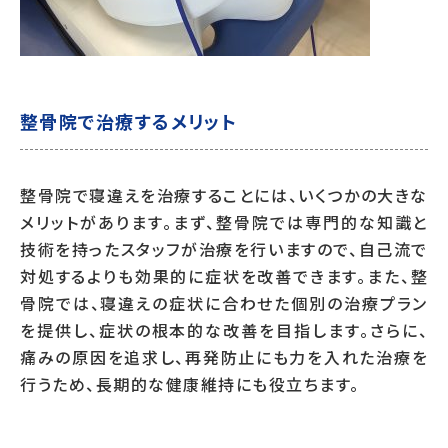
整骨院で治療するメリット
整骨院で寝違えを治療することには、いくつかの大きな
メリットがあります。まず、整骨院では専門的な知識と
技術を持ったスタッフが治療を行いますので、自己流で
対処するよりも効果的に症状を改善できます。また、整
骨院では、寝違えの症状に合わせた個別の治療プラン
を提供し、症状の根本的な改善を目指します。さらに、
痛みの原因を追求し、再発防止にも力を入れた治療を
行うため、長期的な健康維持にも役立ちます。