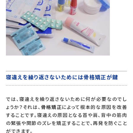
寝違えを繰り返さないためには骨格矯正が鍵
では、寝違えを繰り返さないために何が必要なのでし
ょうか？それは、
骨格矯正
によって根本的な原因を改善
することです。寝違えの原因となる首や肩、背中の筋肉
の緊張や関節のズレを矯正することで、再発を防ぐこと
ができます。