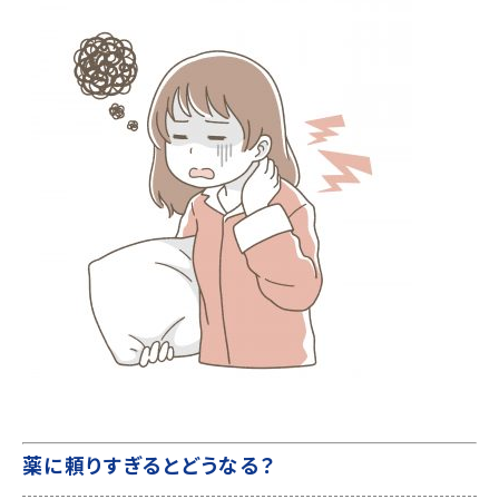
薬に頼りすぎるとどうなる？