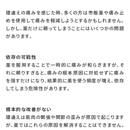
寝違えの痛みを感じた時、多くの方は市販薬や痛み止
めを使用して痛みを軽減しようとするかもしれません。
しかし、薬だけに頼ってしまうことにはいくつかの問題
があります。
依存の可能性
薬を服用することで一時的に痛みが和らぎますが、そ
れに頼りすぎると、痛みの根本原因に対処せずに痛み
を隠すだけになり、結果的に薬を使う頻度が増え、依存
してしまう危険性があります。
根本的な改善がない
寝違えは筋肉の緊張や関節の歪みが原因で起こります
が、薬ではこれらの原因を解消することはできません。