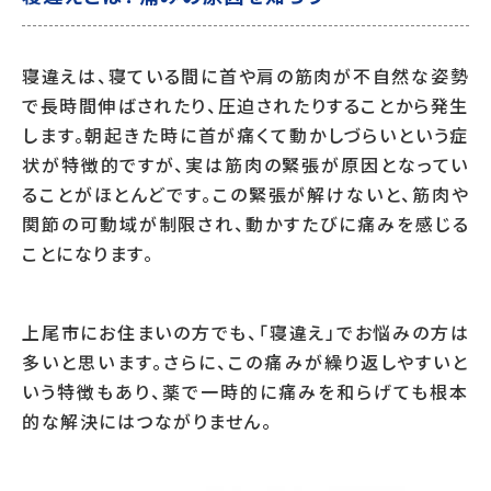
寝違えは、寝ている間に首や肩の筋肉が不自然な姿勢
で長時間伸ばされたり、圧迫されたりすることから発生
します。朝起きた時に首が痛くて動かしづらいという症
状が特徴的ですが、実は筋肉の緊張が原因となってい
ることがほとんどです。この緊張が解けないと、筋肉や
関節の可動域が制限され、動かすたびに痛みを感じる
ことになります。
上尾市にお住まいの方でも、「寝違え」でお悩みの方は
多いと思います。さらに、この痛みが繰り返しやすいと
いう特徴もあり、薬で一時的に痛みを和らげても根本
的な解決にはつながりません。