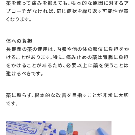
薬を使って痛みを抑えても、根本的な原因に対するア
プローチがなければ、同じ症状を繰り返す可能性が高
くなります。
体への負担
長期間の薬の使用は、内臓や他の体の部位に負担をか
けることがあります。特に、痛み止めの薬は胃腸に負担
をかけることがあるため、必要以上に薬を使うことは
避けるべきです。
薬に頼らず、根本的な改善を目指すことが非常に大切
です。