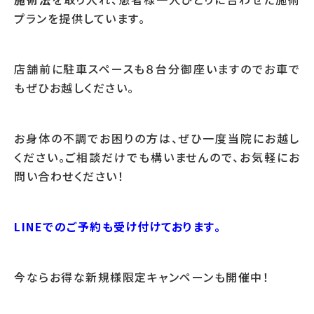
プランを提供しています。
店舗前に駐車スペースも８台分御座いますのでお車で
もぜひお越しください。
お身体の不調でお困りの方は、ぜひ一度当院にお越し
ください。ご相談だけでも構いませんので、お気軽にお
問い合わせください！
LINEでのご予約も受け付けております。
今ならお得な新規様限定キャンペーンも開催中！