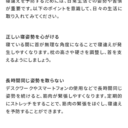
寝違えを予防するためには、日常生活での姿勢や習慣
が重要です。以下のポイントを意識して、日々の生活に
取り入れてみてください。
正しい寝姿勢を心がける
寝ている間に首が無理な角度になることで寝違えが発
生しやすくなります。枕の高さや硬さを調整し、首を支
えるようにしましょう。
長時間同じ姿勢を取らない
デスクワークやスマートフォンの使用などで長時間同じ
姿勢を続けると、筋肉が緊張しやすくなります。定期的
にストレッチをすることで、筋肉の緊張をほぐし、寝違え
を予防することができます。