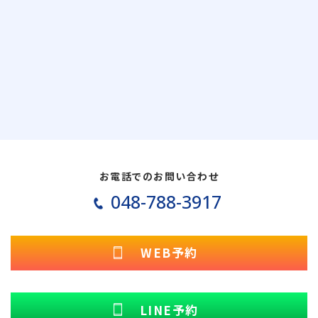
お電話でのお問い合わせ
048-788-3917
WEB予約
LINE予約