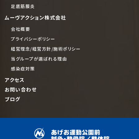
足底筋膜炎
ムーヴアクション株式会社
会社概要
プライバシーポリシー
経営理念/経営方針/施術ポリシー
当グループが選ばれる理由
感染症対策
アクセス
お問い合わせ
ブログ