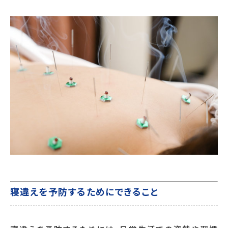
寝違えを予防するためにできること