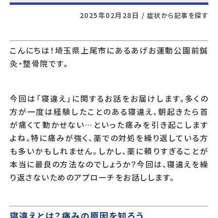
2025年02月28日
/
症状から記事を探す
こんにちは！埼玉県上尾市にあるあげお運動公園前鍼
灸・整骨院です。
今回は「寝違え」に関するお話をお届けします。多くの
方が一度は経験したことのある寝違え、朝起きたら首
が痛くて動かせない…といった痛みを引き起こします
よね。特に痛みが強く、薬での対処を繰り返している方
も多いかもしれません。しかし、薬に頼りすぎることが
本当に最良の方法なのでしょうか？今回は、寝違えを繰
り返さないためのアプローチをお話しします。
寝違えとは？痛みの原因を知ろう