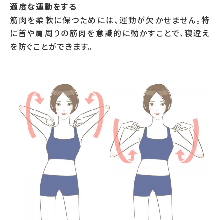
適度な運動をする
筋肉を柔軟に保つためには、運動が欠かせません。特
に首や肩周りの筋肉を意識的に動かすことで、寝違え
を防ぐことができます。