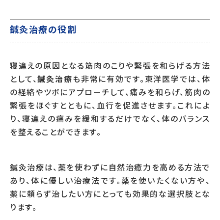
鍼灸治療の役割
寝違えの原因となる筋肉のこりや緊張を和らげる方法
として、
鍼灸治療
も非常に有効です。東洋医学では、体
の経絡やツボにアプローチして、痛みを和らげ、筋肉の
緊張をほぐすとともに、血行を促進させます。これによ
り、寝違えの痛みを緩和するだけでなく、体のバランス
を整えることができます。
鍼灸治療は、薬を使わずに自然治癒力を高める方法で
あり、体に優しい治療法です。薬を使いたくない方や、
薬に頼らず治したい方にとっても効果的な選択肢とな
ります。