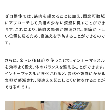
ゼロ整体
では、筋肉を緩めることに加え、関節可動域
にアプローチして負担の少ない姿勢に戻すことができ
ます。これにより、筋肉の緊張が解消され、関節が正し
い位置に戻るため、寝違えを予防することができるので
す。
さらに、楽トレ（EMS）を使うことで、インナーマッスル
を効率よく鍛え、体のバランスを整えることができます。
インナーマッスルが強化されると、骨格や筋肉にかかる
負担が軽減され、寝違えを起こしにくい体を作ることが
できるのです。