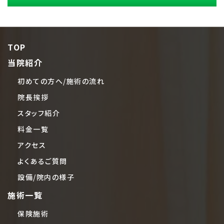
TOP
当院紹介
初めての方へ/施術の流れ
院長挨拶
スタッフ紹介
料金一覧
アクセス
よくあるご質問
設備/院内の様子
施術一覧
保険施術