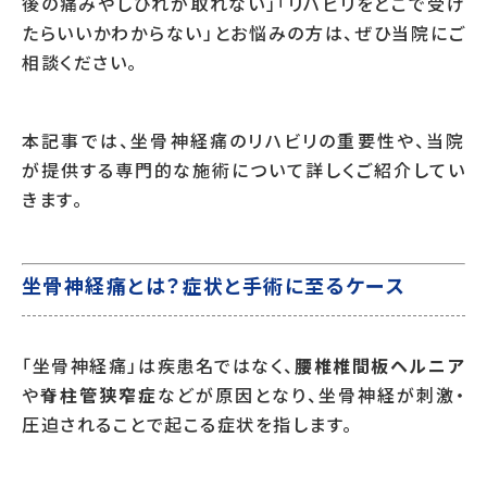
後の痛みやしびれが取れない」「リハビリをどこで受け
たらいいかわからない」とお悩みの方は、ぜひ当院にご
相談ください。
本記事では、坐骨神経痛のリハビリの重要性や、当院
が提供する専門的な施術について詳しくご紹介してい
きます。
坐骨神経痛とは？症状と手術に至るケース
「坐骨神経痛」は疾患名ではなく、
腰椎椎間板ヘルニア
や
脊柱管狭窄症
などが原因となり、坐骨神経が刺激・
圧迫されることで起こる症状を指します。