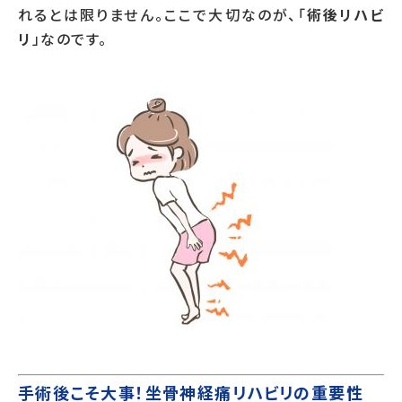
れるとは限りません。ここで大切なのが、「
術後リハビ
リ
」なのです。
手術後こそ大事！坐骨神経痛リハビリの重要性