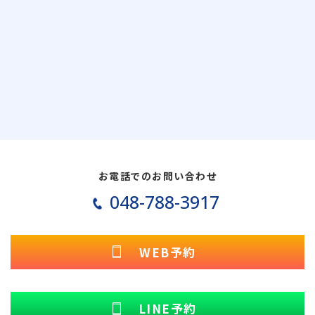
お電話でのお問い合わせ
048-788-3917
WEB予約
LINE予約