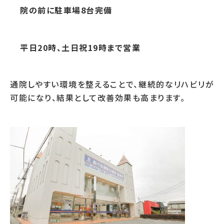
院の前に駐車場8台完備
平日20時、土日祝19時まで営業
通院しやすい環境を整えることで、継続的なリハビリが
可能になり、結果として改善効果も高まります。