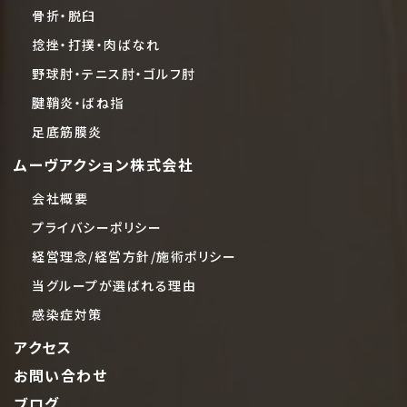
骨折・脱臼
捻挫・打撲・肉ばなれ
野球肘・テニス肘・ゴルフ肘
腱鞘炎・ばね指
足底筋膜炎
ムーヴアクション株式会社
会社概要
プライバシーポリシー
経営理念/経営方針/施術ポリシー
当グループが選ばれる理由
感染症対策
アクセス
お問い合わせ
ブログ