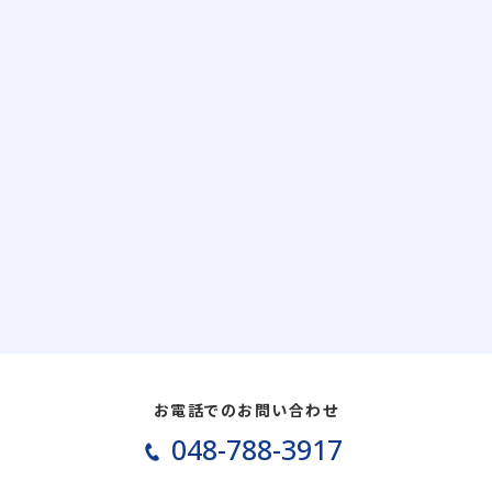
お電話でのお問い合わせ
048-788-3917