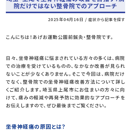
院だけではない整骨院でのアプローチ
2025年04月16日
/
症状から記事を探す
こんにちは！あげお運動公園前鍼灸・整骨院です。
日々、坐骨神経痛に悩まされている方々の多くは、病院
での治療を受けているものの、なかなか改善が見られ
ないことが少なくありません。そこで今回は、病院だけ
でなく、整骨院での坐骨神経痛改善方法について詳し
くご紹介します。埼玉県上尾市にお住まいの方々に向
けて、痛みの軽減や再発予防に効果的なアプローチを
お伝えしますので、ぜひ最後までご覧ください。
坐骨神経痛の原因とは？