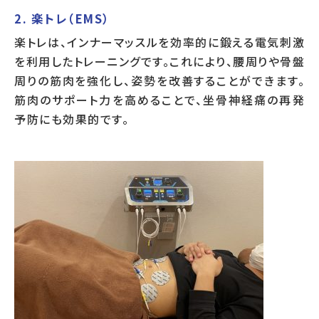
2. 楽トレ（EMS）
楽トレは、インナーマッスルを効率的に鍛える電気刺激
を利用したトレーニングです。これにより、腰周りや骨盤
周りの筋肉を強化し、姿勢を改善することができます。
筋肉のサポート力を高めることで、坐骨神経痛の再発
予防にも効果的です。