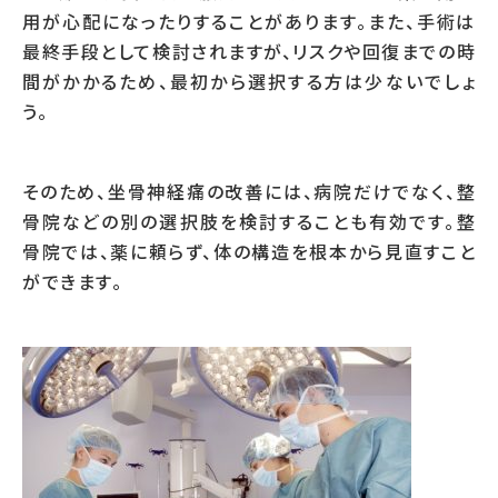
用が心配になったりすることがあります。また、手術は
最終手段として検討されますが、リスクや回復までの時
間がかかるため、最初から選択する方は少ないでしょ
う。
そのため、坐骨神経痛の改善には、病院だけでなく、整
骨院などの別の選択肢を検討することも有効です。整
骨院では、薬に頼らず、体の構造を根本から見直すこと
ができます。