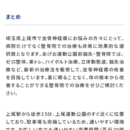
まとめ
埼玉県上尾市で坐骨神経痛にお悩みの方々にとって、
病院だけでなく整骨院での治療も非常に効果的な選
択肢となります。あげお運動公園前鍼灸・整骨院では、
ゼロ整体、楽トレ、ハイボルト治療、立体動態波、鍼灸治
療など、最新の治療法を駆使して、坐骨神経痛の改善
を目指しています。薬に頼ることなく、体の根本から改
善することができる整骨院での治療をぜひご検討くだ
さい。
上尾駅から徒歩15分、上尾運動公園のすぐ近くに位置
しており、駐車場も完備しているため、通いやすい環境
です。お忙しい方でも通いやすい営業時間（平日20時