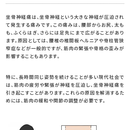
坐骨神経痛は、坐骨神経という大きな神経が圧迫され
て発生する痛みです。この痛みは、腰部からお尻、太も
も、ふくらはぎ、さらには足先にまで広がることがあり
ます。原因としては、腰椎の椎間板ヘルニアや脊柱管狭
窄症などが一般的ですが、筋肉の緊張や骨格の歪みが
影響することもあります。
特に、長時間同じ姿勢を続けることが多い現代社会で
は、筋肉の疲労や緊張が神経を圧迫し、坐骨神経痛を
引き起こすことがあります。これらの原因を解消するた
めには、筋肉の緩和や関節の調整が必要です。