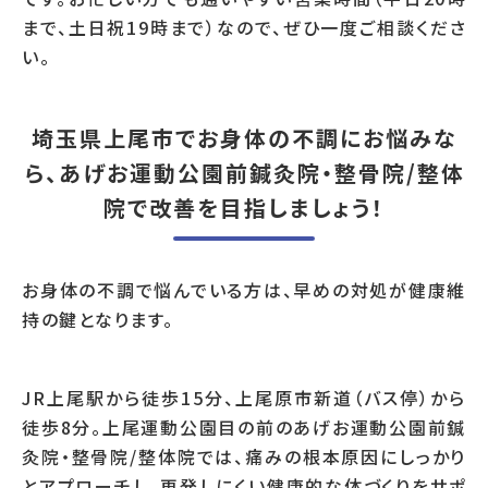
まで、土日祝19時まで）なので、ぜひ一度ご相談くださ
い。
埼玉県上尾市でお身体の不調にお悩みな
ら、あげお運動公園前鍼灸院・整骨院/整体
院で改善を目指しましょう！
お身体の不調で悩んでいる方は、早めの対処が健康維
持の鍵となります。
JR上尾駅から徒歩15分、上尾原市新道（バス停）から
徒歩8分。上尾運動公園目の前のあげお運動公園前鍼
灸院・整骨院/整体院では、痛みの根本原因にしっかり
とアプローチし、再発しにくい健康的な体づくりをサポ