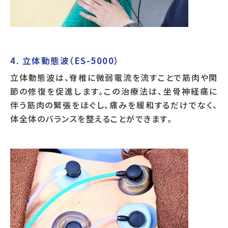
4. 立体動態波（ES-5000）
立体動態波は、脊椎に微弱電流を流すことで筋肉や関
節の修復を促進します。この治療法は、坐骨神経痛に
伴う筋肉の緊張をほぐし、痛みを緩和するだけでなく、
体全体のバランスを整えることができます。