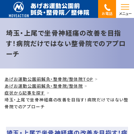
お電話
メニュー
埼玉・上尾で坐骨神経痛の改善を目指
す！病院だけではない整骨院でのアプロ
ーチ
あげお運動公園前鍼灸・整骨院/整体院TOP
あげお運動公園前鍼灸・整骨院/整体院
症状から記事を探す
埼玉・上尾で坐骨神経痛の改善を目指す！病院だけではない整
骨院でのアプローチ
埼玉・上尾で坐骨神経痛の改善を目指す！病