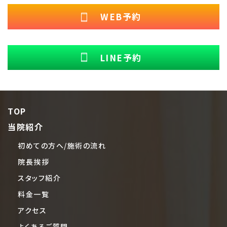
WEB予約
LINE予約
TOP
当院紹介
初めての方へ/施術の流れ
院長挨拶
スタッフ紹介
料金一覧
アクセス
よくあるご質問