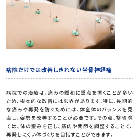
病院だけでは改善しきれない坐骨神経痛
病院での治療は、痛みの緩和に重点を置くことが多い
ため、根本的な改善には限界があります。特に、長期的
な痛みや再発を防ぐためには、体全体のバランスを見
直し、姿勢を改善することが必要です。その点、整骨院
では、体の歪みを正し、筋肉や関節を調整することで、
再発しにくい体づくりを目指すことができます。