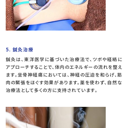
5. 鍼灸治療
鍼灸は、東洋医学に基づいた治療法で、ツボや経絡に
アプローチすることで、体内のエネルギーの流れを整え
ます。坐骨神経痛においては、神経の圧迫を和らげ、筋
肉の緊張をほぐす効果があります。薬を使わず、自然な
治療法として多くの方に支持されています。