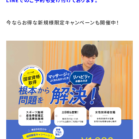
今ならお得な新規様限定キャンペーンも開催中！