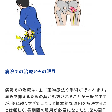
病院での治療とその限界
病院での治療は、主に薬物療法や手術が行われます。
痛みを抑えるための薬が処方されることが一般的です
が、薬に頼りすぎてしまうと根本的な原因を解決するこ
とは難しく、長期間の服用が必要になったり、薬の副作