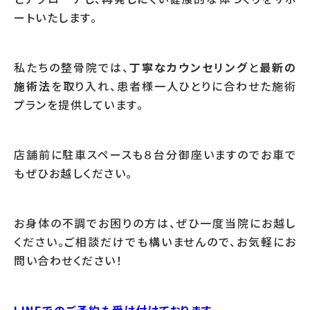
ートいたします。
私たちの整骨院では、
丁寧なカウンセリング
と
最新の
施術法
を取り入れ、患者様一人ひとりに合わせた施術
プランを提供しています。
店舗前に駐車スペースも８台分御座いますのでお車で
もぜひお越しください。
お身体の不調でお困りの方は、ぜひ一度当院にお越し
ください。ご相談だけでも構いませんので、お気軽にお
問い合わせください！
LINEでのご予約も受け付けております。