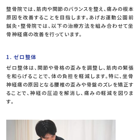
整骨院では、筋肉や関節のバランスを整え、痛みの根本
原因を改善することを目指します。あげお運動公園前
鍼灸・整骨院では、以下の治療方法を組み合わせて坐
骨神経痛の改善を行っています。
1. ゼロ整体
ゼロ整体は、関節や骨格の歪みを調整し、筋肉の緊張
を和らげることで、体の負担を軽減します。特に、坐骨
神経痛の原因となる腰椎の歪みや骨盤のズレを矯正す
ることで、神経の圧迫を解消し、痛みの軽減を図りま
す。