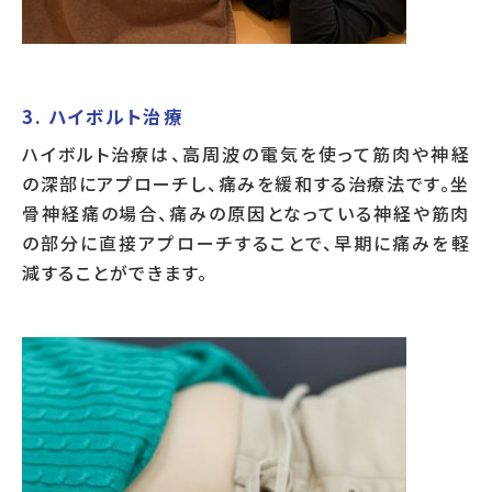
3. ハイボルト治療
ハイボルト治療は、高周波の電気を使って筋肉や神経
の深部にアプローチし、痛みを緩和する治療法です。坐
骨神経痛の場合、痛みの原因となっている神経や筋肉
の部分に直接アプローチすることで、早期に痛みを軽
減することができます。