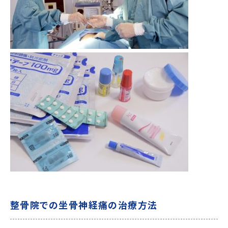
整骨院での坐骨神経痛の治療方法