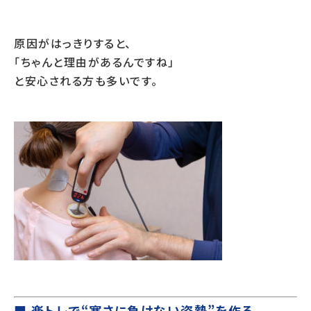
原因がはっきりすると、
「ちゃんと理由があるんですね」
と安心される方も多いです。
■ 楽トレで“寒さに負けない姿勢”を作る