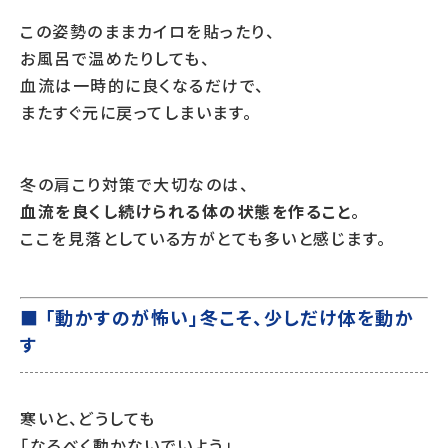
この姿勢のままカイロを貼ったり、
お風呂で温めたりしても、
血流は一時的に良くなるだけで、
またすぐ元に戻ってしまいます。
冬の肩こり対策で大切なのは、
血流を良くし続けられる体の状態を作ること
。
ここを見落としている方がとても多いと感じます。
■ 「動かすのが怖い」冬こそ、少しだけ体を動か
す
寒いと、どうしても
「なるべく動かないでいよう」