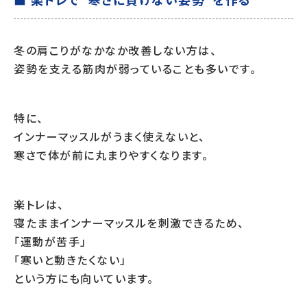
冬の肩こりがなかなか改善しない方は、
姿勢を支える筋肉が弱っていることも多いです。
特に、
インナーマッスルがうまく使えないと、
寒さで体が前に丸まりやすくなります。
楽トレは、
寝たままインナーマッスルを刺激できるため、
「運動が苦手」
「寒いと動きたくない」
という方にも向いています。