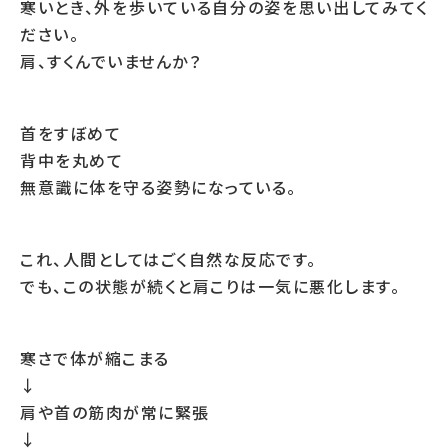
寒いとき、外を歩いている自分の姿を思い出してみてく
ださい。
肩、すくんでいませんか？
首をすぼめて
背中を丸めて
無意識に体を守る姿勢になっている。
これ、人間としてはごく自然な反応です。
でも、この状態が続くと肩こりは一気に悪化します。
寒さで体が縮こまる
↓
肩や首の筋肉が常に緊張
↓