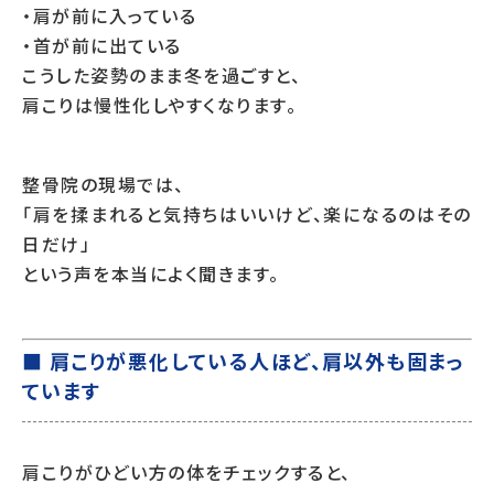
・肩が前に入っている
・首が前に出ている
こうした姿勢のまま冬を過ごすと、
肩こりは慢性化しやすくなります。
整骨院の現場では、
「肩を揉まれると気持ちはいいけど、楽になるのはその
日だけ」
という声を本当によく聞きます。
■ 肩こりが悪化している人ほど、肩以外も固まっ
ています
肩こりがひどい方の体をチェックすると、