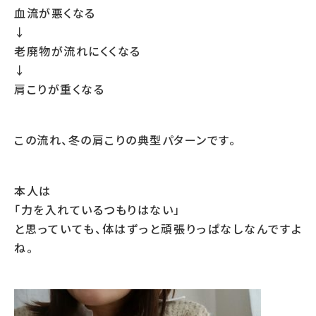
血流が悪くなる
↓
老廃物が流れにくくなる
↓
肩こりが重くなる
この流れ、冬の肩こりの典型パターンです。
本人は
「力を入れているつもりはない」
と思っていても、体はずっと頑張りっぱなしなんですよ
ね。