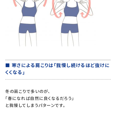
■ 寒さによる肩こりは「我慢し続けるほど抜けに
くくなる」
冬の肩こりで多いのが、
「春になれば自然に良くなるだろう」
と我慢してしまうパターンです。