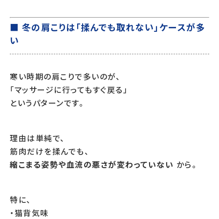
■ 冬の肩こりは「揉んでも取れない」ケースが多
い
寒い時期の肩こりで多いのが、
「マッサージに行ってもすぐ戻る」
というパターンです。
理由は単純で、
筋肉だけを揉んでも、
縮こまる姿勢や血流の悪さが変わっていない
から。
特に、
・猫背気味