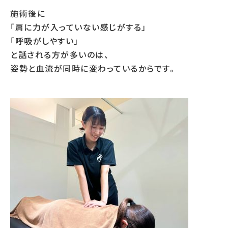
施術後に
「肩に力が入っていない感じがする」
「呼吸がしやすい」
と話される方が多いのは、
姿勢と血流が同時に変わっているからです。