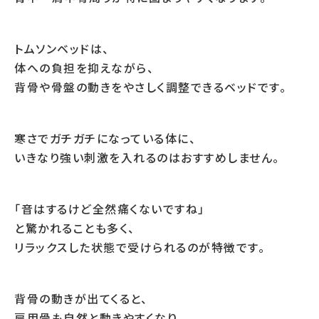
トムソンベッドは、
体への負担を抑えながら、
背骨や骨盤の動きをやさしく調整できるベッドです。
寒さでガチガチになっている体に、
いきなり強い刺激を入れるのはおすすめしません。
「音はするけど全然痛くないですね」
と驚かれることも多く、
リラックスした状態で受けられるのが特徴です。
背骨の動きが出てくると、
肩甲骨も自然と動きやすくなり、