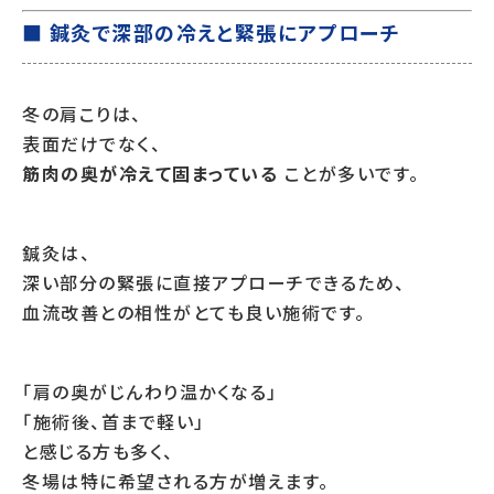
■ 鍼灸で深部の冷えと緊張にアプローチ
冬の肩こりは、
表面だけでなく、
筋肉の奥が冷えて固まっている
ことが多いです。
鍼灸は、
深い部分の緊張に直接アプローチできるため、
血流改善との相性がとても良い施術です。
「肩の奥がじんわり温かくなる」
「施術後、首まで軽い」
と感じる方も多く、
冬場は特に希望される方が増えます。