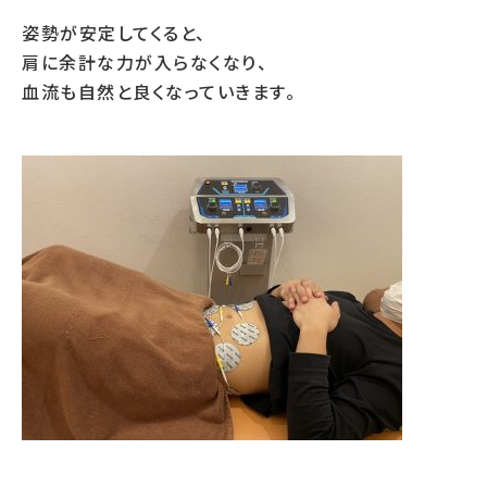
姿勢が安定してくると、
肩に余計な力が入らなくなり、
血流も自然と良くなっていきます。