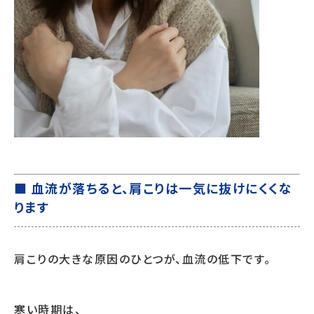
■ 血流が落ちると、肩こりは一気に抜けにくくな
ります
肩こりの大きな原因のひとつが、血流の低下です。
寒い時期は、