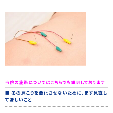
当院の施術についてはこちらでも説明しております
■ 冬の肩こりを悪化させないために、まず見直し
てほしいこと