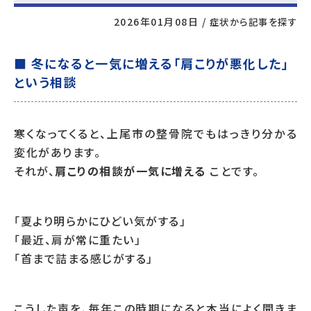
2026年01月08日
/
症状から記事を探す
■ 冬になると一気に増える「肩こりが悪化した」
という相談
寒くなってくると、上尾市の整骨院でもはっきり分かる
変化があります。
それが、
肩こりの相談が一気に増える
ことです。
「夏より明らかにひどい気がする」
「最近、肩が常に重たい」
「首まで詰まる感じがする」
こうした声を、毎年この時期になると本当によく聞きま