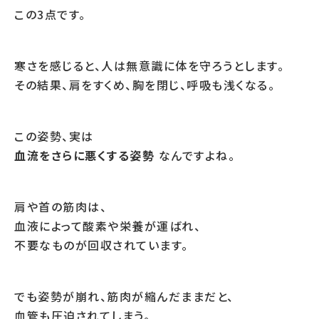
この3点です。
寒さを感じると、人は無意識に体を守ろうとします。
その結果、肩をすくめ、胸を閉じ、呼吸も浅くなる。
この姿勢、実は
血流をさらに悪くする姿勢
なんですよね。
肩や首の筋肉は、
血液によって酸素や栄養が運ばれ、
不要なものが回収されています。
でも姿勢が崩れ、筋肉が縮んだままだと、
血管も圧迫されてしまう。