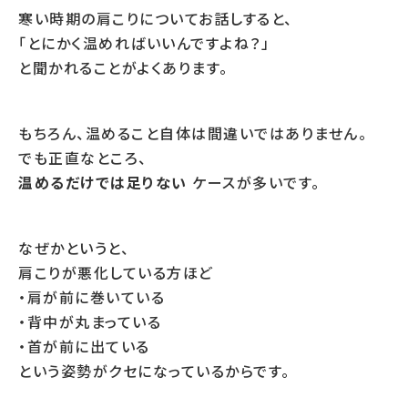
寒い時期の肩こりについてお話しすると、
「とにかく温めればいいんですよね？」
と聞かれることがよくあります。
もちろん、温めること自体は間違いではありません。
でも正直なところ、
温めるだけでは足りない
ケースが多いです。
なぜかというと、
肩こりが悪化している方ほど
・肩が前に巻いている
・背中が丸まっている
・首が前に出ている
という姿勢がクセになっているからです。