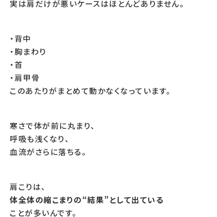
実は肩だけが悪いケースはほとんどありません。
・背中
・胸まわり
・首
・肩甲骨
このあたりがまとめて動かなくなっています。
寒さで体が前に丸まり、
呼吸も浅くなり、
血流がさらに落ちる。
肩こりは、
体全体の縮こまりの“結果”として出ている
ことが多いんです。