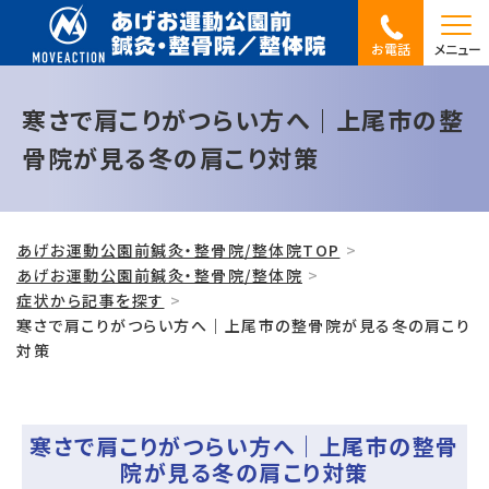
お電話
メニュー
寒さで肩こりがつらい方へ｜上尾市の整
骨院が見る冬の肩こり対策
あげお運動公園前鍼灸・整骨院/整体院TOP
あげお運動公園前鍼灸・整骨院/整体院
症状から記事を探す
寒さで肩こりがつらい方へ｜上尾市の整骨院が見る冬の肩こり
対策
寒さで肩こりがつらい方へ｜上尾市の整骨
院が見る冬の肩こり対策