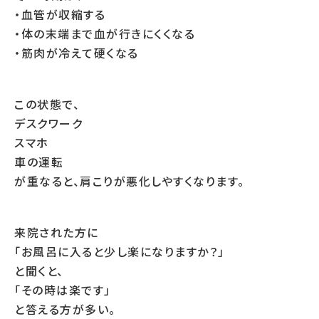
・血管が収縮する
・体の末端まで血が行きにくくなる
・筋肉が冷えて硬くなる
この状態で、
デスクワーク
スマホ
車の運転
が重なると、肩こりが悪化しやすくなります。
来院された方に
「お風呂に入ると少し楽になりますか？」
と聞くと、
「その時は楽です」
と答える方が多い。