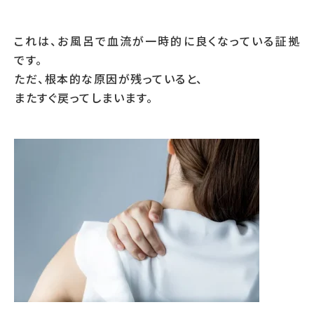
これは、お風呂で血流が一時的に良くなっている証拠
です。
ただ、根本的な原因が残っていると、
またすぐ戻ってしまいます。