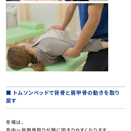
■ トムソンベッドで背骨と肩甲骨の動きを取り
戻す
冬場は、
背中〜肩甲骨周りが特に固まりやすくなります。