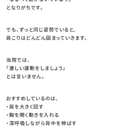
となりがちです。
でも、ずっと同じ姿勢でいると、
肩こりはどんどん固まっていきます。
当院では、
「激しい運動をしましょう」
とは言いません。
おすすめしているのは、
・肩を大きく回す
・胸を開く動きを入れる
・深呼吸しながら背中を伸ばす