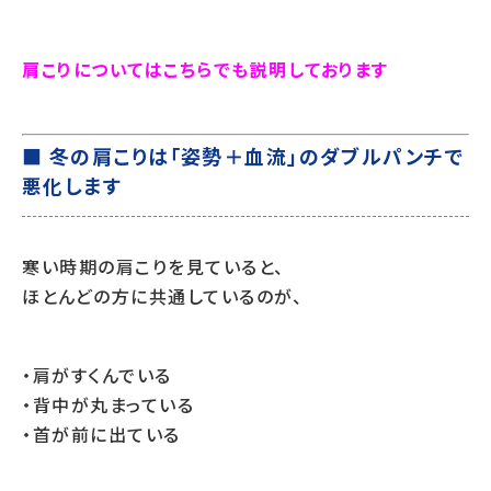
肩こりについてはこちらでも説明しております
■ 冬の肩こりは「姿勢＋血流」のダブルパンチで
悪化します
寒い時期の肩こりを見ていると、
ほとんどの方に共通しているのが、
・肩がすくんでいる
・背中が丸まっている
・首が前に出ている