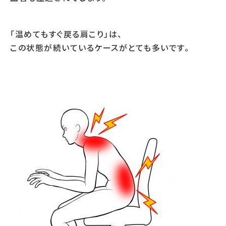
「温めてもすぐ戻る肩こり」は、
この状態が続いているケースがとても多いです。