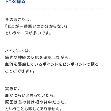
ト”を探る
冬の肩こりは、
「どこが一番悪いのか分からない」
というケースが多いです。
ハイボルトは、
筋肉や神経の反応を確認しながら、
血流を邪魔しているポイントをピンポイントで探る
ことができます。
実際に、
肩がつらいと思っていたら、
原因は首の付け根や背中だった、
ということも珍しくありません。