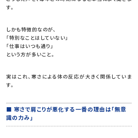
す。
しかも特徴的なのが、
「特別なことはしていない」
「仕事はいつも通り」
という方が多いこと。
実はこれ、寒さによる体の反応が大きく関係していま
す。
■ 寒さで肩こりが悪化する一番の理由は「無意
識の力み」