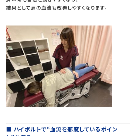
結果として肩の血流も改善しやすくなります。
■ ハイボルトで“血流を邪魔しているポイン