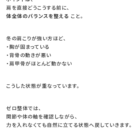
肩を直接どうこうする前に、
体全体のバランスを整える
こと。
冬の肩こりが強い方ほど、
・胸が固まっている
・背骨の動きが悪い
・肩甲骨がほとんど動かない
こうした状態が重なっています。
ゼロ整体では、
関節や体の軸を確認しながら、
力を入れなくても自然に立てる状態へ戻していきます。