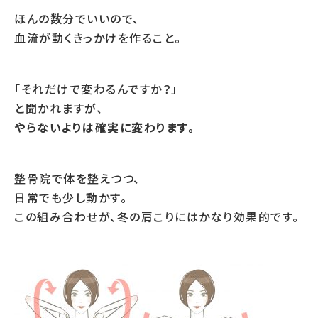
ほんの数分でいいので、
血流が動くきっかけを作ること。
「それだけで変わるんですか？」
と聞かれますが、
やらないよりは確実に変わります。
整骨院で体を整えつつ、
日常でも少し動かす。
この組み合わせが、冬の肩こりにはかなり効果的です。