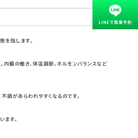
LINEで簡単予約
態を指します。
、内臓の働き、体温調節、ホルモンバランスなど
、不調があらわれやすくなるのです。
います。