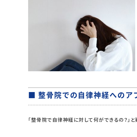
■ 整骨院での自律神経へのア
「整骨院で自律神経に対して何ができるの？」と