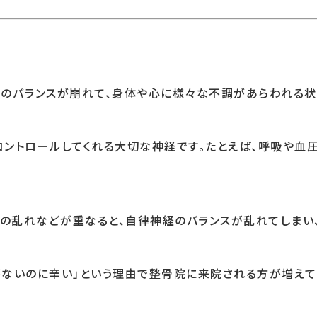
経のバランスが崩れて、身体や心に様々な不調があらわれる状
ントロールしてくれる大切な神経です。たとえば、呼吸や血圧
勢の乱れなどが重なると、自律神経のバランスが乱れてしまい
がないのに辛い」という理由で整骨院に来院される方が増えて