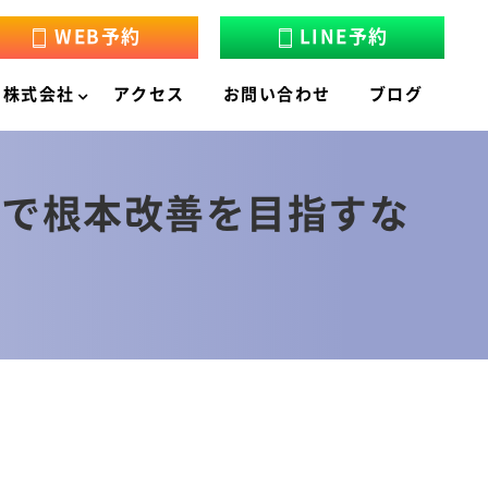
WEB予約
LINE予約
ン株式会社
アクセス
お問い合わせ
ブログ
尾で根本改善を目指すな