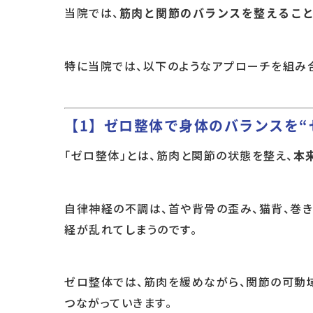
当院では、
筋肉と関節のバランスを整えるこ
特に当院では、以下のようなアプローチを組み
【1】ゼロ整体で身体のバランスを“
「ゼロ整体」とは、筋肉と関節の状態を整え、
本
自律神経の不調は、首や背骨の歪み、猫背、巻き
経が乱れてしまうのです。
ゼロ整体では、筋肉を緩めながら、関節の可動
つながっていきます。