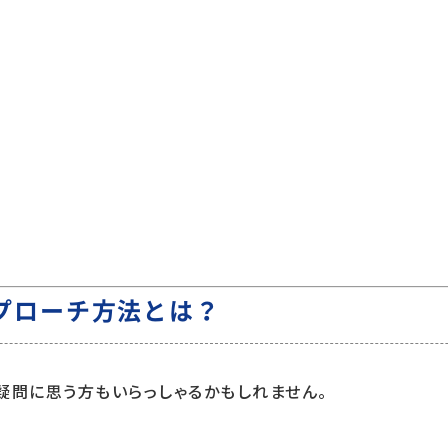
プローチ方法とは？
疑問に思う方もいらっしゃるかもしれません。