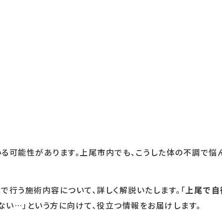
いる可能性があります。上尾市内でも、こうした体の不調で悩
で行う施術内容について、詳しく解説いたします。「
上尾で自
ない…」という方に向けて、役立つ情報をお届けします。