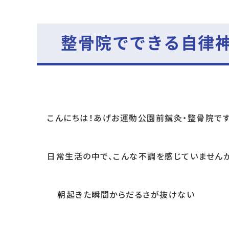
整骨院でできる自律
こんにちは！あげお運動公園前鍼灸・整骨院です
日常生活の中で、こんな不調を感じていません
朝起きた瞬間からだるさが抜けない