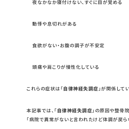
夜なかなか寝付けない、すぐに目が覚める
動悸や息切れがある
食欲がない・お腹の調子が不安定
頭痛や肩こりが慢性化している
これらの症状は「
」が関係して
自律神経失調症
本記事では、「
」の原因や整骨院
自律神経失調症
「病院で異常がないと言われたけど体調が戻ら