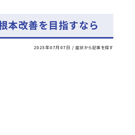
根本改善を目指すなら
2025年07月07日
/
症状から記事を探す