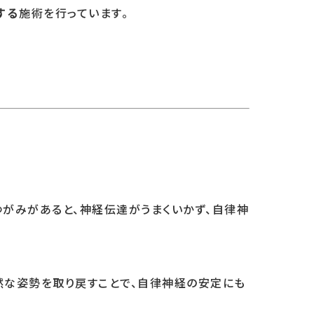
施術を行っています。
する
ゆがみがあると、神経伝達がうまくいかず、自律神
然な姿勢を取り戻すことで、自律神経の安定にも