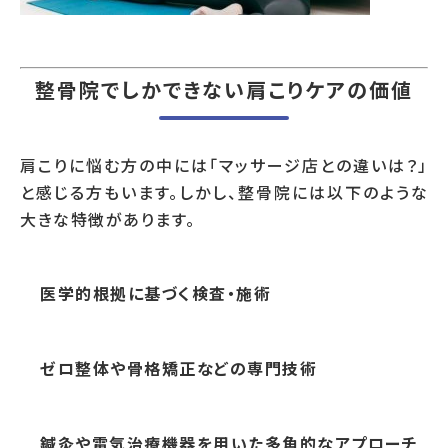
整骨院でしかできない肩こりケアの価値
肩こりに悩む方の中には「マッサージ店との違いは？」
と感じる方もいます。しかし、整骨院には以下のような
大きな特徴があります。
医学的根拠に基づく検査・施術
ゼロ整体や骨格矯正などの専門技術
鍼灸や電気治療機器を用いた多角的なアプローチ