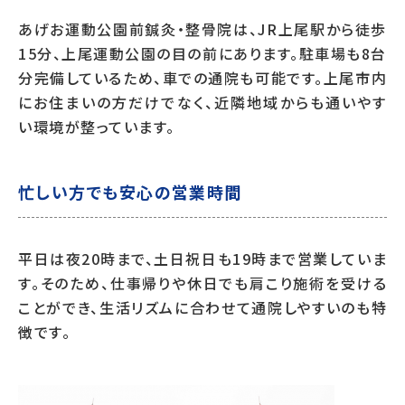
あげお運動公園前鍼灸・整骨院は、JR上尾駅から徒歩
15分、上尾運動公園の目の前にあります。駐車場も8台
分完備しているため、車での通院も可能です。上尾市内
にお住まいの方だけでなく、近隣地域からも通いやす
い環境が整っています。
忙しい方でも安心の営業時間
平日は夜20時まで、土日祝日も19時まで営業していま
す。そのため、仕事帰りや休日でも肩こり施術を受ける
ことができ、生活リズムに合わせて通院しやすいのも特
徴です。