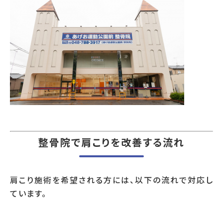
整骨院で肩こりを改善する流れ
肩こり施術を希望される方には、以下の流れで対応し
ています。