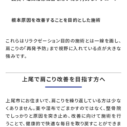
根本原因を改善することを目的とした施術
これらはリラクゼーション目的の施術とは一線を画し、
肩こりの「再発予防」まで視野に入れている点が大きな
強みです。
上尾で肩こり改善を目指す方へ
上尾市にお住まいで、肩こりを繰り返している方は少な
くありません。薬や湿布でごまかすのではなく、整骨院
でしっかりと原因を突き止め、改善に向けて施術を行
うことで、健康的で快適な毎日を取り戻すことができま