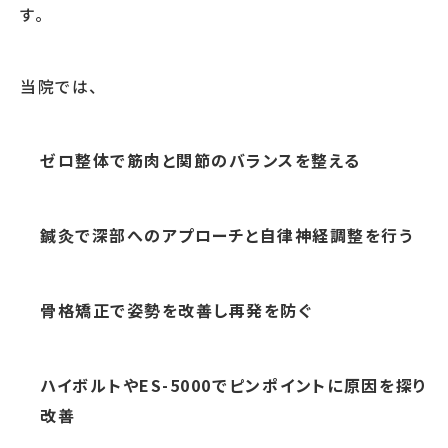
す。
当院では、
ゼロ整体で筋肉と関節のバランスを整える
鍼灸で深部へのアプローチと自律神経調整を行う
骨格矯正で姿勢を改善し再発を防ぐ
ハイボルトやES-5000でピンポイントに原因を探り
改善