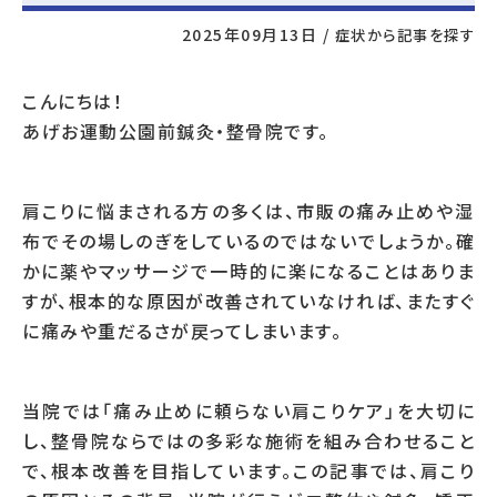
2025年09月13日
/
症状から記事を探す
こんにちは！
あげお運動公園前鍼灸・整骨院です。
肩こりに悩まされる方の多くは、市販の痛み止めや湿
布でその場しのぎをしているのではないでしょうか。確
かに薬やマッサージで一時的に楽になることはありま
すが、根本的な原因が改善されていなければ、またすぐ
に痛みや重だるさが戻ってしまいます。
当院では「痛み止めに頼らない肩こりケア」を大切に
し、整骨院ならではの多彩な施術を組み合わせること
で、根本改善を目指しています。この記事では、肩こり