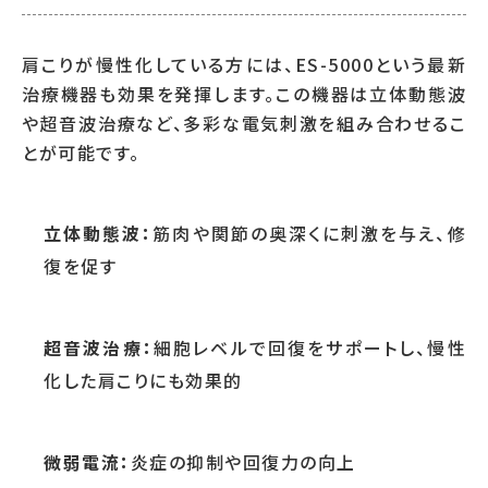
肩こりが慢性化している方には、ES-5000という最新
治療機器も効果を発揮します。この機器は立体動態波
や超音波治療など、多彩な電気刺激を組み合わせるこ
とが可能です。
立体動態波：
筋肉や関節の奥深くに刺激を与え、修
復を促す
超音波治療：
細胞レベルで回復をサポートし、慢性
化した肩こりにも効果的
微弱電流：
炎症の抑制や回復力の向上