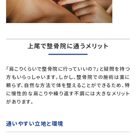
上尾で整骨院に通うメリット
「肩こりくらいで整骨院に行っていいの？」と疑問を持つ
方もいらっしゃいます。しかし、整骨院での施術は薬に
頼らず、自然な方法で体を整えることができるため、特
に慢性的な肩こりや繰り返す不調には大きなメリット
があります。
通いやすい立地と環境