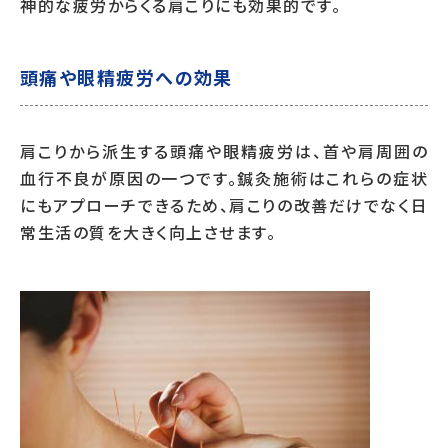
神的な疲労からくる肩こりにも効果的です。
頭痛や眼精疲労への効果
肩こりから派生する頭痛や眼精疲労は、首や肩周囲の
血行不良が原因の一つです。鍼灸施術はこれらの症状
にもアプローチできるため、肩こりの改善だけでなく日
常生活の質を大きく向上させます。