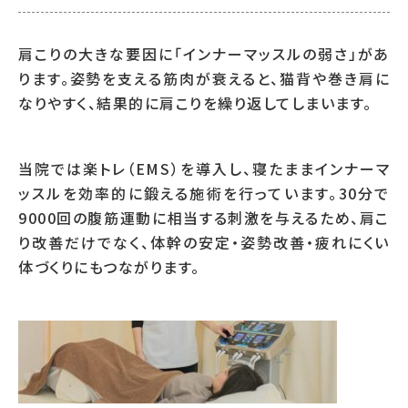
肩こりの大きな要因に「インナーマッスルの弱さ」があ
ります。姿勢を支える筋肉が衰えると、猫背や巻き肩に
なりやすく、結果的に肩こりを繰り返してしまいます。
当院では楽トレ（EMS）を導入し、寝たままインナーマ
ッスルを効率的に鍛える施術を行っています。30分で
9000回の腹筋運動に相当する刺激を与えるため、肩こ
り改善だけでなく、体幹の安定・姿勢改善・疲れにくい
体づくりにもつながります。