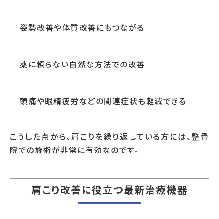
姿勢改善や体質改善にもつながる
薬に頼らない自然な方法での改善
頭痛や眼精疲労などの関連症状も軽減できる
こうした点から、肩こりを繰り返している方には、整骨
院での施術が非常に有効なのです。
肩こり改善に役立つ最新治療機器