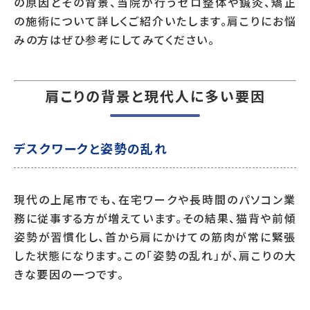
の原因とその背景、当院が行うゼロ整体や鍼灸、矯正
の施術について詳しくご紹介いたします。肩こりにお悩
みの方はぜひ参考にしてみてください。
肩こりの背景と現代人に多い要因
デスクワークと姿勢の乱れ
現代の上尾市でも、在宅ワークや長時間のパソコン業
務に従事する方が増えています。その結果、猫背や前傾
姿勢が習慣化し、首から肩にかけての筋肉が常に緊張
した状態になります。この「姿勢の乱れ」が、肩こりの大
きな要因の一つです。