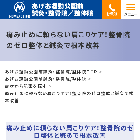
お電話
メニュー
痛み止めに頼らない肩こりケア！整骨院
のゼロ整体と鍼灸で根本改善
あげお運動公園前鍼灸・整骨院/整体院TOP
あげお運動公園前鍼灸・整骨院/整体院
症状から記事を探す
痛み止めに頼らない肩こりケア！整骨院のゼロ整体と鍼灸で根
本改善
痛み止めに頼らない肩こりケア！整骨院のゼ
ロ整体と鍼灸で根本改善