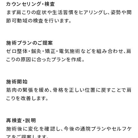
カウンセリング・検査
まず肩こりの症状や生活習慣をヒアリングし、姿勢や関
節可動域の検査を行います。
施術プランのご提案
ゼロ整体・鍼灸・矯正・電気施術などを組み合わせ、肩
こりの原因に合ったプランを作成。
施術開始
筋肉の緊張を緩め、骨格を正しい位置に戻すことで肩
こりを改善します。
再検査・説明
施術後に変化を確認し、今後の通院プランやセルフケ
アをご提案します。