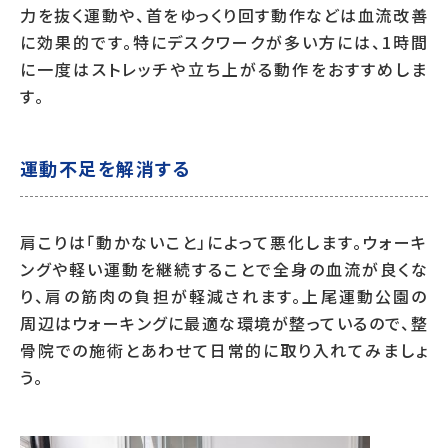
力を抜く運動や、首をゆっくり回す動作などは血流改善
に効果的です。特にデスクワークが多い方には、1時間
に一度はストレッチや立ち上がる動作をおすすめしま
す。
運動不足を解消する
肩こりは「動かないこと」によって悪化します。ウォーキ
ングや軽い運動を継続することで全身の血流が良くな
り、肩の筋肉の負担が軽減されます。上尾運動公園の
周辺はウォーキングに最適な環境が整っているので、整
骨院での施術とあわせて日常的に取り入れてみましょ
う。