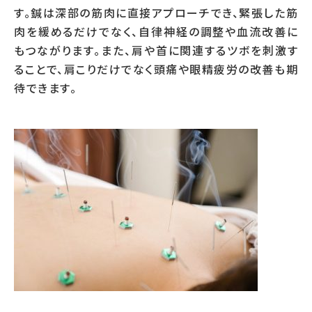
す。鍼は深部の筋肉に直接アプローチでき、緊張した筋
肉を緩めるだけでなく、自律神経の調整や血流改善に
もつながります。また、肩や首に関連するツボを刺激す
ることで、肩こりだけでなく頭痛や眼精疲労の改善も期
待できます。