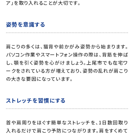
ア」を取り入れることが大切です。
姿勢を意識する
肩こりの多くは、猫背や前かがみ姿勢から始まります。
パソコン作業やスマートフォン操作の際は、背筋を伸ば
し、顎を引く姿勢を心がけましょう。上尾市でも在宅ワ
ークをされている方が増えており、姿勢の乱れが肩こり
の大きな要因になっています。
ストレッチを習慣にする
首や肩周りをほぐす簡単なストレッチを、1日数回取り
入れるだけで肩こり予防につながります。肩をすくめて