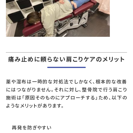
痛み止めに頼らない肩こりケアのメリット
薬や湿布は一時的な対処法でしかなく、根本的な改善
にはつながりません。それに対し、整骨院で行う肩こり
施術は「原因そのものにアプローチする」ため、以下の
ようなメリットがあります。
再発を防ぎやすい