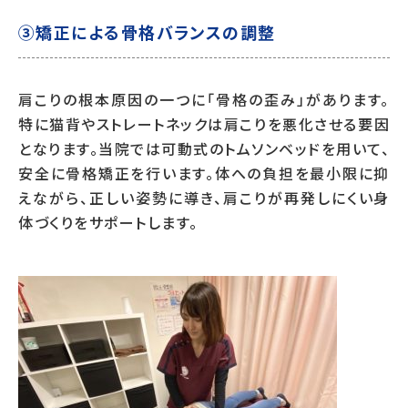
③矯正による骨格バランスの調整
肩こりの根本原因の一つに「骨格の歪み」があります。
特に猫背やストレートネックは肩こりを悪化させる要因
となります。当院では可動式のトムソンベッドを用いて、
安全に骨格矯正を行います。体への負担を最小限に抑
えながら、正しい姿勢に導き、肩こりが再発しにくい身
体づくりをサポートします。