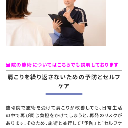
当院の施術についてはこちらでも説明しております
肩こりを繰り返さないための予防とセルフ
ケア
整骨院で施術を受けて肩こりが改善しても、日常生活
の中で再び同じ負担をかけてしまうと、再発のリスクが
あります。そのため、施術と並行して「予防」と「セルフケ