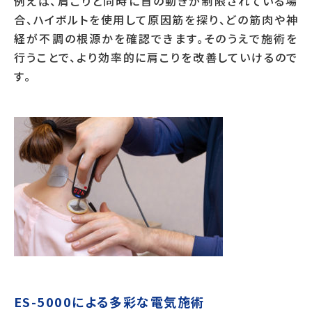
例えば、肩こりと同時に首の動きが制限されている場
合、ハイボルトを使用して原因筋を探り、どの筋肉や神
経が不調の根源かを確認できます。そのうえで施術を
行うことで、より効率的に肩こりを改善していけるので
す。
ES-5000による多彩な電気施術