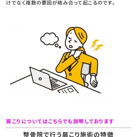
けでなく複数の要因が絡み合って起こるのです。
肩こりについてはこちらでも説明しております
整骨院で行う肩こり施術の特徴