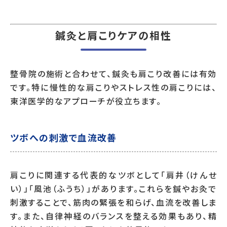
鍼灸と肩こりケアの相性
整骨院の施術と合わせて、鍼灸も肩こり改善には有効
です。特に慢性的な肩こりやストレス性の肩こりには、
東洋医学的なアプローチが役立ちます。
ツボへの刺激で血流改善
肩こりに関連する代表的なツボとして「肩井（けんせ
い）」「風池（ふうち）」があります。これらを鍼やお灸で
刺激することで、筋肉の緊張を和らげ、血流を改善しま
す。また、自律神経のバランスを整える効果もあり、精