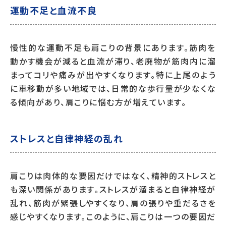
運動不足と血流不良
慢性的な運動不足も肩こりの背景にあります。筋肉を
動かす機会が減ると血流が滞り、老廃物が筋肉内に溜
まってコリや痛みが出やすくなります。特に上尾のよう
に車移動が多い地域では、日常的な歩行量が少なくな
る傾向があり、肩こりに悩む方が増えています。
ストレスと自律神経の乱れ
肩こりは肉体的な要因だけではなく、精神的ストレスと
も深い関係があります。ストレスが溜まると自律神経が
乱れ、筋肉が緊張しやすくなり、肩の張りや重だるさを
感じやすくなります。このように、肩こりは一つの要因だ