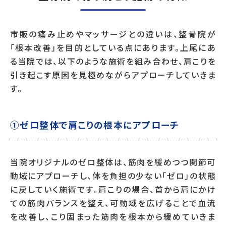
市販の痛み止めやマッサージとの違いは、整骨院が
「根本改善」を目的としている点にあります。上尾にあ
る当院では、以下のような施術を組み合わせ、肩こりを
引き起こす原因を見極めながらアプローチしていきま
す。
①ゼロ整体で肩こりの根本にアプローチ
当院オリジナルのゼロ整体は、筋肉を緩めつつ関節可
動域にアプローチし、体を負担の少ない「ゼロ」の状態
に戻していく施術です。肩こりの場合、首から肩にかけ
ての筋肉バランスを整え、可動域を広げることで血流
を改善し、こり固まった筋肉を根本から緩めていきま