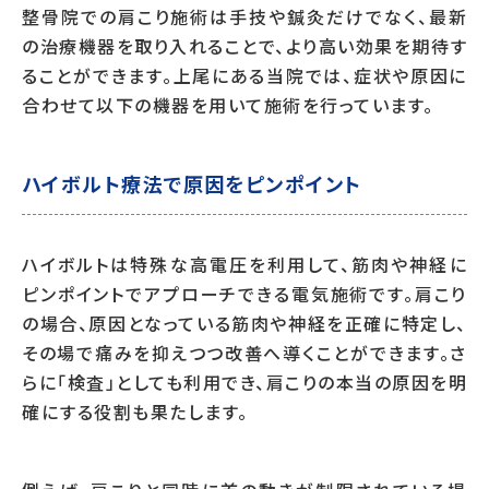
整骨院での肩こり施術は手技や鍼灸だけでなく、最新
の治療機器を取り入れることで、より高い効果を期待す
ることができます。上尾にある当院では、症状や原因に
合わせて以下の機器を用いて施術を行っています。
ハイボルト療法で原因をピンポイント
ハイボルトは特殊な高電圧を利用して、筋肉や神経に
ピンポイントでアプローチできる電気施術です。肩こり
の場合、原因となっている筋肉や神経を正確に特定し、
その場で痛みを抑えつつ改善へ導くことができます。さ
らに「検査」としても利用でき、肩こりの本当の原因を明
確にする役割も果たします。