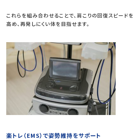
これらを組み合わせることで、肩こりの回復スピードを
高め、再発しにくい体を目指せます。
楽トレ（EMS）で姿勢維持をサポート