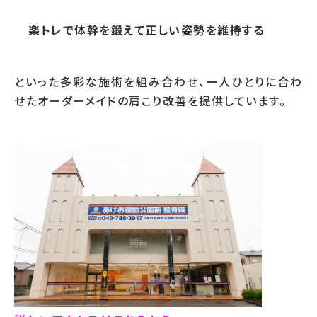
楽トレで体幹を鍛えて正しい姿勢を維持する
といった多彩な施術を組み合わせ、一人ひとりに合わ
せたオーダーメイドの肩こり改善を提供しています。