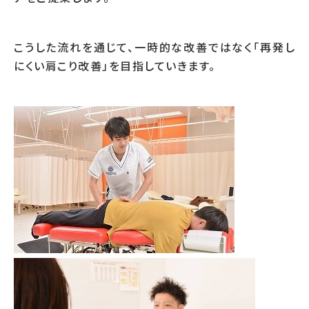
こうした流れを通じて、一時的な改善ではなく「再発し
にくい肩こり改善」を目指していきます。