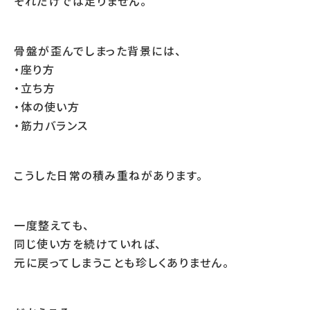
それだけでは足りません。
骨盤が歪んでしまった背景には、
・座り方
・立ち方
・体の使い方
・筋力バランス
こうした日常の積み重ねがあります。
一度整えても、
同じ使い方を続けていれば、
元に戻ってしまうことも珍しくありません。