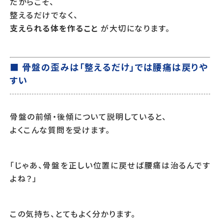
だからこそ、
整えるだけでなく、
支えられる体を作ること
が大切になります。
■ 骨盤の歪みは「整えるだけ」では腰痛は戻りや
すい
骨盤の前傾・後傾について説明していると、
よくこんな質問を受けます。
「じゃあ、骨盤を正しい位置に戻せば腰痛は治るんです
よね？」
この気持ち、とてもよく分かります。