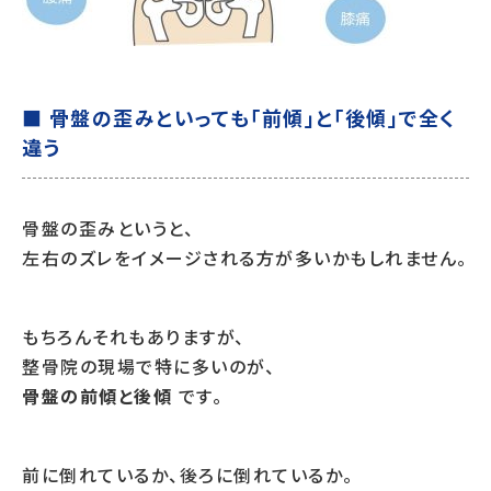
■ 骨盤の歪みといっても「前傾」と「後傾」で全く
違う
骨盤の歪みというと、
左右のズレをイメージされる方が多いかもしれません。
もちろんそれもありますが、
整骨院の現場で特に多いのが、
骨盤の前傾と後傾
です。
前に倒れているか、後ろに倒れているか。