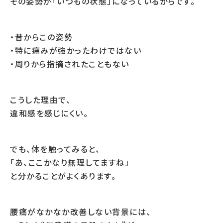
その姿勢が「いつもの状態」になっているからです。
・昔からこの姿勢
・特に痛みが強かったわけではない
・周りから指摘されたこともない
こうした理由で、
違和感を感じにくい。
でも、体を触ってみると、
「あ、ここかなり無理してますね」
と分かることがよくあります。
腰痛がなかなか改善しない背景には、