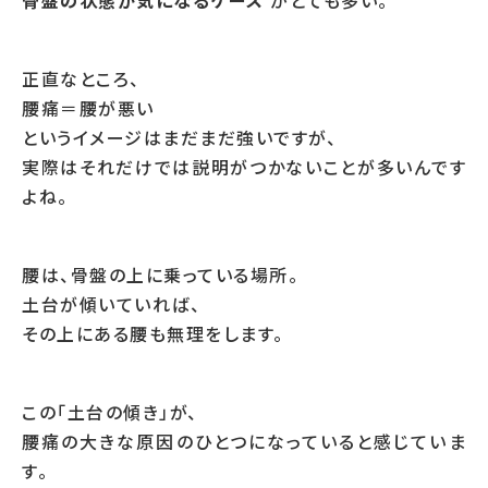
骨盤の状態が気になるケース
がとても多い。
正直なところ、
腰痛＝腰が悪い
というイメージはまだまだ強いですが、
実際はそれだけでは説明がつかないことが多いんです
よね。
腰は、骨盤の上に乗っている場所。
土台が傾いていれば、
その上にある腰も無理をします。
この「土台の傾き」が、
腰痛の大きな原因のひとつになっていると感じていま
す。