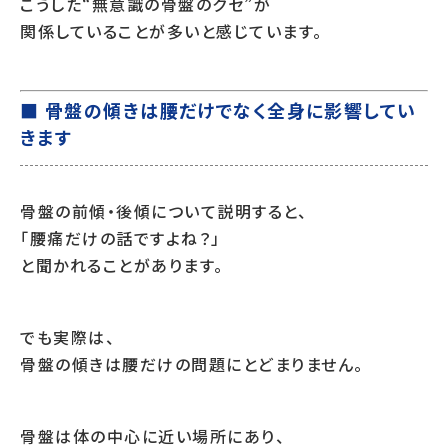
こうした“無意識の骨盤のクセ”が
関係していることが多いと感じています。
■ 骨盤の傾きは腰だけでなく全身に影響してい
きます
骨盤の前傾・後傾について説明すると、
「腰痛だけの話ですよね？」
と聞かれることがあります。
でも実際は、
骨盤の傾きは腰だけの問題にとどまりません。
骨盤は体の中心に近い場所にあり、