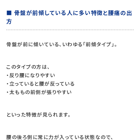
■ 骨盤が前傾している人に多い特徴と腰痛の出
方
骨盤が前に傾いている、いわゆる「前傾タイプ」。
このタイプの方は、
・反り腰になりやすい
・立っていると腰が反っている
・太ももの前側が張りやすい
といった特徴が見られます。
腰の後ろ側に常に力が入っている状態なので、