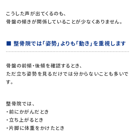
こうした声が出てくるのも、
骨盤の傾きが関係していることが少なくありません。
■ 整骨院では「姿勢」よりも「動き」を重視します
骨盤の前傾・後傾を確認するとき、
ただ立ち姿勢を見るだけでは分からないことも多いで
す。
整骨院では、
・前にかがんだとき
・立ち上がるとき
・片脚に体重をかけたとき