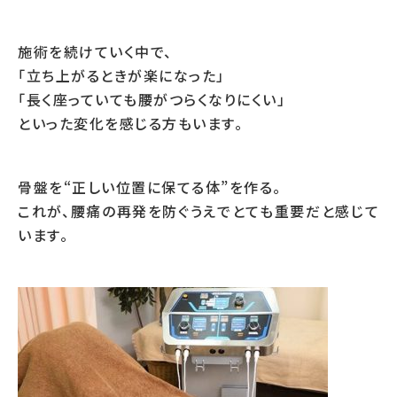
施術を続けていく中で、
「立ち上がるときが楽になった」
「長く座っていても腰がつらくなりにくい」
といった変化を感じる方もいます。
骨盤を“正しい位置に保てる体”を作る。
これが、腰痛の再発を防ぐうえでとても重要だと感じて
います。