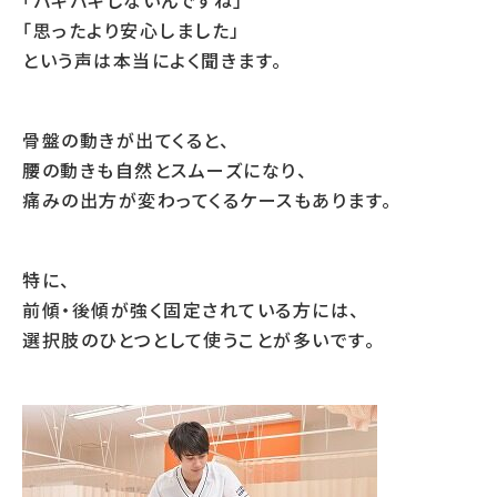
「バキバキしないんですね」
「思ったより安心しました」
という声は本当によく聞きます。
骨盤の動きが出てくると、
腰の動きも自然とスムーズになり、
痛みの出方が変わってくるケースもあります。
特に、
前傾・後傾が強く固定されている方には、
選択肢のひとつとして使うことが多いです。