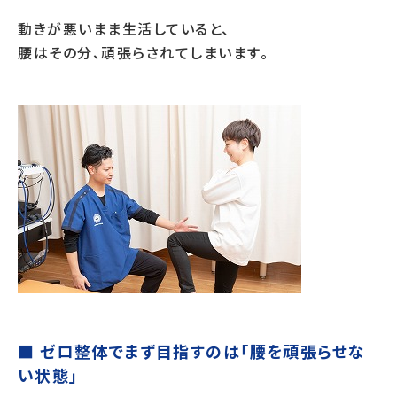
動きが悪いまま生活していると、
腰はその分、頑張らされてしまいます。
■ ゼロ整体でまず目指すのは「腰を頑張らせな
い状態」