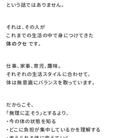
という話ではありません。
それは、その人が
これまでの生活の中で身につけてきた
体のクセ
です。
仕事、家事、育児、趣味。
それぞれの生活スタイルに合わせて、
体は無意識にバランスを取っています。
だからこそ、
「無理に正そう」とするより、
・今の体の状態を知る
・どこに負担が集中しているかを理解する
・支えられる体に変えていく