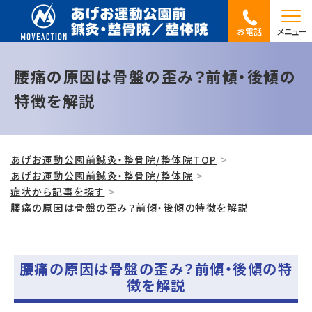
お電話
メニュー
腰痛の原因は骨盤の歪み？前傾・後傾の
特徴を解説
あげお運動公園前鍼灸・整骨院/整体院TOP
あげお運動公園前鍼灸・整骨院/整体院
症状から記事を探す
腰痛の原因は骨盤の歪み？前傾・後傾の特徴を解説
腰痛の原因は骨盤の歪み？前傾・後傾の特
徴を解説