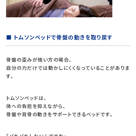
■ トムソンベッドで骨盤の動きを取り戻す
骨盤の歪みが強い方の場合、
自分の力だけでは動かしにくくなっていることがありま
す。
トムソンベッドは、
体への負担を抑えながら、
骨盤や背骨の動きをサポートできるベッドです。