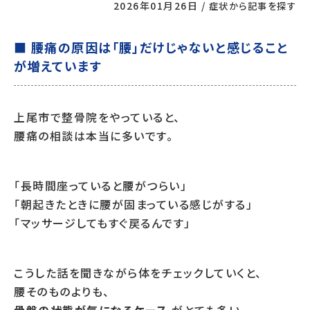
2026年01月26日
/
症状から記事を探す
■ 腰痛の原因は「腰」だけじゃないと感じること
が増えています
上尾市で整骨院をやっていると、
腰痛の相談は本当に多いです。
「長時間座っていると腰がつらい」
「朝起きたときに腰が固まっている感じがする」
「マッサージしてもすぐ戻るんです」
こうした話を聞きながら体をチェックしていくと、
腰そのものよりも、