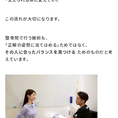
この流れが大切になります。
整骨院で行う施術も、
「正解の姿勢に当てはめる」ためではなく、
その人に合ったバランスを見つける
ためのものだと考
えています。