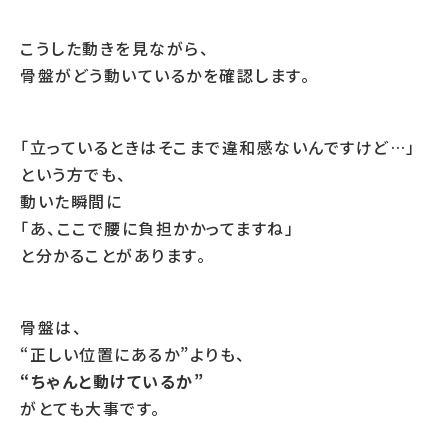
こうした動きを見ながら、
骨盤がどう動いているかを確認します。
「立っているときはそこまで違和感ないんですけど…」
という方でも、
動いた瞬間に
「あ、ここで腰に負担かかってますね」
と分かることがあります。
骨盤は、
“正しい位置にあるか”よりも、
“ちゃんと動けているか”
がとても大事です。