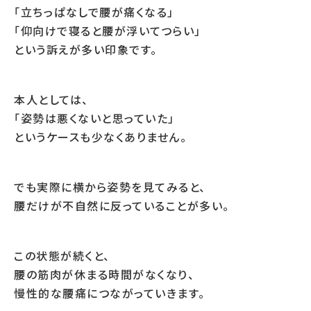
「立ちっぱなしで腰が痛くなる」
「仰向けで寝ると腰が浮いてつらい」
という訴えが多い印象です。
本人としては、
「姿勢は悪くないと思っていた」
というケースも少なくありません。
でも実際に横から姿勢を見てみると、
腰だけが不自然に反っていることが多い。
この状態が続くと、
腰の筋肉が休まる時間がなくなり、
慢性的な腰痛につながっていきます。