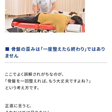
■ 骨盤の歪みは「一度整えたら終わり」ではあり
ません
ここでよく誤解されがちなのが、
「骨盤を一回整えれば、もう大丈夫ですよね？」
という考え方です。
正直に言うと、