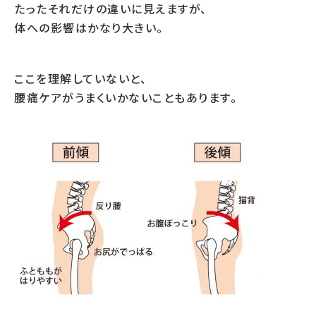
たったそれだけの違いに見えますが、
体への影響はかなり大きい。
ここを理解していないと、
腰痛ケアがうまくいかないこともあります。