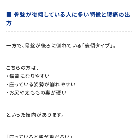
■ 骨盤が後傾している人に多い特徴と腰痛の出
方
一方で、骨盤が後ろに倒れている「後傾タイプ」。
こちらの方は、
・猫背になりやすい
・座っている姿勢が崩れやすい
・お尻や太ももの裏が硬い
といった傾向があります。
「座っていると腰が重だるい」