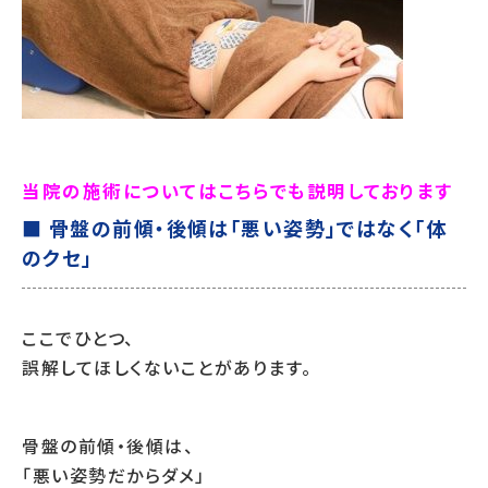
当院の施術についてはこちらでも説明しております
■ 骨盤の前傾・後傾は「悪い姿勢」ではなく「体
のクセ」
ここでひとつ、
誤解してほしくないことがあります。
骨盤の前傾・後傾は、
「悪い姿勢だからダメ」