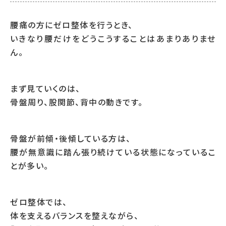
腰痛の方にゼロ整体を行うとき、
いきなり腰だけをどうこうすることはあまりありませ
ん。
まず見ていくのは、
骨盤周り、股関節、背中の動きです。
骨盤が前傾・後傾している方は、
腰が無意識に踏ん張り続けている状態になっているこ
とが多い。
ゼロ整体では、
体を支えるバランスを整えながら、