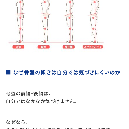
■ なぜ骨盤の傾きは自分では気づきにくいのか
骨盤の前傾・後傾は、
自分ではなかなか気づけません。
なぜなら、