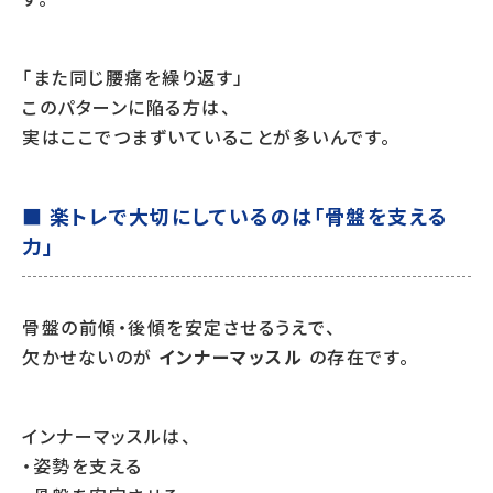
「また同じ腰痛を繰り返す」
このパターンに陥る方は、
実はここでつまずいていることが多いんです。
■ 楽トレで大切にしているのは「骨盤を支える
力」
骨盤の前傾・後傾を安定させるうえで、
欠かせないのが
インナーマッスル
の存在です。
インナーマッスルは、
・姿勢を支える