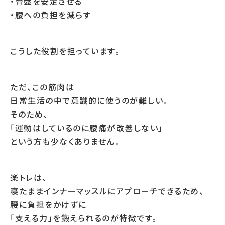
・骨盤を安定させる
・腰への負担を減らす
こうした役割を担っています。
ただ、この筋肉は
日常生活の中で意識的に使うのが難しい。
そのため、
「運動はしているのに腰痛が改善しない」
という方も少なくありません。
楽トレは、
寝たままインナーマッスルにアプローチできるため、
腰に負担をかけずに
「支える力」を鍛えられるのが特徴です。