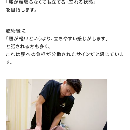
「腰が頑張らなくても立てる・座れる状態」
を目指します。
施術後に
「腰が軽いというより、立ちやすい感じがします」
と話される方も多く、
これは腰への負担が分散されたサインだと感じていま
す。