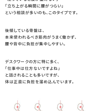
「立ち上がる瞬間に腰がつらい」
という相談が多いのも、このタイプです。
後傾している骨盤は、
本来使われるべき筋肉がうまく働かず、
腰や背中に負担が集中しやすい。
デスクワークの方に特に多く、
「仕事中は仕方ないですよね」
と話されることも多いですが、
体は正直に負担を溜め込んでいます。