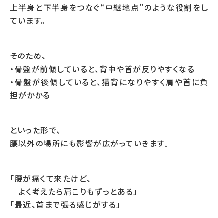
上半身と下半身をつなぐ“中継地点”のような役割をし
ています。
そのため、
・骨盤が前傾していると、背中や首が反りやすくなる
・骨盤が後傾していると、猫背になりやすく肩や首に負
担がかかる
といった形で、
腰以外の場所にも影響が広がっていきます。
「腰が痛くて来たけど、
よく考えたら肩こりもずっとある」
「最近、首まで張る感じがする」