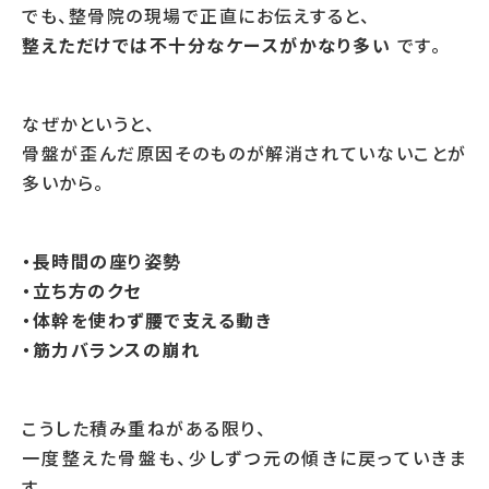
でも、整骨院の現場で正直にお伝えすると、
整えただけでは不十分なケースがかなり多い
です。
なぜかというと、
骨盤が歪んだ原因そのものが解消されていないことが
多いから。
・長時間の座り姿勢
・立ち方のクセ
・体幹を使わず腰で支える動き
・筋力バランスの崩れ
こうした積み重ねがある限り、
一度整えた骨盤も、少しずつ元の傾きに戻っていきま
す。