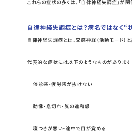
これらの症状の多くは、「自律神経失調症」が関
自律神経失調症とは？病名ではなく“
自律神経失調症とは、交感神経（活動モード）と
代表的な症状には以下のようなものがあります
倦怠感・疲労感が抜けない
動悸・息切れ・胸の違和感
寝つきが悪い・途中で目が覚める