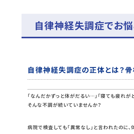
自律神経失調症でお悩
自律神経失調症の正体とは？骨
「なんだかずっと体がだるい…」「寝ても疲れが
そんな不調が続いていませんか？
病院で検査しても「異常なし」と言われたのに、