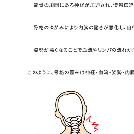
背骨の周囲にある神経が圧迫され、情報伝
骨格のゆがみにより内臓の働きが悪化し、自
姿勢が悪くなることで血流やリンパの流れが
このように、骨格の歪みは神経・血流・姿勢・内