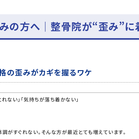
みの方へ｜整骨院が“歪み”に
格の歪みがカギを握るワケ
とれない」「気持ちが落ち着かない」
体調がすぐれない。そんな方が最近とても増えています。