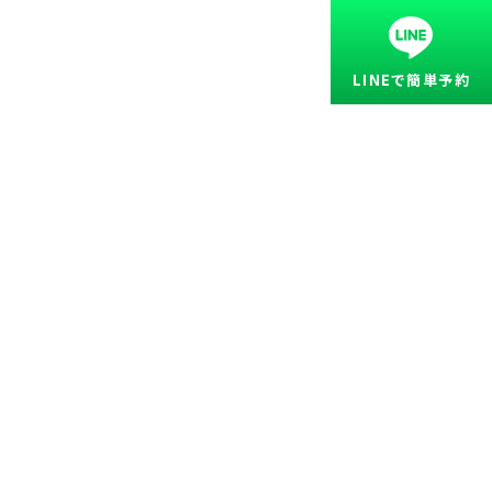
LINEで簡単予約