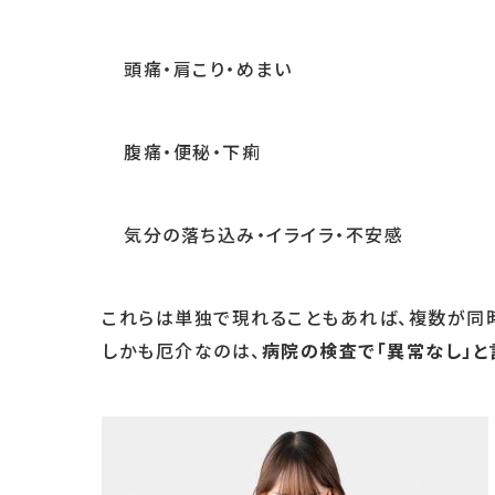
頭痛・肩こり・めまい
腹痛・便秘・下痢
気分の落ち込み・イライラ・不安感
これらは単独で現れることもあれば、複数が同時
しかも厄介なのは、
病院の検査で「異常なし」と