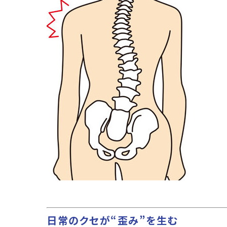
日常のクセが“歪み”を生む