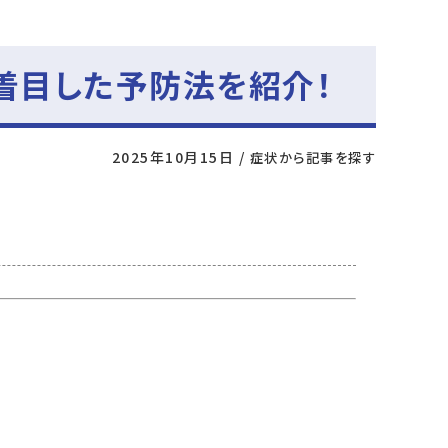
着目した予防法を紹介！
2025年10月15日
/
症状から記事を探す