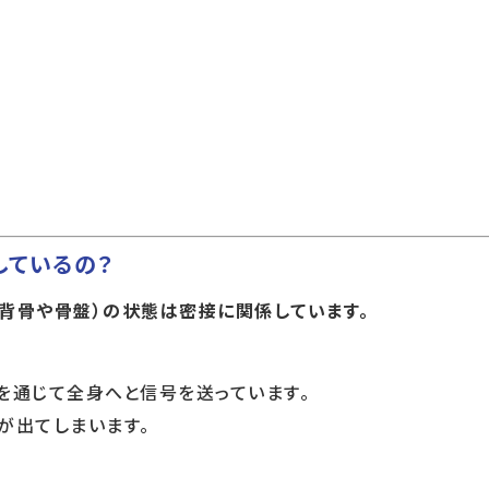
しているの？
背骨や骨盤）の状態は密接に関係しています。
を通じて全身へと信号を送っています。
が出てしまいます。