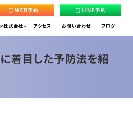
WEB予約
LINE予約
ン株式会社
アクセス
お問い合わせ
ブログ
”に着目した予防法を紹