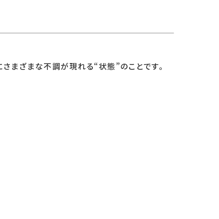
にさまざまな不調が現れる“状態”のことです。