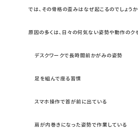
では、その骨格の歪みはなぜ起こるのでしょうか
原因の多くは、日々の何気ない姿勢や動作のクセ
デスクワークで長時間前かがみの姿勢
足を組んで座る習慣
スマホ操作で首が前に出ている
肩が内巻きになった姿勢で作業している