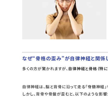
なぜ“骨格の歪み”が自律神経と関係
多くの方が驚かれますが、
自律神経と骨格（特に
自律神経は、脳と背骨に沿って走る「脊髄神経」
しかし、背骨や骨盤が歪むと、以下のような影響