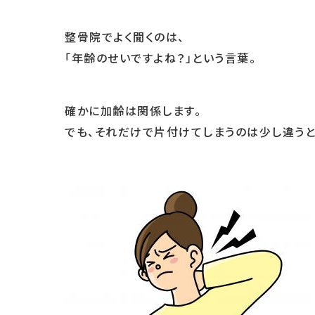
整骨院でよく聞くのは、
「年齢のせいですよね？」という言葉。
確かに加齢は関係します。
でも、それだけで片付けてしまうのは少し違うと