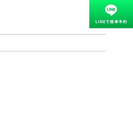
LINEで簡単予約