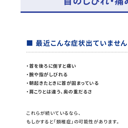
首のしびれ・痛
■ 最近こんな症状出ていません
・首を後ろに倒すと痛い
・腕や指がしびれる
・朝起きたときに首が固まっている
・肩こりとは違う、奥の重だるさ
これらが続いているなら、
もしかすると「頚椎症」の可能性があります。