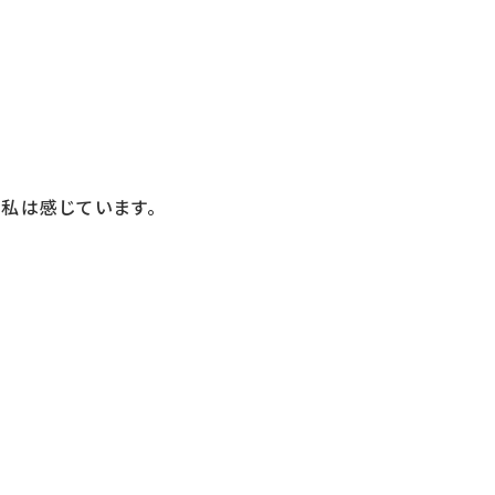
私は感じています。