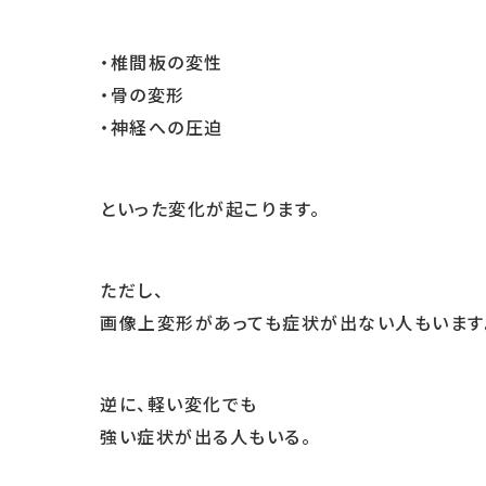
・椎間板の変性
・骨の変形
・神経への圧迫
といった変化が起こります。
ただし、
画像上変形があっても症状が出ない人もいます
逆に、軽い変化でも
強い症状が出る人もいる。