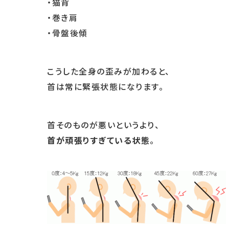
・猫背
・巻き肩
・骨盤後傾
こうした全身の歪みが加わると、
首は常に緊張状態になります。
首そのものが悪いというより、
首が頑張りすぎている状態
。