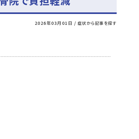
整骨院で負担軽減
2026年03月01日
/
症状から記事を探す