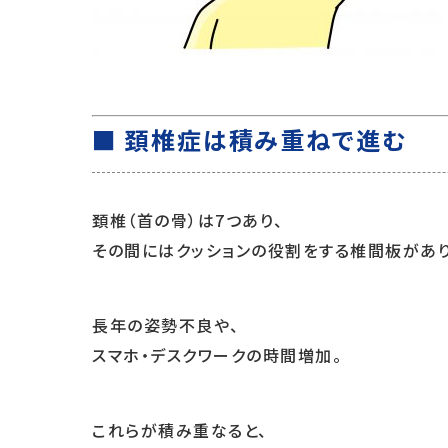
■ 頚椎症は積み重ねで進む
頚椎（首の骨）は7つあり、
その間にはクッションの役割をする椎間板があり
長年の姿勢不良や、
スマホ・デスクワークの時間増加。
これらが積み重なると、