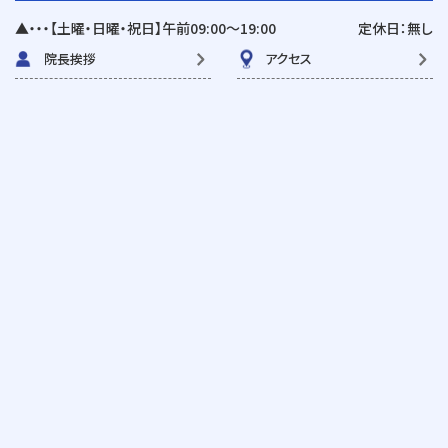
▲・・・【土曜・日曜・祝日】午前09:00〜19:00
定休日：無し
院長挨拶
アクセス