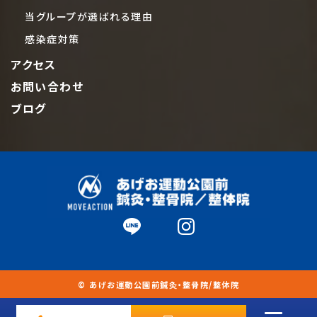
当グループが選ばれる理由
感染症対策
アクセス
お問い合わせ
ブログ
© あげお運動公園前鍼灸・整骨院/整体院