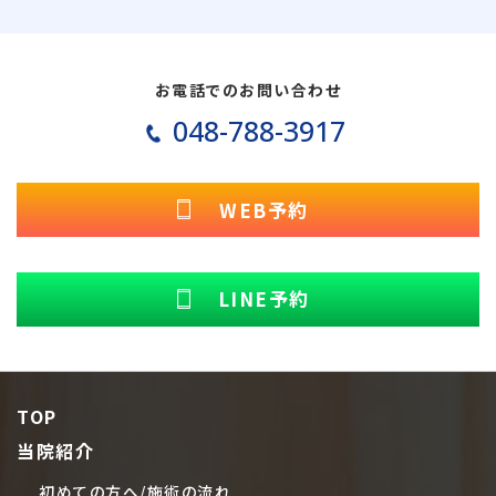
お電話でのお問い合わせ
048-788-3917
WEB予約
LINE予約
TOP
当院紹介
初めての方へ/施術の流れ