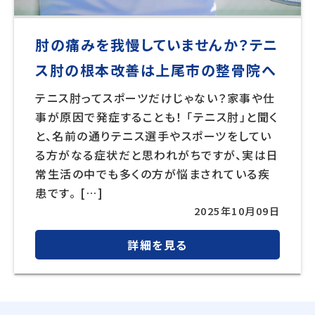
肘の痛みを我慢していませんか？テニ
ス肘の根本改善は上尾市の整骨院へ
テニス肘ってスポーツだけじゃない？家事や仕
事が原因で発症することも！ 「テニス肘」と聞く
と、名前の通りテニス選手やスポーツをしてい
る方がなる症状だと思われがちですが、実は日
常生活の中でも多くの方が悩まされている疾
患です。 […]
2025年10月09日
詳細を見る