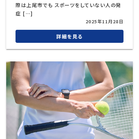
際は上尾市でも スポーツをしていない人の発
症 […]
2025年11月28日
詳細を見る