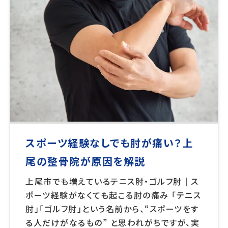
スポーツ経験なしでも肘が痛い？上
尾の整骨院が原因を解説
上尾市でも増えているテニス肘・ゴルフ肘｜ス
ポーツ経験がなくても起こる肘の痛み 「テニス
肘」「ゴルフ肘」という名前から、“スポーツをす
る人だけがなるもの” と思われがちですが、実