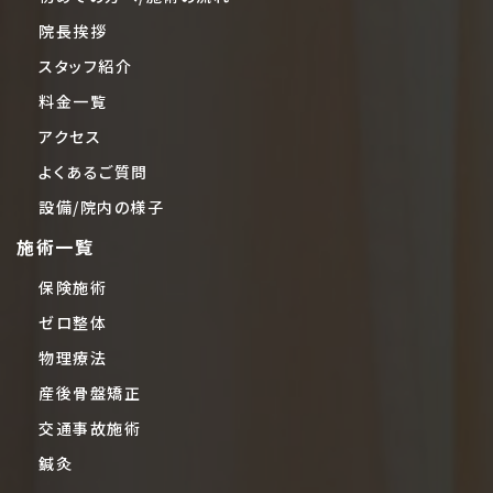
院長挨拶
スタッフ紹介
料金一覧
アクセス
よくあるご質問
設備/院内の様子
施術一覧
保険施術
ゼロ整体
物理療法
産後骨盤矯正
交通事故施術
鍼灸