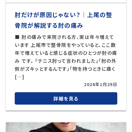
肘だけが原因じゃない？｜上尾の整
骨院が解説する肘の痛み
■ 肘の痛みで来院される方、実は年々増えて
います 上尾市で整骨院をやっていると、ここ数
年で増えていると感じる症状のひとつが肘の痛
み です。 「テニス肘って言われました」「肘の外
側がズキッとするんです」「物を持つときに痛く
[…]
2026年1月29日
詳細を見る