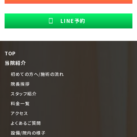
LINE予約
TOP
当院紹介
初めての方へ/施術の流れ
院長挨拶
スタッフ紹介
料金一覧
アクセス
よくあるご質問
設備/院内の様子