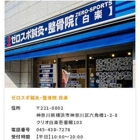
ゼロスポ鍼灸・整骨院 白楽
住所
〒221-0802
神奈川県横浜市神奈川区六角橋1-2-8
クリオ白楽壱番館103
電話番号
045-438-7276
受付時間
【平日】10:00〜20:00