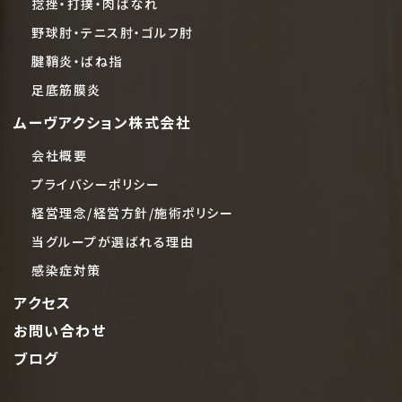
捻挫・打撲・肉ばなれ
野球肘・テニス肘・ゴルフ肘
腱鞘炎・ばね指
足底筋膜炎
ムーヴアクション株式会社
会社概要
プライバシーポリシー
経営理念/経営方針/施術ポリシー
当グループが選ばれる理由
感染症対策
アクセス
お問い合わせ
ブログ