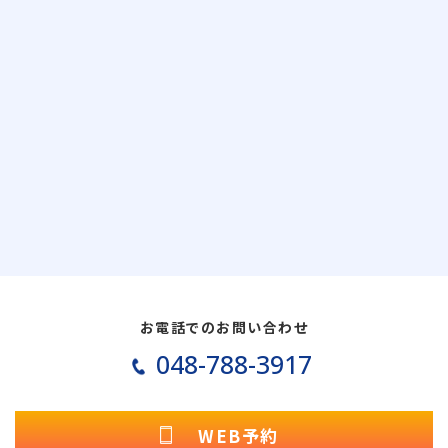
お電話でのお問い合わせ
048-788-3917
WEB予約