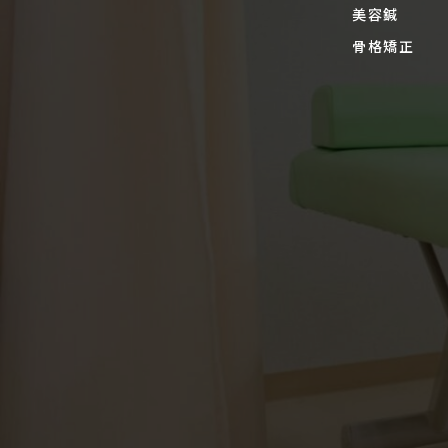
美容鍼
骨格矯正