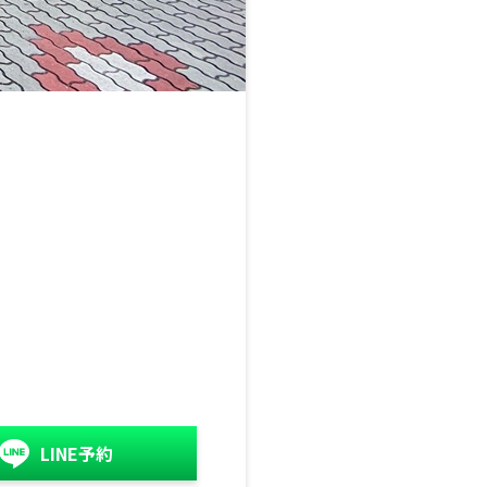
LINE予約