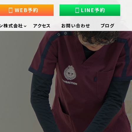
WEB予約
LINE予約
ン株式会社
アクセス
お問い合わせ
ブログ