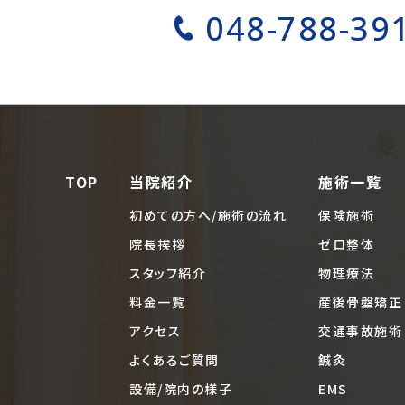
048-788-39
TOP
当院紹介
施術一覧
初めての方へ/施術の流れ
保険施術
院長挨拶
ゼロ整体
スタッフ紹介
物理療法
料金一覧
産後骨盤矯正
アクセス
交通事故施術
よくあるご質問
鍼灸
設備/院内の様子
EMS