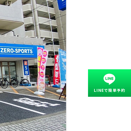
LINEで簡単予約