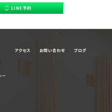
LINE予約
アクセス
お問い合わせ
ブログ
シー